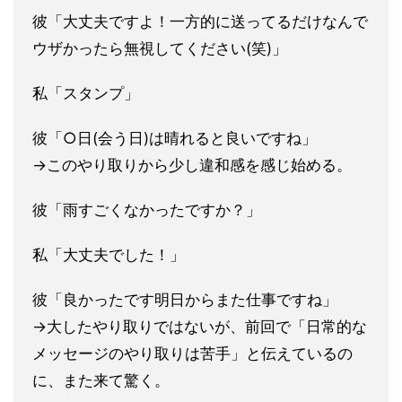
彼「大丈夫ですよ！一方的に送ってるだけなんで
ウザかったら無視してください(笑)
」
私「スタンプ」
彼「○日(会う日)は晴れると良いですね」
→このやり取りから少し違和感を感じ始める。
彼「雨すごくなかったですか？」
私「大丈夫でした！」
彼「良かったです明日からまた仕事ですね」
→大したやり取りではないが、前回で「日常的な
メッセージのやり
取りは苦手」と伝えているの
に、また来て驚く。