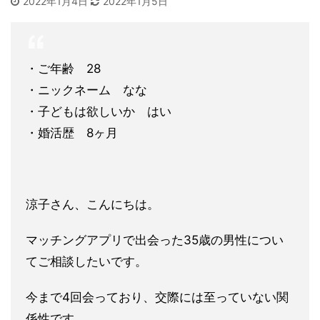
2022年1月4日
2022年1月5日
・ご年齢 28
・ニックネーム なな
・子どもは欲しいか はい
・婚活歴 8ヶ月
涼子さん、こんにちは。
マッチングアプリで出会った35歳の男性につい
てご相談したいで
す。
今まで4回会っており、交際には至っていない関
係性です。