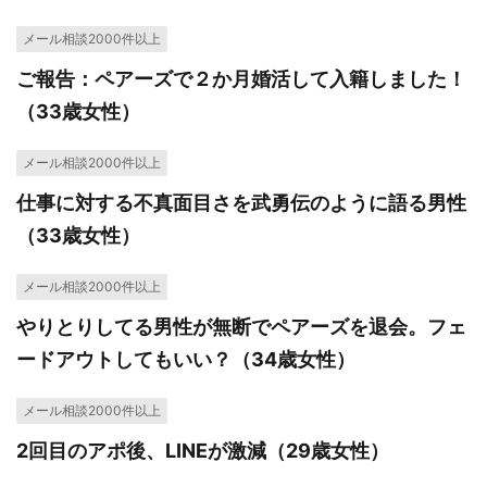
メール相談2000件以上
ご報告：ペアーズで２か月婚活して入籍しました！
（33歳女性）
メール相談2000件以上
仕事に対する不真面目さを武勇伝のように語る男性
（33歳女性）
メール相談2000件以上
やりとりしてる男性が無断でペアーズを退会。フェ
ードアウトしてもいい？（34歳女性）
メール相談2000件以上
2回目のアポ後、LINEが激減（29歳女性）