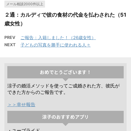
メール相談2000件以上
２通：カルディで彼の食材の代金を払わされた（51
歳女性）
PREV
ご報告：入籍しました！（26歳女性）
NEXT
子どもの写真を勝手に使われる人々
おめでとうございます！
涼子の婚活メソッドを使ってご成婚された方、彼氏が
できた方からのご報告です。
＞＞幸せ報告
涼子のおすすめアプリ
・ユーブライド