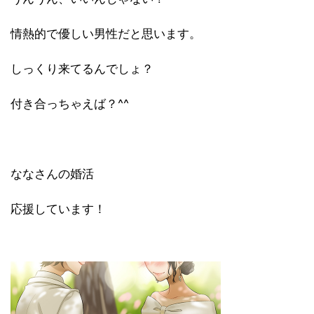
情熱的で優しい男性だと思います。
しっくり来てるんでしょ？
付き合っちゃえば？^^
ななさんの婚活
応援しています！