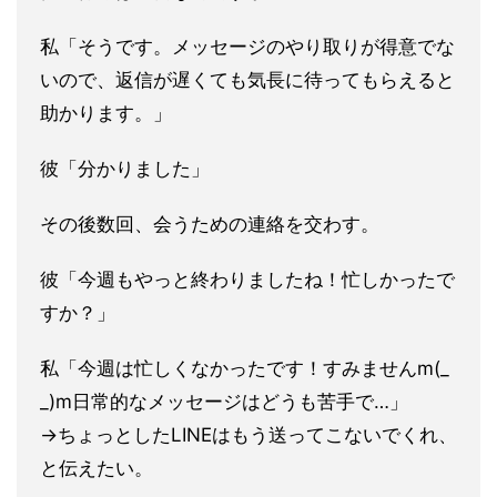
私「そうです。メッセージのやり取りが得意でな
いので、返信が遅くても気長に待
ってもらえると
助かります。」
彼「分かりました」
その後数回、会うための連絡を交わす。
彼「今週もやっと終わりましたね！忙しかったで
すか？」
私「今週は忙しくなかったです！すみませんm(_
_)m日常的なメッセージはどうも苦手で…」
→ちょっとしたLINEはもう送ってこないでくれ、
と伝えたい。