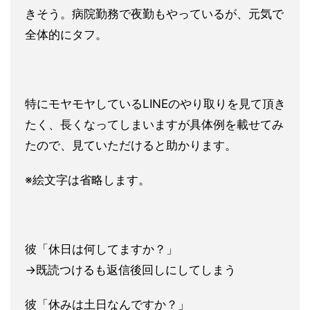
きそう。病院勤務で夜勤もやってい
るが、元気で
全体的にタフ。
特にモヤモヤしているLINEのやり取りを見て頂き
たく、長くな
ってしまいますが具体例を載せてみ
たので、見ていただけると助か
ります。
※絵文字は省略します。
彼「休日は何してますか？」
→既読つけるも返信後回しにしてしまう
彼「休みは土日なんですか？」