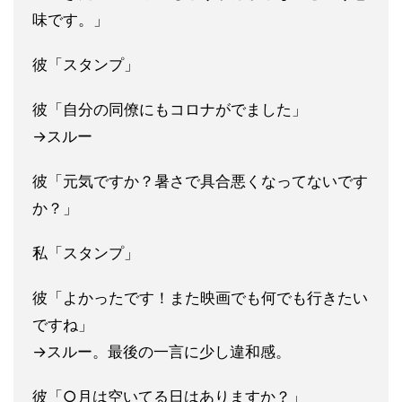
味です。」
彼「スタンプ」
彼「自分の同僚にもコロナがでました」
→スルー
彼「元気ですか？暑さで具合悪くなってないです
か？」
私「スタンプ」
彼「よかったです！また映画でも何でも行きたい
ですね」
→スルー。最後の一言に少し違和感。
彼「○月は空いてる日はありますか？」