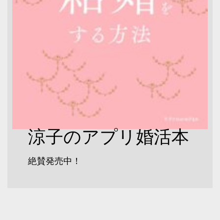
涼子のアプリ婚活本
絶賛発売中！