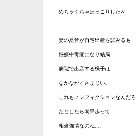
めちゃくちゃほっこりしたw
妻の夏音が自宅出産を試みるも
妊娠中毒症になり結局
病院で出産する様子は
なかなかすさまじい。
これもノンフィクションなんだろ
だとしたら南果歩って
相当強情なのね...。