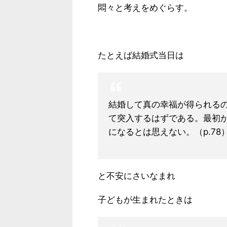
悶々と考えをめぐらす。
たとえば結婚式当日は
結婚して真の幸福が得られる
て突入するはずである。最初
になるとは思えない。（p.78
と不安にさいなまれ
子どもが生まれたときは