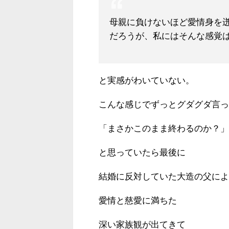
母親に負けないほど愛情身を
だろうが、私にはそんな感覚は
と実感がわいていない。
こんな感じでずっとグダグダ言っ
「まさかこのまま終わるのか？」
と思っていたら最後に
結婚に反対していた大造の父によ
愛情と慈愛に満ちた
深い家族観が出てきて