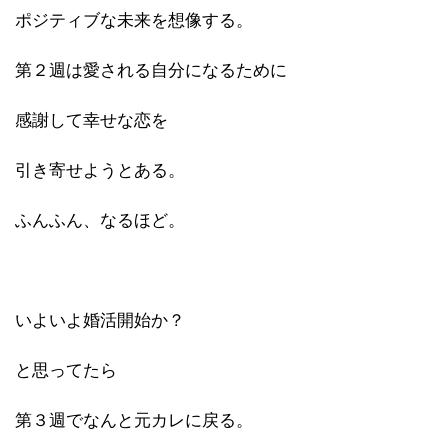
ポジティブな未来を想像する。
第２週は愛される自分になるために
感謝して幸せな恋を
引き寄せようとある。
ふんふん、なるほど。
いよいよ婚活開始か？
と思ってたら
第３週でなんと元カレに戻る。