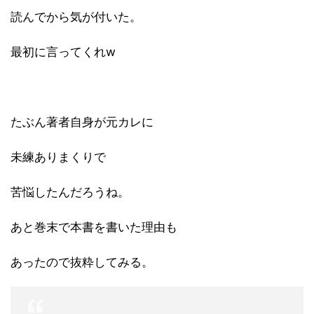
読んでから気が付いた。
最初に言ってくれw
たぶん著者自身が元カレに
未練ありまくりで
苦悩したんだろうね。
あと巻末で本書を書いた理由も
あったので抜粋してみる。