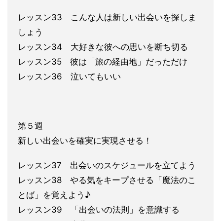
レッスン33 こんな人は新しい出会いを探しま
しょう
レッスン34 大好きな彼への思いを断ち切る
レッスン35 彼は「旅の経由地」だっただけ
レッスン36 泣いてもいい
第５週
新しい出会いを確実に実現させる！
レッスン37 出会いのスケジュールを立てよう
レッスン38 やる気をキープさせる「魔法のこ
とば」を覚えよう♪
レッスン39 「出会いの法則」を意識する