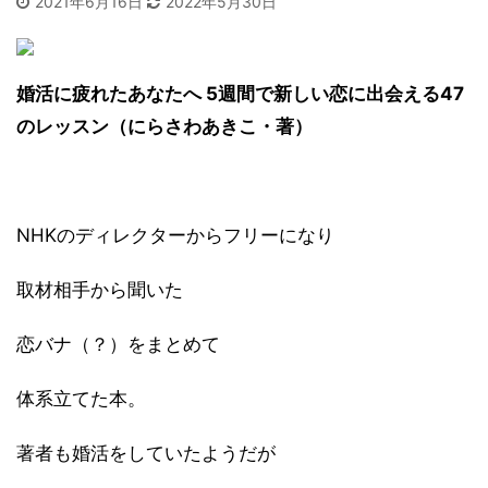
2021年6月16日
2022年5月30日
婚活に疲れたあなたへ 5週間で新しい恋に出会える47
のレッスン（にらさわあきこ・著）
NHKのディレクターからフリーになり
取材相手から聞いた
恋バナ（？）をまとめて
体系立てた本。
著者も婚活をしていたようだが