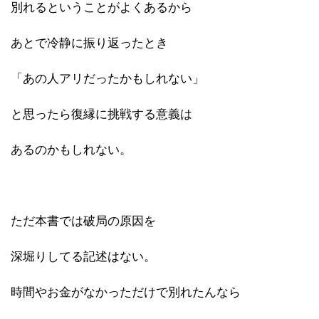
別れるということがよくあるから
あとで冷静に振り返ったとき
「あの人アリだったかもしれない」
と思ったら復縁に挑戦する意義は
あるのかもしれない。
ただ本書では破局の原因を
深堀りしてる記述はない。
時間やお金がなかっただけで別れたんなら