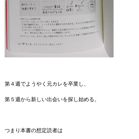
第４週でようやく元カレを卒業し、
第５週から新しい出会いを探し始める。
つまり本書の想定読者は