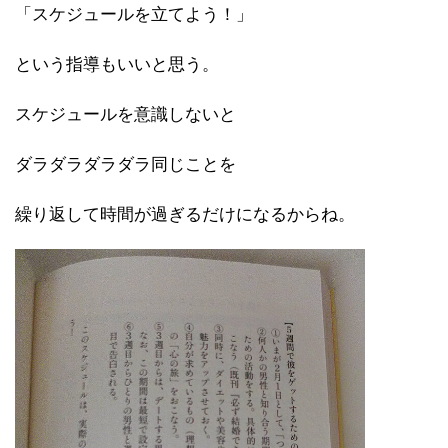
「スケジュールを立てよう！」
という指導もいいと思う。
スケジュールを意識しないと
ダラダラダラダラ同じことを
繰り返して時間が過ぎるだけになるからね。