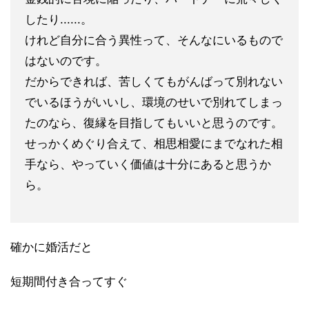
したり......。
けれど自分に合う異性って、そん
なにいるもので
はないのです。
だからできれば、苦しくてもがんばって別
れない
でいるほうがいいし、環境のせいで別れてしまっ
たのなら、復縁を目指してもいいと思うの
です。
せっかくめぐり合えて、相思相愛にまでなれた相
手なら、やっていく
価値は十分にあると思うか
ら。
確かに婚活だと
短期間付き合ってすぐ