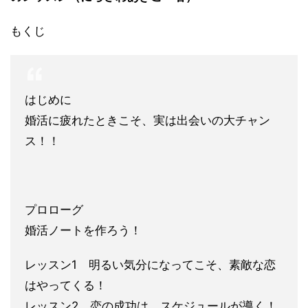
もくじ
はじめに
婚活に疲れたときこそ、実は出会いの大チャン
ス！！
プロローグ
婚活ノートを作ろう！
レッスン1 明るい気分になってこそ、素敵な恋
はやってくる！
レッスン2 恋の成功は、スケジュールが導く！