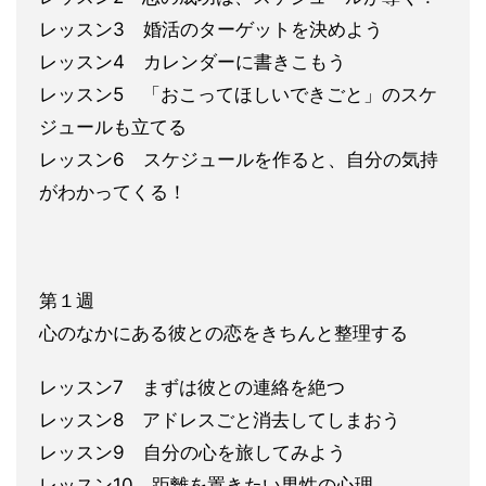
レッスン3 婚活のターゲットを決めよう
レッスン4 カレンダーに書きこもう
レッスン5 「おこってほしいできごと」のスケ
ジュールも立てる
レッスン6 スケジュールを作ると、自分の気持
がわかってくる！
第１週
心のなかに
ある彼との恋をきちんと整理する
レッスン7 まずは彼との連絡を絶つ
レッスン8 アドレスごと消去してしまおう
レッスン9 自分の心を旅して
みよう
レッスン10 距離を置きたい男性の心理