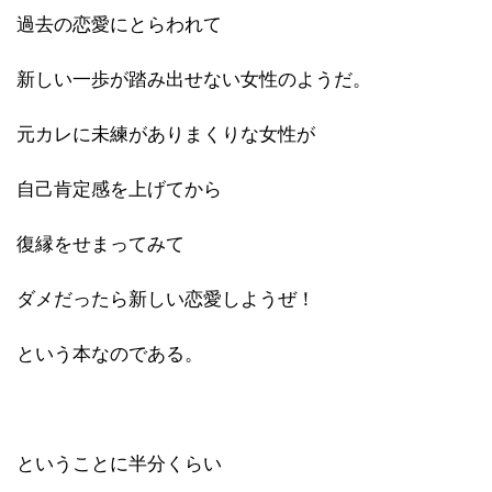
過去の恋愛にとらわれて
新しい一歩が踏み出せない女性のようだ。
元カレに未練がありまくりな女性が
自己肯定感を上げてから
復縁をせまってみて
ダメだったら新しい恋愛しようぜ！
という本なのである。
ということに半分くらい