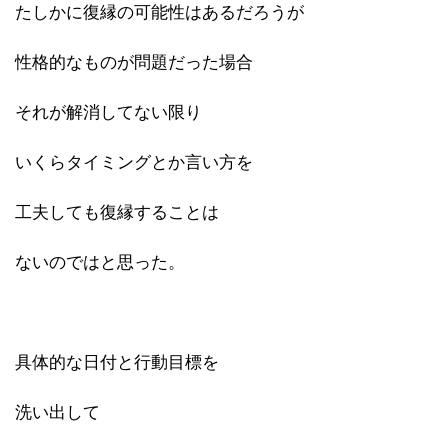
たしかに復縁の可能性はあるだろうが
性格的なものが問題だった場合
それが解消してない限り
いくらタイミングとか言い方を
工夫しても復縁することは
ないのではと思った。
具体的な日付と行動目標を
洗い出して