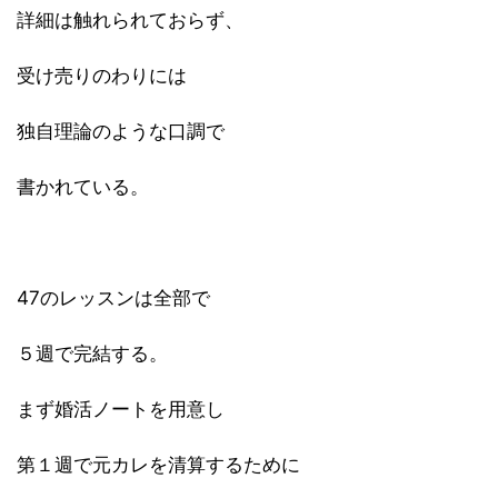
詳細は触れられておらず、
受け売りのわりには
独自理論のような口調で
書かれている。
47のレッスンは全部で
５週で完結する。
まず婚活ノートを用意し
第１週で元カレを清算するために