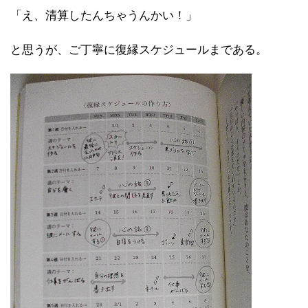
「え、清算したんちゃうんかい！」
と思うが、ご丁寧に復縁スケジュールまである。