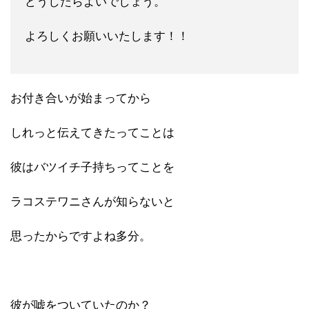
どうしたらよいでしょう。
よろしくお願いいたします！！
お付き合いが始まってから
しれっと伝えてきたってことは
彼はバツイチ子持ちってことを
ラコステワニさんが知らないと
思ったからですよね多分。
彼が嘘をついていたのか？