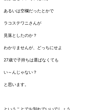
あるいは空欄だったとかで
ラコステワニさんが
見落としたのか？
わかりませんが、どっちにせよ
27歳で子持ちは選ばなくても
い～んじゃない？
と思います。
ということでお別れでいいでしょう。