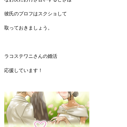
彼氏のプロフはスクショして
取っておきましょう。
ラコステワニさんの婚活
応援しています！