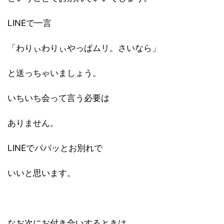
LINEで一言
「わりぃわりぃやっぱムリ。さいなら」
と送っちゃいましょう。
いちいち会って言う必要は
ありません。
LINEでパパッとお別れで
いいと思います。
なお次にお付き合いするときは