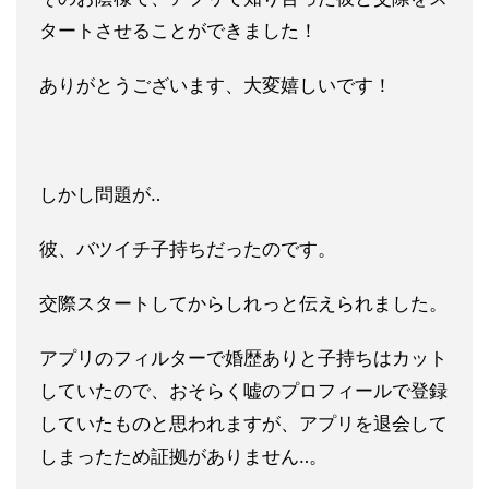
タートさせること
ができました！
ありがとうございます、大変嬉しいです！
しかし問題が‥
彼、バツイチ子持ちだったのです。
交際スタートしてからしれっと伝えられました。
アプリのフィルターで婚歴ありと子持ちはカット
していたので、お
そらく嘘のプロフィールで登録
していたものと思われますが、アプ
リを退会して
しまったため証拠がありません‥。