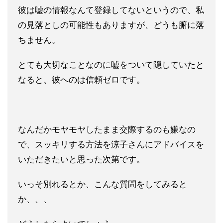
彼は嘘の情報なんて登録してないというので、私
の見落としの可能
性もありますが、どうも腑に落
ちません。
とても大切なことなのに嘘をついて隠していたと
なると、彼へのは
信頼ゼロです。
なんだかモヤモヤしたまま交際するのも嫌なの
で、スッキリする方
法を涼子さんにアドバイスを
いただきたいと思った次第です。
いっそ別れるとか、こんな質問をしてみると
か、、、