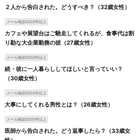
２人から告白された。どうすべき？（32歳女性）
メール相談2000件以上
カフェや展望台はご馳走してくれるが、食事代は割
り勘な大企業勤務の彼（27歳女性）
メール相談2000件以上
続・彼に一人暮らししてほしいと言っていい？
（30歳女性）
メール相談2000件以上
大事にしてくれる男性とは？（26歳女性）
メール相談2000件以上
医師から告白された。どう返事したら？（33歳女