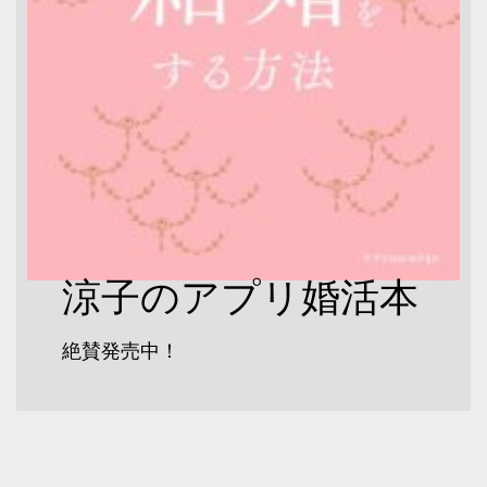
涼子のアプリ婚活本
絶賛発売中！