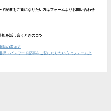
ワード記事をご覧になりたい方はフォームよりお問い合わせ
の分担を話し合うときのコツ
趣味の書き方
選択（パスワード記事をご覧になりたい方はフォームよ