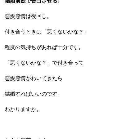
結婚前提で告白させる。
恋愛感情は後回し。
付き合うときは「悪くないかな？」
程度の気持ちがあれば十分です。
「悪くないかな？」で付き合って
恋愛感情がわいてきたら
結婚すればいいのです。
わかりますか。