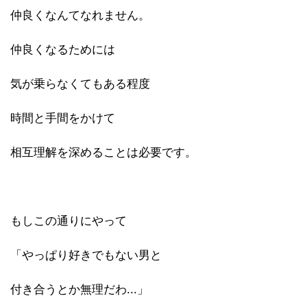
仲良くなんてなれません。
仲良くなるためには
気が乗らなくてもある程度
時間と手間をかけて
相互理解を深めることは必要です。
もしこの通りにやって
「やっぱり好きでもない男と
付き合うとか無理だわ...」