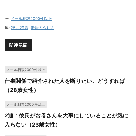
-
メール相談2000件以上
-
25～29歳
,
婚活のやり方
関連記事
メール相談2000件以上
仕事関係で紹介された人を断りたい。どうすれば
（28歳女性）
メール相談2000件以上
2通：彼氏がお母さんを大事にしていることが気に
入らない（23歳女性）