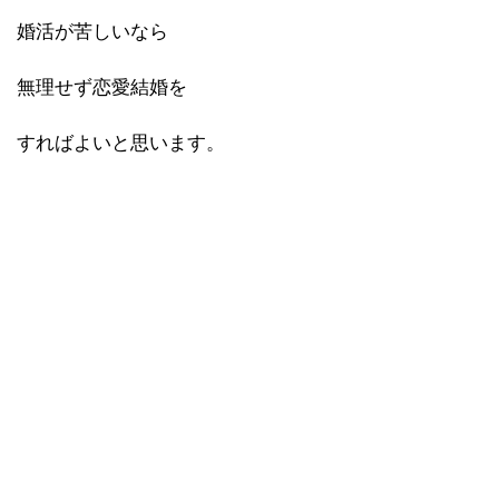
婚活が苦しいなら
無理せず恋愛結婚を
すればよいと思います。