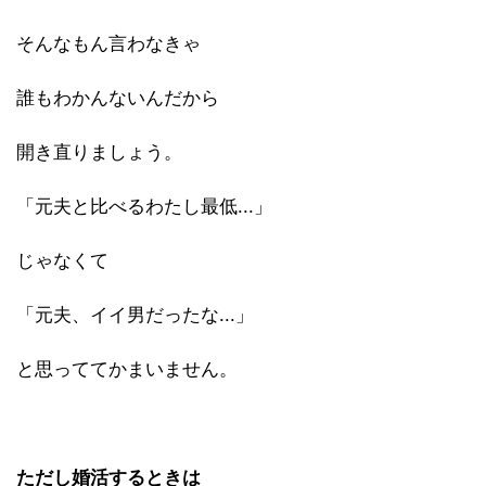
そんなもん言わなきゃ
誰もわかんないんだから
開き直りましょう。
「元夫と比べるわたし最低...」
じゃなくて
「元夫、イイ男だったな...」
と思っててかまいません。
ただし婚活するときは