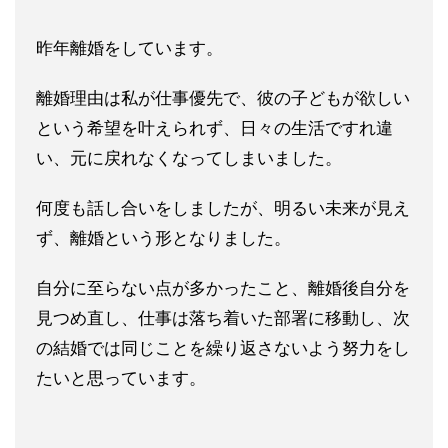
昨年離婚をしています。
離婚理由は私が仕事優先で、彼の子どもが欲しい
という希望を叶え
られず、日々の生活ですれ違
い、
元に戻れなくなってしまいました。
何度も話し合いをしましたが、
明るい未来が見え
ず、離婚という形となりました。
自分に至らない点が多かったこと、離婚後自分を
見つめ直し、仕事
は落ち着いた部署に移動し、次
の結婚では同じことを繰り返さない
よう努力をし
たいと思っています。