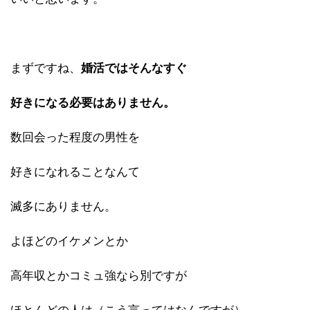
まずですね、
婚活ではそんなすぐ
好きになる必要はありません。
数回会った程度の男性を
好きになれることなんて
滅多にありません。
よほどのイケメンとか
高年収とかコミュ強なら別ですが