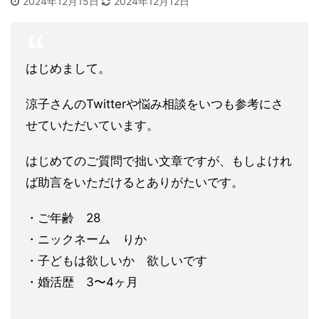
2024年12月15日
2024年12月12日
はじめまして。
涼子さんのTwitterや悩み相談をいつも参考にさ
せていただ
いています。
はじめてのご質問で拙い文章ですが、もしよけれ
ば助言をいただけ
るとありがたいです。
・ご年齢 28
・ニックネーム りか
・子どもは欲しいか 欲しいです
・婚活歴 3〜4ヶ月