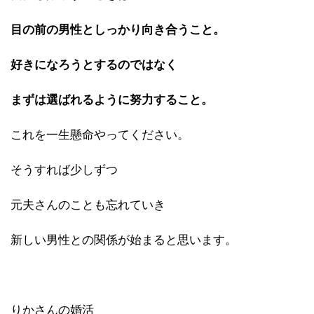
目の前の男性としっかり向き合うこと。
好きになろうとするのではなく
まずは選ばれるように努力すること。
これを一生懸命やってください。
そうすれば少しずつ
元夫さんのことも忘れていき
新しい男性との関係が始まると思います。
りかさんの婚活