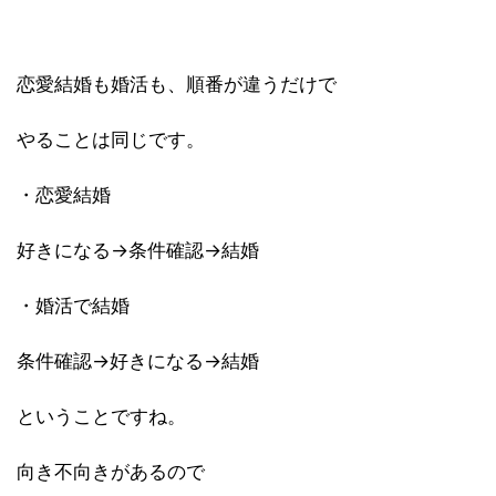
恋愛結婚も婚活も、
順番
が違うだけで
やることは同じです。
・恋愛結婚
好きになる→条件確認→結婚
・婚活で結婚
条件確認→好きになる→結婚
ということですね。
向き不向きがあるので