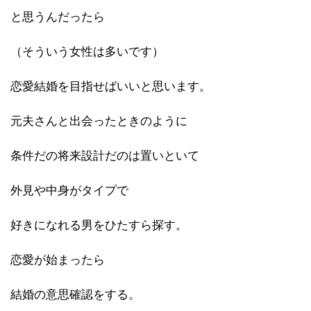
と思うんだったら
（そういう女性は多いです）
恋愛結婚を目指せばいいと思います。
元夫さんと出会ったときのように
条件だの将来設計だのは置いといて
外見や中身がタイプで
好きになれる男をひたすら探す。
恋愛が始まったら
結婚の意思確認をする。