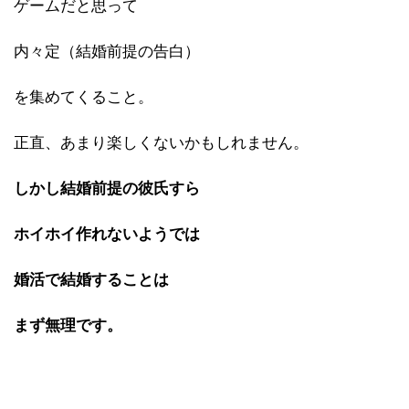
ゲームだと思って
内々定（結婚前提の告白）
を集めてくること。
正直、あまり楽しくないかもしれません。
しかし結婚前提の彼氏すら
ホイホイ作れないようでは
婚活で結婚することは
まず無理です。