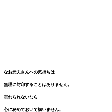
なお元夫さんへの気持ちは
無理に封印することはありません。
忘れられないなら
心に秘めておいて構いません。