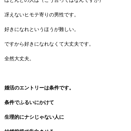
ほとんどの人は（こう言ってはなんですが）
冴えないヒモテ寄りの男性です。
好きになれというほうが難しい。
ですから好きになれなくて大丈夫です。
全然大丈夫。
婚活のエントリーは条件です。
条件でふるいにかけて
生理的にナシじゃない人に