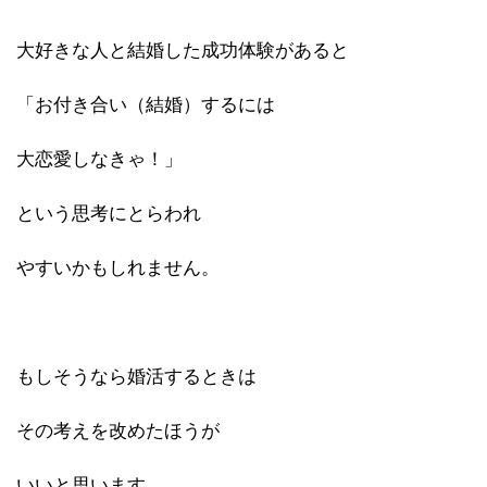
大好きな人と結婚した成功体験があると
「お付き合い（結婚）するには
大恋愛しなきゃ！」
という思考にとらわれ
やすいかもしれません。
もしそうなら婚活するときは
その考えを改めたほうが
いいと思います。