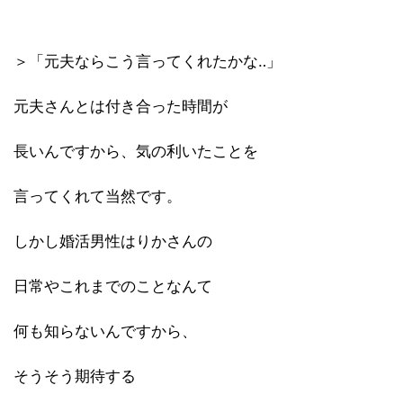
＞「元夫ならこう言ってくれたかな‥」
元夫さんとは付き合った時間が
長いんですから、気の利いたことを
言ってくれて当然です。
しかし婚活男性はりかさんの
日常やこれまでのことなんて
何も知らないんですから、
そうそう期待する