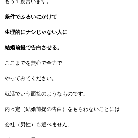
もう１度言います。
条件でふるいにかけて
生理的にナシじゃない人に
結婚前提で告白させる。
ここまでを無心で全力で
やってみてください。
就活でいう面接のようなものです。
内々定（結婚前提の告白）をもらわないことには
会社（男性）も選べません。