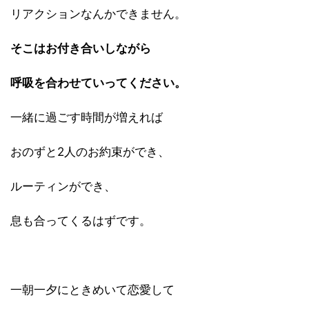
リアクションなんかできません。
そこはお付き合いしながら
呼吸を合わせていってください。
一緒に過ごす時間が増えれば
おのずと2人のお約束ができ、
ルーティンができ、
息も合ってくるはずです。
一朝一夕にときめいて恋愛して