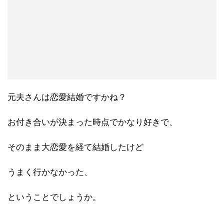
元夫さんは恋愛結婚ですかね？
お付き合いが決まった時点でかなり好きで、
そのまま大恋愛を経て結婚したけど
うまく行かなかった、
ということでしょうか。