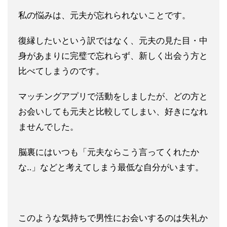
私の悩みは、元夫が忘れられないことです。
復縁したいという訳ではなく、元夫の見た目・中
身があまりに完璧
で忘れらず、新しく出会う方と
比べてしまうのです。
マッチングアプリで活動をしましたが、どの方と
お会いしても元夫
と比較してしまい、好きになれ
ませんでした。
脳裏にはいつも「元夫ならこう言ってくれたか
な‥」などと考えて
しまう最低な自分がいます。
このような気持ちで男性にお会いするのは失礼か