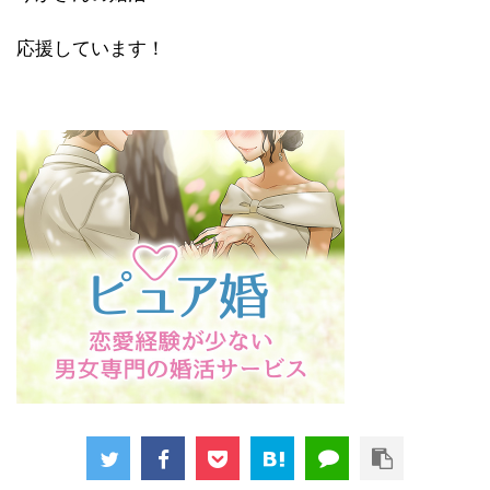
応援しています！