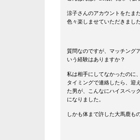
涼子さんのアカウントをたま
色々楽しませていただきまし
質問なのですが、マッチング
いう経験はありますか？
私は相手にしてなかったのに
タイミングで連絡したら、迎
た男が、こんなにハイスペッ
になりました。
しかも体まで許した大馬鹿も