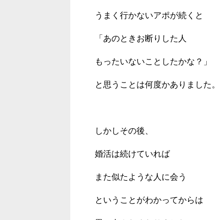
うまく行かないアポが続くと
「あのときお断りした人
もったいないことしたかな？」
と思うことは何度かありました。
しかしその後、
婚活は続けていれば
また似たような人に会う
ということがわかってからは