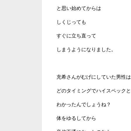
と思い始めてからは
しくじっても
すぐに立ち直って
しまうようになりました。
充希さんがむげにしていた男性は
どのタイミングでハイスペックと
わかったんでしょうね？
体をゆるしてから