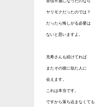
音信不通になったのなら
ヤリモクだったのでは？
だったら悔しがる必要は
ないと思いますよ。
充希さんも続けてれば
またその彼に似た人に
会えます。
これは本当です。
ですから落ち込まなくても