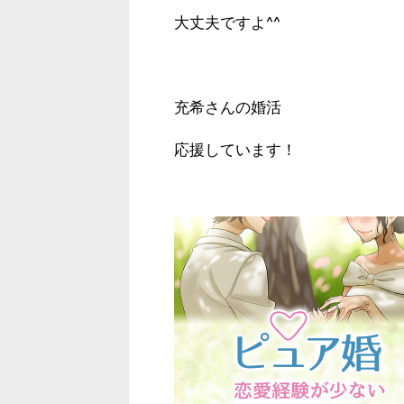
大丈夫ですよ^^
充希さんの婚活
応援しています！