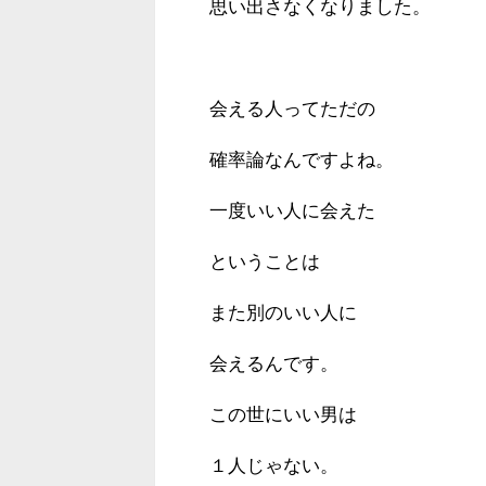
思い出さなくなりました。
会える人ってただの
確率論なんですよね。
一度いい人に会えた
ということは
また別のいい人に
会えるんです。
この世にいい男は
１人じゃない。