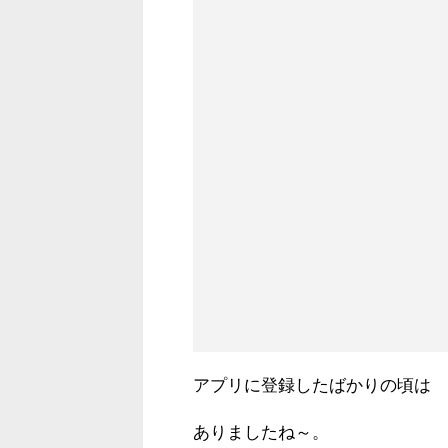
アプリに登録したばかりの頃は
ありましたね～。