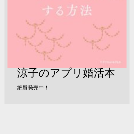
涼子のアプリ婚活本
絶賛発売中！