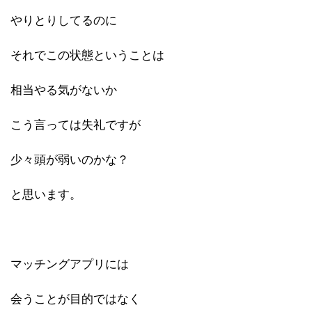
やりとりしてるのに
それでこの状態ということは
相当やる気がないか
こう言っては失礼ですが
少々頭が弱いのかな？
と思います。
マッチングアプリには
会うことが目的ではなく