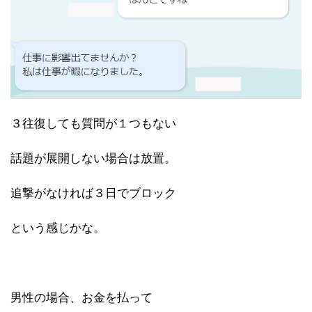
３往復しても質問が１つもない
話題が展開しない場合は放置。
追撃がなければ３日でブロック
という感じかな。
男性の場合、お金を払って