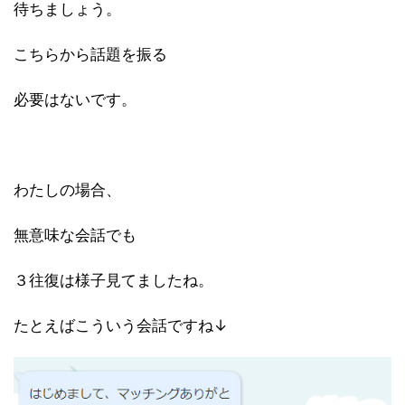
待ちましょう。
こちらから話題を振る
必要はないです。
わたしの場合、
無意味な会話でも
３往復は様子見てましたね。
たとえばこういう会話ですね↓