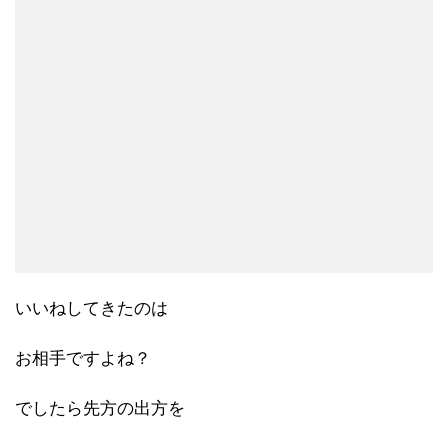
いいねしてきたのは
お相手ですよね？
でしたら先方の出方を