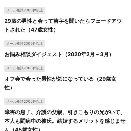
メール相談2000件以上
29歳の男性と会って苗字を聞いたらフェードアウ
トされた（47歳女性）
メール相談2000件以上
お悩み相談ダイジェスト（2020年2月～3月）
メール相談2000件以上
オフ会で会った男性が気になっている（29歳女
性）
メール相談2000件以上
障害の息子、介護の父親、引きこもりの兄がいて、
本人も闘病中の彼氏。結婚するメリットを感じませ
ん（45歳女性）