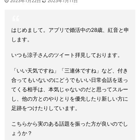
2023年1月22日
2023年1月11日
はじめまして。アプリで婚活中の28歳、紅音と申
します。
いつも涼子さんのツイート拝見しております。
「いい天気ですね」「三連休ですね」など、付き
合ってもいないのにどうでもいい日常会話を送っ
てくる相手は、本気じゃないのだと思ってスルー
し、他の方とのやりとりを優先したり新しい方に
足跡をつけたりしています。
こちらから実のある話題を振った方が良いのでし
ょうか？