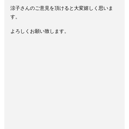
涼子さんのご意見を頂けると大変嬉しく思いま
す。
よろしくお願い致します。