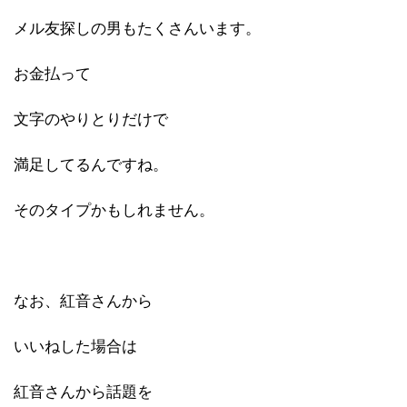
メル友探しの男もたくさんいます。
お金払って
文字のやりとりだけで
満足してるんですね。
そのタイプかもしれません。
なお、紅音さんから
いいねした場合は
紅音さんから話題を