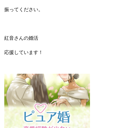
振ってください。
紅音さんの婚活
応援しています！