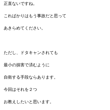
正直ないですね。
こればかりはもう事故だと思って
あきらめてください。
ただし、ドタキャンされても
最小の損害で済むように
自衛する手段ならあります。
今回はそれを２つ
お教えしたいと思います。