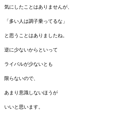
気にしたことはありませんが、
「多い人は調子乗ってるな」
と思うことはありましたね。
逆に少ないからといって
ライバルが少ないとも
限らないので、
あまり意識しないほうが
いいと思います。