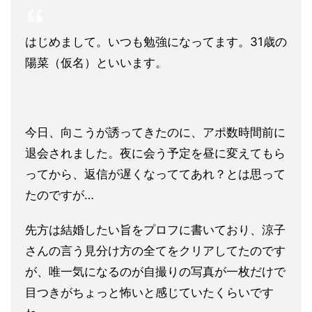
はじめまして。いつも勉強になってます。31歳の
陽菜（仮名）といいます。
今日、向こうが誘ってきたのに、アポ数時間前に
退会されました。夜に会う予定を昼に変えてもら
ってから、返信が遅くなっててあれ？とは思って
たのですが…
先方は結婚したい旨をプロフに書いており、涼子
さんの言う見分け方の全てをクリアしてたのです
が、唯一気になるのが自撮りの写真が一枚だけで
目つきがちょっと怖いと感じていたくらいです