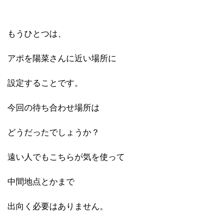
もうひとつは、
アポを陽菜さんに近い場所に
設定することです。
今回の待ち合わせ場所は
どうだったでしょうか？
遠い人でもこちらが気を使って
中間地点とかまで
出向く必要はありません。