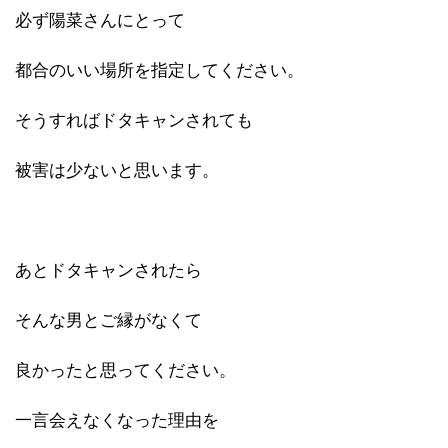
必ず陽菜さんにとって
都合のいい場所を指定してください。
そうすればドタキャンされても
被害は少ないと思います。
あとドタキャンされたら
そんな男とご縁がなくて
良かったと思ってください。
一言会えなくなった理由を