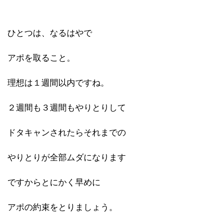
ひとつは、なるはやで
アポを取ること。
理想は１週間以内ですね。
２週間も３週間もやりとりして
ドタキャンされたらそれまでの
やりとりが全部ムダになります
ですからとにかく早めに
アポの約束をとりましょう。