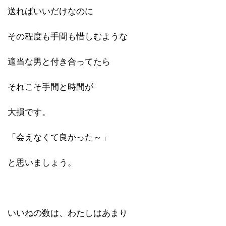
送ればいいだけなのに
その程度も手間も惜しむような
適当な男と付き合ってたら
それこそ手間と時間が
大損です。
「会えなくて良かった～」
と思いましょう。
いいねの数は、わたしはあまり