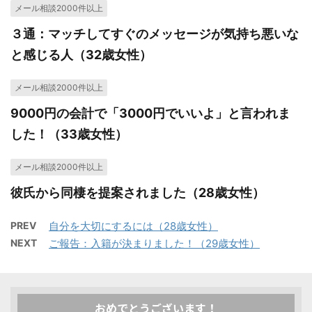
メール相談2000件以上
３通：マッチしてすぐのメッセージが気持ち悪いな
と感じる人（32歳女性）
メール相談2000件以上
9000円の会計で「3000円でいいよ」と言われま
した！（33歳女性）
メール相談2000件以上
彼氏から同棲を提案されました（28歳女性）
PREV
自分を大切にするには（28歳女性）
NEXT
ご報告：入籍が決まりました！（29歳女性）
おめでとうございます！