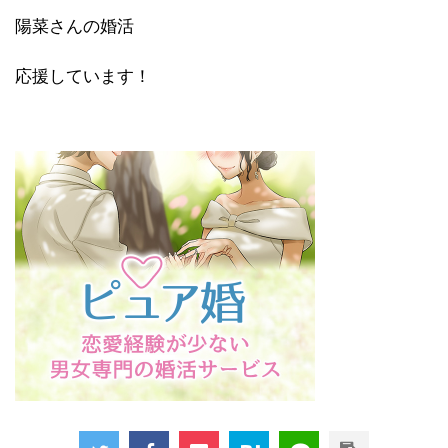
陽菜さんの婚活
応援しています！