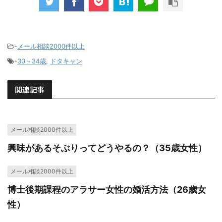
-
メール相談2000件以上
-
30～34歳
,
ドタキャン
関連記事
メール相談2000件以上
興味があるそぶりってどうやるの？（35歳女性）
メール相談2000件以上
博士後期課程のアラサー女性の婚活方法（26歳女
性）