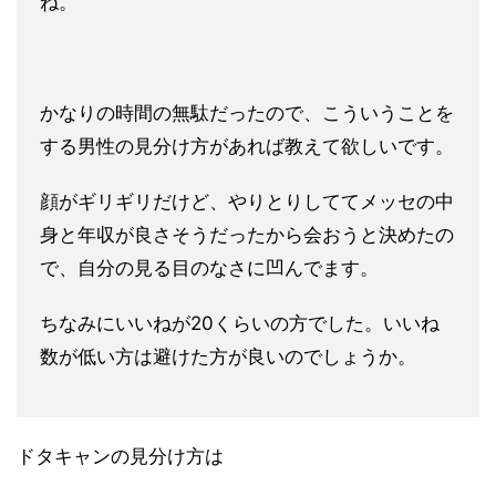
ね。
かなりの時間の無駄だったので、こういうことを
する男性の見分け方があれば教えて欲しいです。
顔がギリギリだけど、やりとりしててメッセの中
身と年収が良さそうだったから会おうと決めたの
で、自分の見る目のなさに凹んでます。
ちなみにいいねが20くらいの方でした。いいね
数が低い方は避けた方が良いのでしょうか。
ドタキャンの見分け方は