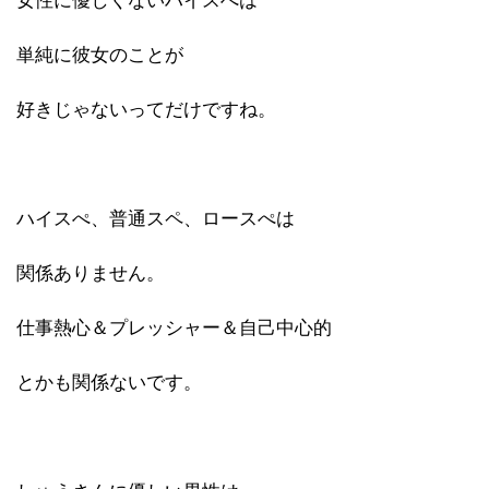
女性に優しくないハイスぺは
単純に彼女のことが
好きじゃないってだけですね。
ハイスぺ、普通スペ、ロースぺは
関係ありません。
仕事熱心＆プレッシャー＆自己中心的
とかも関係ないです。