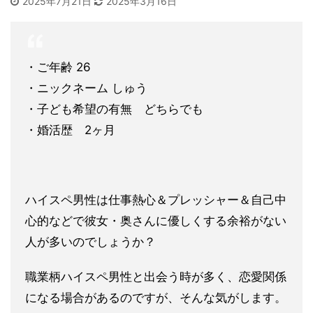
2025年7月21日
2025年3月16日
・ご年齢 26
・ニックネーム しゅう
・子ども希望の有無 どちらでも
・婚活歴 2ヶ月
ハイスペ男性は仕事熱心＆プレッシャー＆自己中
心的などで彼女・
奥さんに優しくする余裕がない
人が多いのでしょうか？
職業柄ハイスペ男性と出会う時が多く、恋愛関係
になる場合がある
のですが、そんな気がします。