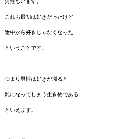
男性もいます。
これも最初は好きだったけど
途中から好きじゃなくなった
ということです。
つまり男性は好きが減ると
雑になってしまう生き物である
といえます。