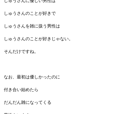
しゅうさんに優しい男性は
しゅうさんのことが好きで
しゅうさんを雑に扱う男性は
しゅうさんのことが好きじゃない。
そんだけですね。
なお、最初は優しかったのに
付き合い始めたら
だんだん雑になってくる