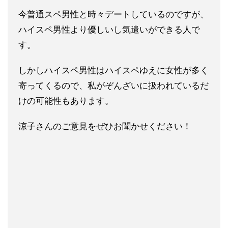
今普通スペ男性と時々デートしているのですが、
ハイスペ男性より
優しいし気遣いができる人で
す。
しかしハイスペ男性はハイスペゆえに女性が多く
寄ってくるので、
私がぞんざいに扱われているだ
けの可能性もあります。
涼子さんのご意見をぜひお聞かせください！