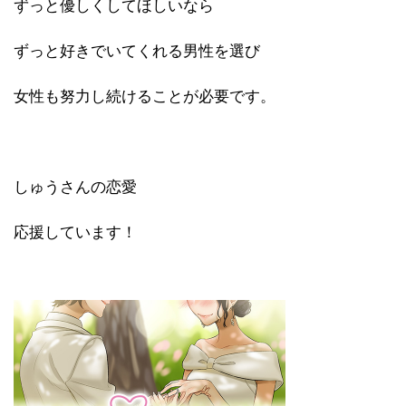
ずっと優しくしてほしいなら
ずっと好きでいてくれる男性を選び
女性も努力し続けることが必要です。
しゅうさんの恋愛
応援しています！