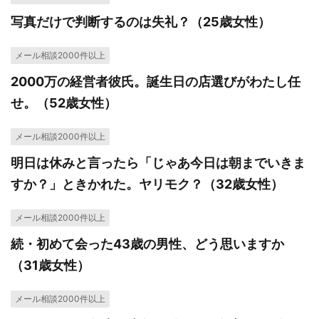
写真だけで判断するのは失礼？（25歳女性）
メール相談2000件以上
2000万の経営者彼氏。誕生日の店選びがわたし任
せ。（52歳女性）
メール相談2000件以上
明日は休みと言ったら「じゃあ今日は朝までいきま
すか？」ときかれた。ヤリモク？（32歳女性）
メール相談2000件以上
続・初めて会った43歳の男性、どう思いますか
（31歳女性）
メール相談2000件以上