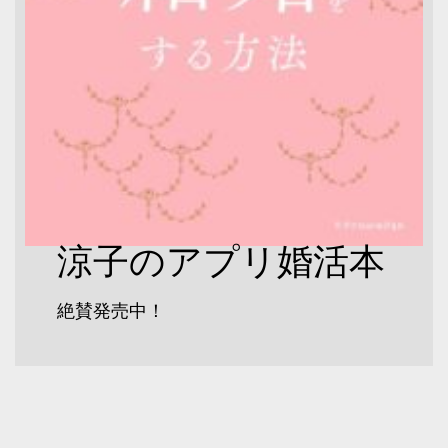
涼子のアプリ婚活本
絶賛発売中！