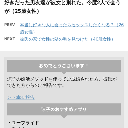
好きだった男友達が彼女と別れた。今度2人で会う
が（25歳女性）
PREV
本当に好きな人に会ったらセックスしたくなる？（26
歳女性）
NEXT
彼氏の家で女性の髪の毛を見つけた（40歳女性）
おめでとうございます！
涼子の婚活メソッドを使ってご成婚された方、彼氏が
できた方からのご報告です。
＞＞幸せ報告
涼子のおすすめアプリ
・ユーブライド