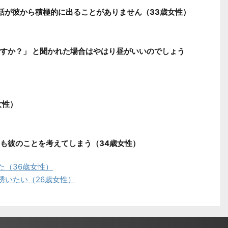
話が彼から積極的に出ることがありません（33歳女性）
すか？」 と聞かれた場合はやはり昼がいいのでしょう
女性）
も彼のことを考えてしまう（34歳女性）
た（36歳女性）
誘いたい（26歳女性）