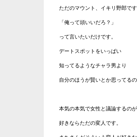
ただのマウント、イキリ野郎です
「俺って頭いいだろ？」
って言いたいだけです。
デートスポットをいっぱい
知ってるようなチャラ男より
自分のほうが賢いとか思ってるの
本気の本気で女性と議論するのが
好きならただの変人です。