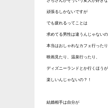
さちさんがそういう変人が好きな
頑張るしかないですが
でも疲れるってことは
求めてる男性は違うんじゃないの
本当はおしゃれなカフェ行ったり
映画見たり、温泉行ったり、
ディズニーランドとか行くほうが
楽しいんじゃないの？！
結婚相手は自分が