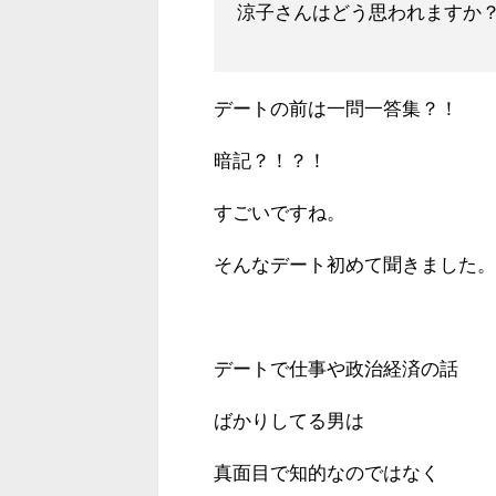
涼子さんはどう思われますか
デ
ートの前は一問一答集？！
暗記？！？！
すごいですね。
そんなデート初めて聞きました。
デートで仕事や政治経済の話
ばかりしてる男は
真面目で知的なのではなく