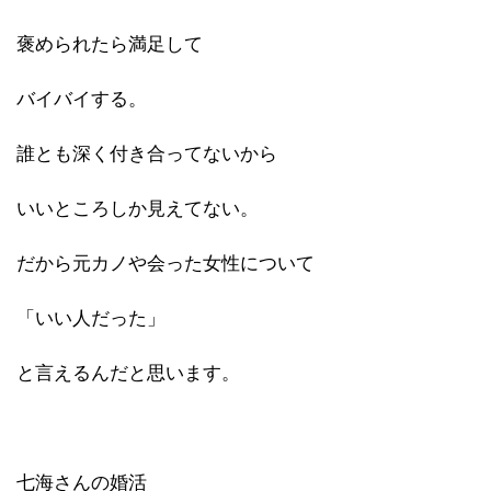
褒められたら満足して
バイバイする。
誰とも深く付き合ってないから
いいところしか見えてない。
だから元カノや会った女性について
「いい人だった」
と言えるんだと思います。
七海さんの婚活