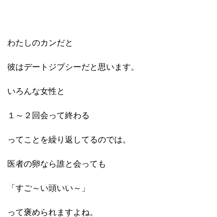
わたしのカンだと
彼はデートジプシーだと思います。
いろんな女性と
１～２回会って終わる
ってことを繰り返してるのでは。
医者の卵なら誰と会っても
「すご～い頭いい～」
って褒められますよね。