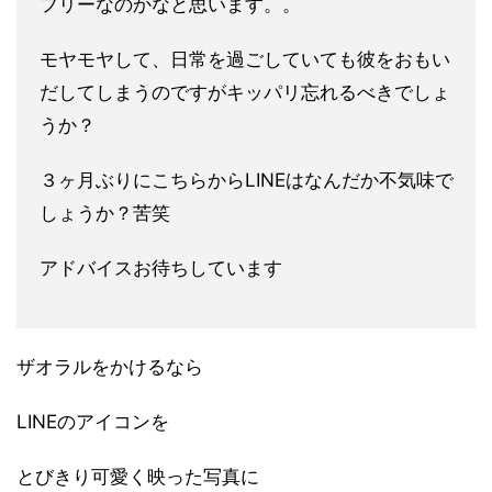
フリーなのかなと思います。。
モヤモヤして、日常を過ごしていても彼をおもい
だしてしまうので
すがキッパリ忘れるべきでしょ
うか？
３ヶ月ぶりにこちらからLINEはなんだか不気味で
しょうか？苦笑
アドバイスお待ちしています
ザオラルをかけるなら
LINEのアイコンを
とびきり可愛く映った写真に