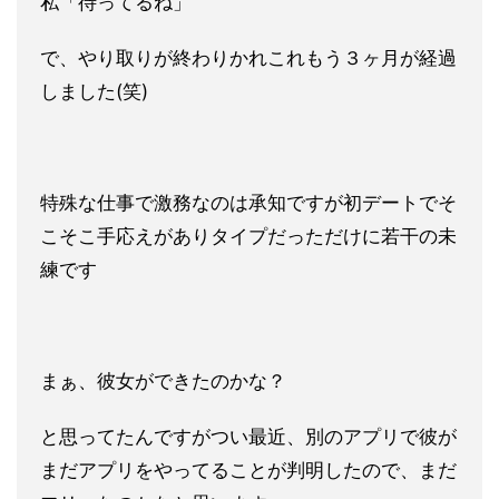
私「待ってるね」
で、やり取りが終わりかれこれもう３ヶ月が経過
しました(笑)
特殊な仕事で激務なのは承知ですが初デートでそ
こそこ手応えがありタイプだっただけに若干の未
練です
まぁ、彼女ができたのかな？
と思ってたんですがつい最近、別のアプリで彼が
まだアプリをやってることが判明したので、まだ