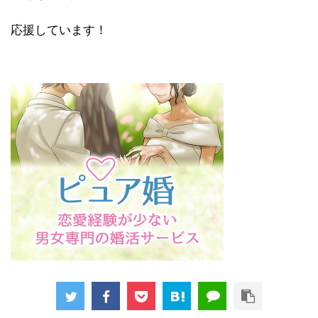
応援しています！