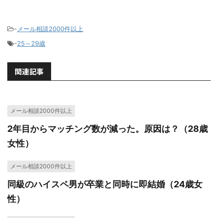
-
メール相談2000件以上
-
25～29歳
関連記事
メール相談2000件以上
2年目からマッチング数が減った。原因は？（28歳
女性）
メール相談2000件以上
同級のハイスペ男が卒業と同時に即結婚（24歳女
性）