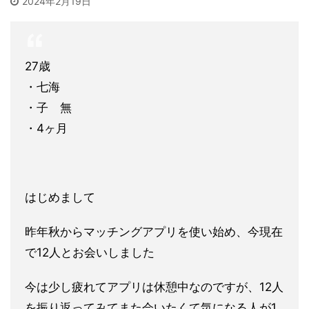
2024年2月19日
27歳
・七海
・子 無
・4ヶ月
はじめまして
昨年秋からマッチングアプリを使い始め、今現在
で12人とお会いしました
今は少し疲れてアプリは休憩中なのですが、12人
を振り返ってみてまた会いたくて気になる人が1