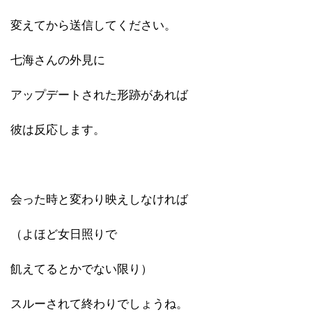
変えてから送信してください。
七海さんの外見に
アップデートされた形跡があれば
彼は反応します。
会った時と変わり映えしなければ
（よほど女日照りで
飢えてるとかでない限り）
スルーされて終わりでしょうね。