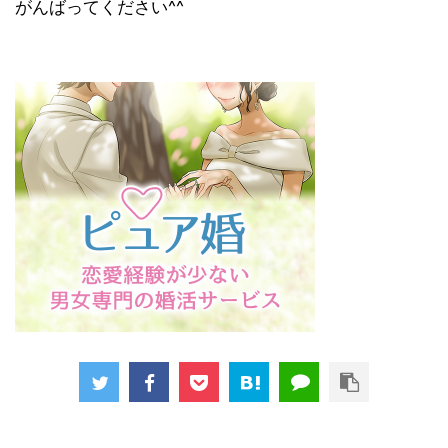
がんばってください^^