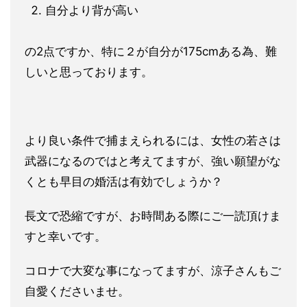
自分より背が高い
の2点ですか、特に２が自分が175cmある為、難
しいと思っております。
より良い条件で捕まえられるには、女性の若さは
武器になるのではと考えてますが、強い願望がな
くとも早目の婚活は有効でしょうか？
長文で恐縮ですが、お時間ある際にご一読頂けま
すと幸いです。
コロナで大変な事になってますが、涼子さんもご
自愛くださいませ。