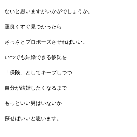
ないと思いますがいかがでしょうか。
運良くすぐ見つかったら
さっさとプロポーズさせればいい。
いつでも結婚できる彼氏を
「保険」としてキープしつつ
自分が結婚したくなるまで
もっといい男はいないか
探せばいいと思います。