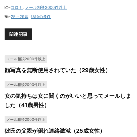
-
コロナ
,
メール相談2000件以上
-
25～29歳
,
結婚の条件
関連記事
メール相談2000件以上
顔写真を無断使用されていた（29歳女性）
メール相談2000件以上
女の気持ちは女に聞くのがいいと思ってメールしま
した（41歳男性）
メール相談2000件以上
彼氏の父親が倒れ連絡激減（25歳女性）