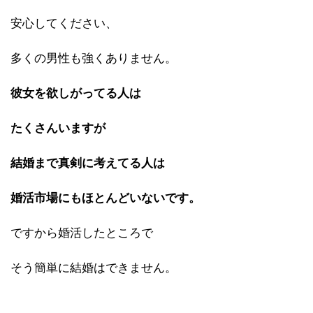
安心してください、
多くの男性も強くありません。
彼女を欲しがってる人は
たくさんいますが
結婚まで真剣に考えてる人は
婚活市場にもほとんどいないです。
ですから婚活したところで
そう簡単に結婚はできません。