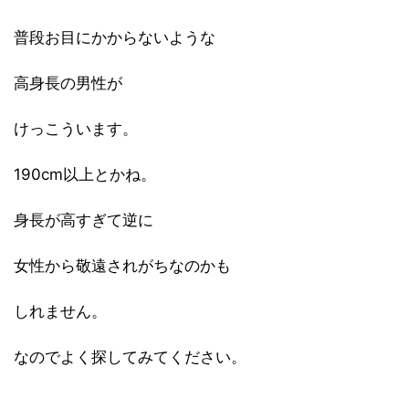
普段お目にかからないような
高身長の男性が
けっこういます。
190cm以上とかね。
身長が高すぎて逆に
女性から敬遠されがちなのかも
しれません。
なのでよく探してみてください。