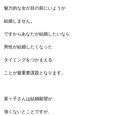
魅力的な女が目の前にいようが
結婚しません。
ですからあなたが結婚したいなら
男性が結婚したくなった
タイミングをつかまえる
ことが最重要課題となります。
菜々子さんは結婚願望が
強くないとことですが、