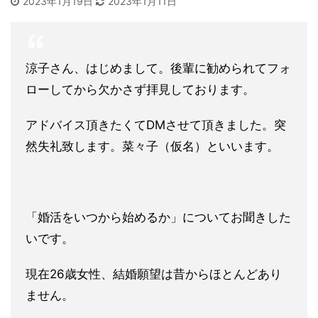
2023年1月19日
2023年1月11日
涼子さん、はじめまして。後輩に勧められてフォ
ローしてから欠かさず拝見しております。
アドバイス頂きたくてDMさせて頂きました。突
然失礼致します。菜々子（仮名）といいます。
「婚活をいつから始めるか」についてお聞きした
いです。
現在26歳女性、結婚願望は昔からほとんどあり
ません。