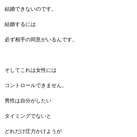
結婚できないのです。
結婚するには
必ず相手の同意がいるんです。
そしてこれは女性には
コントロールできません。
男性は自分がしたい
タイミングでないと
どれだけ圧力かけようが