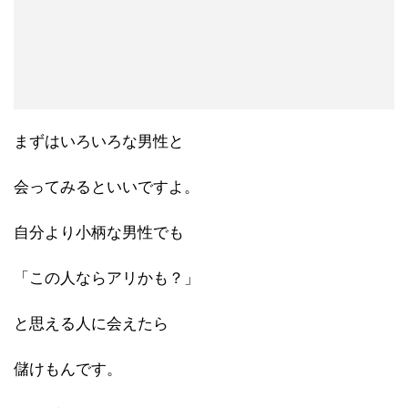
まずはいろいろな男性と
会ってみるといいですよ。
自分より小柄な男性でも
「この人ならアリかも？」
と思える人に会えたら
儲けもんです。