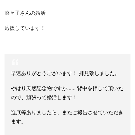
菜々子さんの婚活
応援しています！
早速ありがとうございます！ 拝見致しました。
やはり天然記念物ですか…… 背中を押して頂いた
ので、頑張って婚活します！
進展等ありましたら、またご報告させていただき
ます。