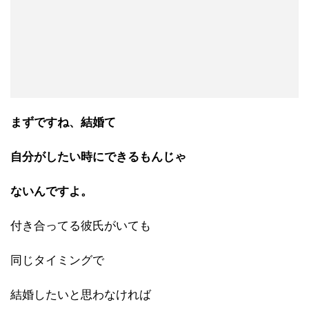
まずですね、結婚て
自分がしたい時にできるもんじゃ
ないんですよ。
付き合ってる彼氏がいても
同じタイミングで
結婚したいと思わなければ