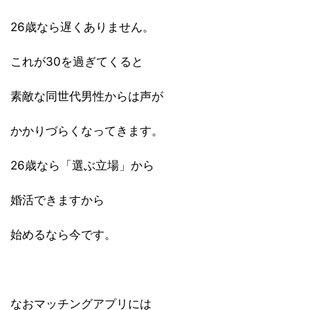
26歳なら遅くありません。
これが30を過ぎてくると
素敵な同世代男性からは声が
かかりづらくなってきます。
26歳なら「選ぶ立場」から
婚活できますから
始めるなら今です。
なおマッチングアプリには