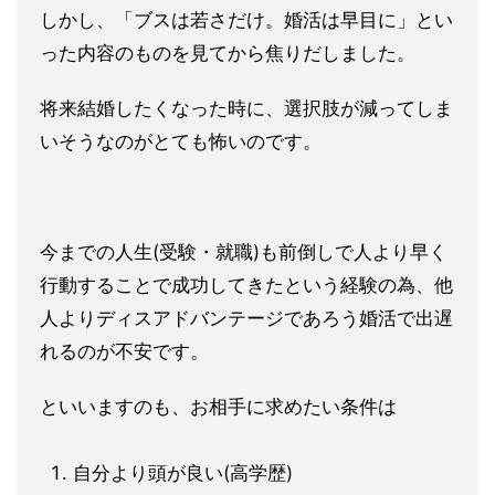
しかし、「ブスは若さだけ。婚活は早目に」とい
った内容のものを見てから焦りだしました。
将来結婚したくなった時に、選択肢が減ってしま
いそうなのがとても怖いのです。
今までの人生(受験・就職)も前倒しで人より早く
行動することで成功してきたという経験の為、他
人よりディスアドバンテージであろう婚活で出遅
れるのが不安です。
といいますのも、お相手に求めたい条件は
自分より頭が良い(高学歴)