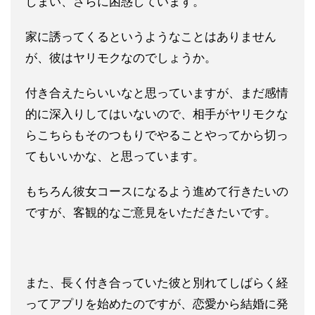
しまい、さらに困
惑しています。
家に誘ってくるというようなことはありません
が、
彼はヤリモクなのでしょうか。
付き合えたらいいなと思っていますが、まだ感情
的に深入りしては
いないので、相手がヤリモクな
らこちらもそのつもりでやることや
ってから切っ
てもいいかな、と思っています。
もちろん彼女コースになるよう進めて行きたいの
ですが、客観的な
ご意見をいただきたいです。
また、長く付き合っていた彼と別れてしばらく経
ってアプリを始め
たのですが、恋愛から結婚に発