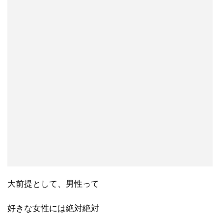
大前提として、男性って
好きな女性には絶対絶対