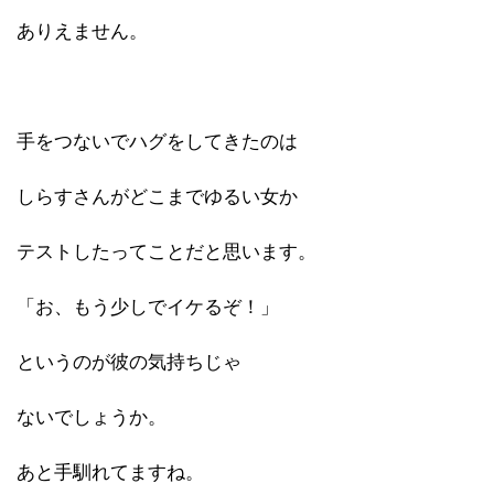
ありえません。
手をつないでハグをしてきたのは
しらすさんがどこまでゆるい女か
テストしたってことだと思います。
「お、もう少しでイケるぞ！」
というのが彼の気持ちじゃ
ないでしょうか。
あと手馴れてますね。