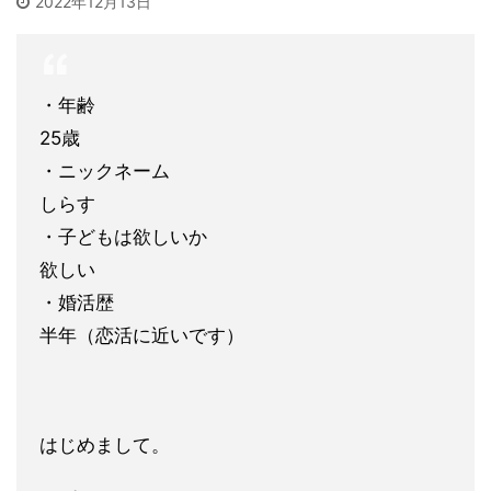
2022年12月13日
・年齢
25歳
・ニックネーム
しらす
・子どもは欲しいか
欲しい
・婚活歴
半年（恋活に近いです）
はじめまして。