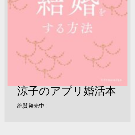
涼子のアプリ婚活本
絶賛発売中！