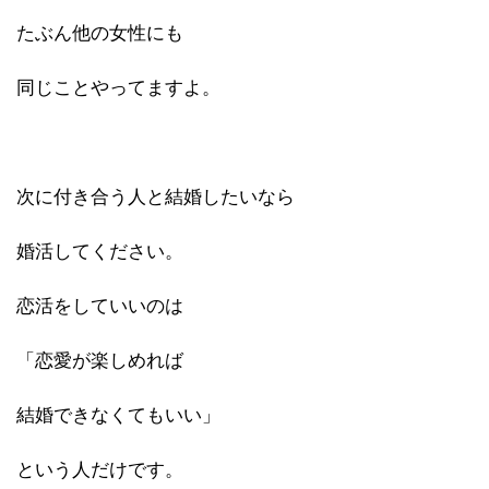
たぶん他の女性にも
同じことやってますよ。
次に付き合う人と結婚したいなら
婚活してください。
恋活をしていいのは
「恋愛が楽しめれば
結婚できなくてもいい」
という人だけです。