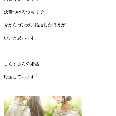
決着つけるつもりで
今からガンガン婚活したほうが
いいと思います。
しらすさんの婚活
応援しています！