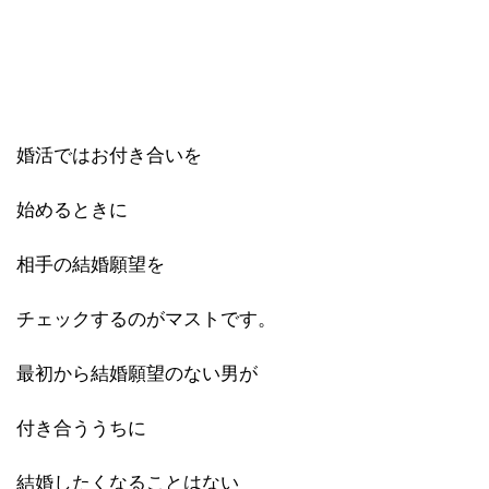
婚活ではお付き合いを
始めるときに
相手の結婚願望を
チェックするのがマストです。
最初から結婚願望のない男が
付き合ううちに
結婚したくなることはない