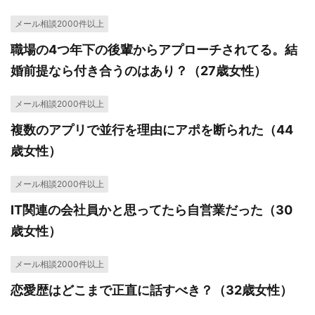
メール相談2000件以上
職場の4つ年下の後輩からアプローチされてる。結
婚前提なら付き合うのはあり？（27歳女性）
メール相談2000件以上
複数のアプリで並行を理由にアポを断られた（44
歳女性）
メール相談2000件以上
IT関連の会社員かと思ってたら自営業だった（30
歳女性）
メール相談2000件以上
恋愛歴はどこまで正直に話すべき？（32歳女性）