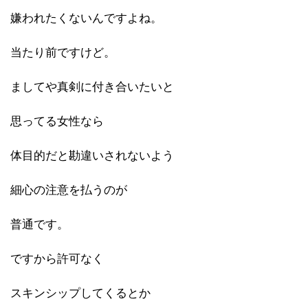
嫌われたくないんですよね。
当たり前ですけど。
ましてや真剣に付き合いたいと
思ってる女性なら
体目的だと勘違いされないよう
細心の注意を払うのが
普通です。
ですから許可なく
スキンシップしてくるとか