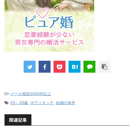
-
メール相談2000件以上
-
25～29歳
,
ボディタッチ
,
結婚の条件
関連記事