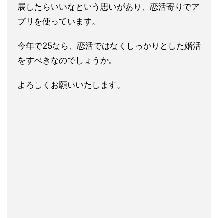
展したらいいなという思いがあり、
恋活寄りでア
プリを使っています。
今年で25なら、恋活ではなくしっかりとした婚活
をすべきなので
しょうか。
よろしくお願いいたします。