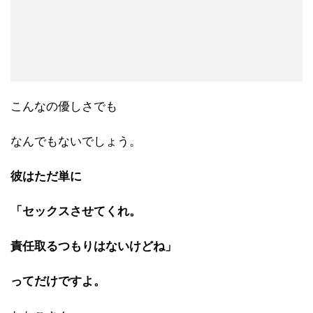
こんなの優しさでも
なんでもないでしょう。
彼はただ単に
「セックスさせてくれ。
責任取るつもりはないけどね」
ってだけですよ。