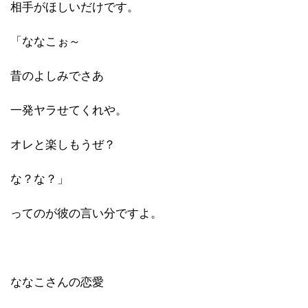
相手がほしいだけです。
「ななこぉ～
昔のよしみでさあ
一発ヤラせてくれや。
オレと楽しもうぜ？
な？な？」
ってのが彼の言い分ですよ。
ななこさんの恋愛