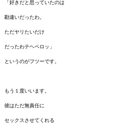
「好きだと思っていたのは
勘違いだったわ。
ただヤリたいだけ
だったわテヘペロッ」
というのがフツーです。
もう１度いいます。
彼はただ無責任に
セックスさせてくれる