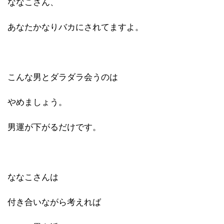
ななこさん、
あなたかなりバカにされてますよ。
こんな男とダラダラ会うのは
やめましょう。
男運が下がるだけです。
ななこさんは
付き合いながら考えれば