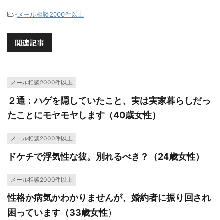
-
メール相談2000件以上
関連記事
メール相談2000件以上
２通：ハゲを隠していたこと、実は実家暮らしだっ
たことにモヤモヤします（40歳女性）
メール相談2000件以上
ドケチで浮気性な彼。別れるべき？（24歳女性）
メール相談2000件以上
性格か病気かわかりませんが、婚約者に振り回され
困っています（33歳女性）