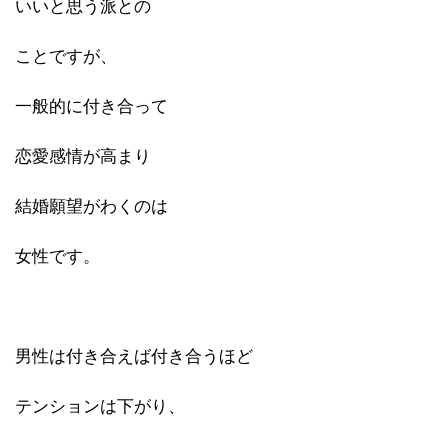
いいと思う派との
ことですが、
一般的に付き合って
恋愛感情が高まり
結婚願望がわくのは
女性です。
男性は付き合えば付き合うほど
テンションは下がり、