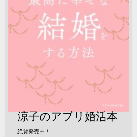
涼子のアプリ婚活本
絶賛発売中！