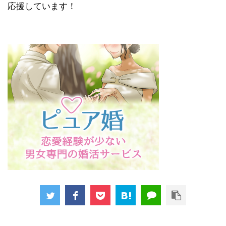
応援しています！