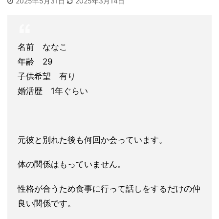
2025年5月31日
2025年3月14日
名前 ななこ
年齢 29
子供希望 有り
婚活歴 1年ぐらい
元彼と別れた後も何回か会っています。
体の関係はもっていません。
性格が合うため食事に行って話しをするだけの仲
良い関係です。