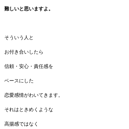
難しいと思いますよ。
そういう人と
お付き合いしたら
信頼・安心・責任感を
ベースにした
恋愛感情がわいてきます。
それはときめくような
高揚感ではなく