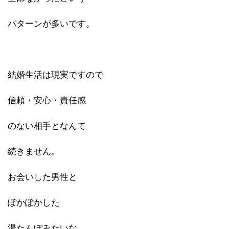
パターンが多いです。
結婚生活は現実ですので
信頼・安心・責任感
のない相手となんて
続きません。
お会いした男性と
ぽかぽかした
湯たんぽみたいな