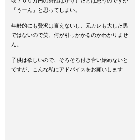
収７００万円の男性ばかり）だとは思うのですが
「うーん」と思ってしまい。
年齢的にも贅沢は言えないし、元カレも大した男
ではないので笑、何が引っかかるのかわかりませ
ん。
子供は欲しいので、そろそろ付き合い始めないと
ですが、こんな私にアドバイスをお願いします