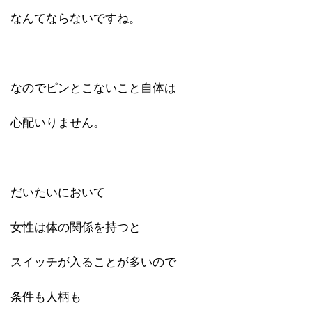
なんてならないですね。
なのでピンとこないこと自体は
心配いりません。
だいたいにおいて
女性は体の関係を持つと
スイッチが入ることが多いので
条件も人柄も