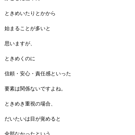
ときめいたりとかから
始まることが多いと
思いますが、
ときめくのに
信頼・安心・責任感といった
要素は関係ないですよね。
ときめき重視の場合、
だいたいは目が覚めると
全部なかったという