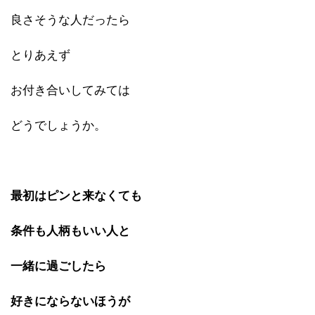
良さそうな人だったら
とりあえず
お付き合いしてみては
どうでしょうか。
最初はピンと来なくても
条件も人柄もいい人と
一緒に過ごしたら
好きにならないほうが