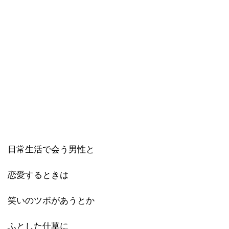
日常生活で会う男性と
恋愛するときは
笑いのツボがあうとか
ふとした仕草に