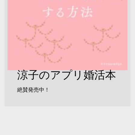
涼子のアプリ婚活本
絶賛発売中！