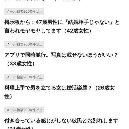
メール相談2000件以上
掲示板から：47歳男性に『結婚相手じゃない』と
言われモヤモヤしてます（42歳女性）
メール相談2000件以上
アプリで同時並行。写真は載せないほうがいい？
（33歳女性）
メール相談2000件以上
料理上手で男を立てる女は婚活楽勝？（26歳女
性）
メール相談2000件以上
付き合っている感じがしない彼氏とお別れします