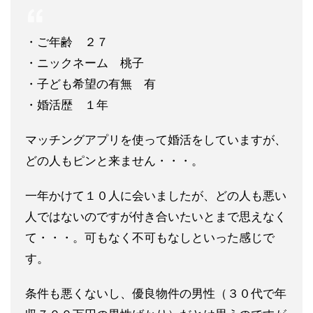
・ご年齢 ２７
・ニックネーム 桃子
・子ども希望の有無 有
・婚活歴 １年
マッチングアプリを使って婚活をしていますが、
どの人もピンと来ません・・・。
一年かけて１０人に会いましたが、どの人も悪い
人ではないのですが付き合いたいとまで思えなく
て・・・。可もなく不可もなしといった感じで
す。
条件も悪くないし、優良物件の男性（３０代で年