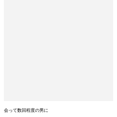
会って数回程度の男に