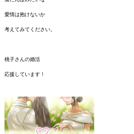
愛情は抱けないか
考えてみてください。
桃子さんの婚活
応援しています！