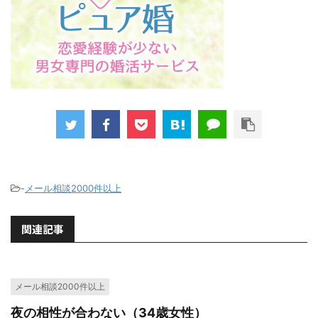
-
メール相談2000件以上
関連記事
メール相談2000件以上
夜の相性が合わない（34歳女性）