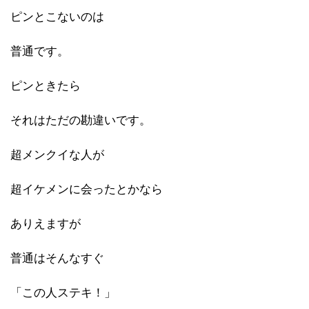
ピンとこないのは
普通です。
ピンときたら
それはただの勘違いです。
超メンクイな人が
超イケメンに会ったとかなら
ありえますが
普通はそんなすぐ
「この人ステキ！」