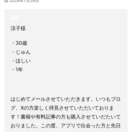
2024年7月29日
涼子様
・30歳
・じゅん
・ほしい
・1年
はじめてメールさせていただきます。いつもブロ
グ、Xの方楽しく拝見させていただいておりま
す！書籍
や有料記事の方も購入させていだたいて
おりました。この度、アプリで出会った方と先日