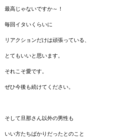
最高じゃないですか～！
毎回イタいくらいに
リアクションだけは頑張っている、
とてもいいと思います。
それこそ愛です。
ぜひ今後も続けてください。
そして旦那さん以外の男性も
いい方たちばかりだったとのこと