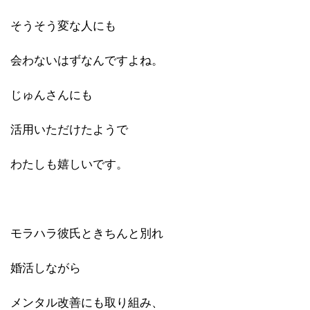
そうそう変な人にも
会わないはずなんですよね。
じゅんさんにも
活用いただけたようで
わたしも嬉しいです。
モラハラ彼氏ときちんと別れ
婚活しながら
メンタル改善にも取り組み、