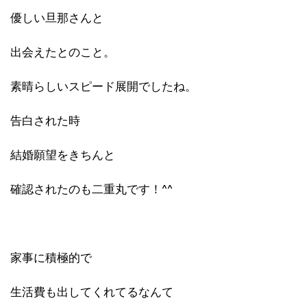
優しい旦那さんと
出会えたとのこと。
素晴らしいスピード展開でしたね。
告白された時
結婚願望をきちんと
確認されたのも二重丸です！^^
家事に積極的で
生活費も出してくれてるなんて