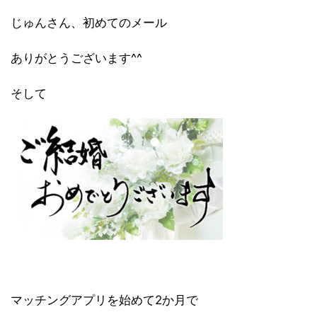
じゅんさん、初めてのメール
ありがとうございます^^
そして
マッチングアプリを始めて2か月で