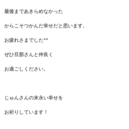
最後まであきらめなかった
からこそつかんだ幸せだと思います。
お疲れさまでした^^
ぜひ旦那さんと仲良く
お過ごしください。
じゅんさんの末永い幸せを
お祈りしています！