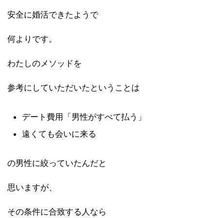
安全に婚活できたようで
何よりです。
わたしのメソッドを
参考にしていただいたということは
デート費用「男性がすべて払う」
遠くても会いに来る
の男性に絞っていたんだと
思いますが、
その条件に合致する人なら