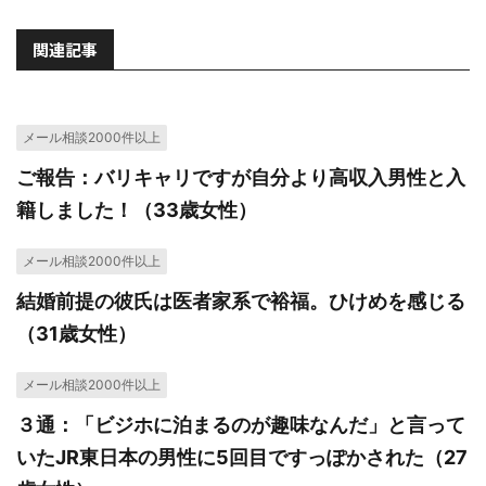
関連記事
メール相談2000件以上
ご報告：バリキャリですが自分より高収入男性と入
籍しました！（33歳女性）
メール相談2000件以上
結婚前提の彼氏は医者家系で裕福。ひけめを感じる
（31歳女性）
メール相談2000件以上
３通：「ビジホに泊まるのが趣味なんだ」と言って
いたJR東日本の男性に5回目ですっぽかされた（27