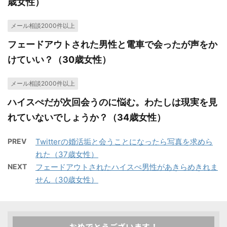
歳女性）
メール相談2000件以上
フェードアウトされた男性と電車で会ったが声をか
けていい？（30歳女性）
メール相談2000件以上
ハイスぺだが次回会うのに悩む。わたしは現実を見
れていないでしょうか？（34歳女性）
PREV
Twitterの婚活垢と会うことになったら写真を求めら
れた（37歳女性）
NEXT
フェードアウトされたハイスぺ男性があきらめきれま
せん（30歳女性）
おめでとうございます！