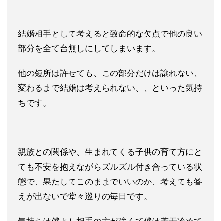
結婚相手として考えると致命的な欠点で他の良い
部分を全て台無しにしてしまいます。
他の短所は許せても、この部分だけは譲れない、
変わるまで結婚は考えられない、、といった気持
ちです。
親族との関係や、生まれてくる子供の育て方にと
ても不安を抱えながらズルズル付き合っている状
態で、果たしてこのままでいいのか、考えても答
えが出ないで堂々巡りの毎日です。