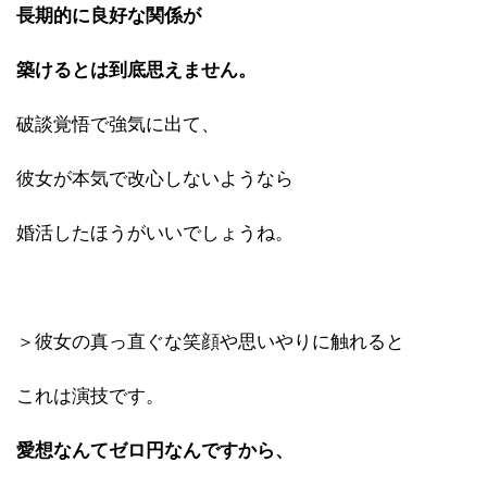
長期的に良好な関係が
築けるとは到底思えません。
破談覚悟で強気に出て、
彼女が本気で改心しないようなら
婚活したほうがいいでしょうね。
＞彼女の真っ直ぐな笑顔や思いやりに触れると
これは演技です。
愛想なんてゼロ円なんですから、