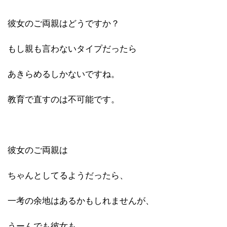
彼女のご両親はどうですか？
もし親も言わないタイプだったら
あきらめるしかないですね。
教育で直すのは不可能です。
彼女のご両親は
ちゃんとしてるようだったら、
一考の余地はあるかもしれませんが、
うーんでも彼女も