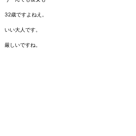
32歳ですよねえ。
いい大人です。
厳しいですね。