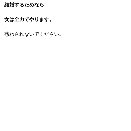
結婚するためなら
女は全力でやります。
惑わされないでください。