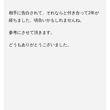
相手に告白されて、それならと付き合って2年が
経ちました、頃合いかもしれませんね。
参考にさせて頂きます。
どうもありがとうございました。