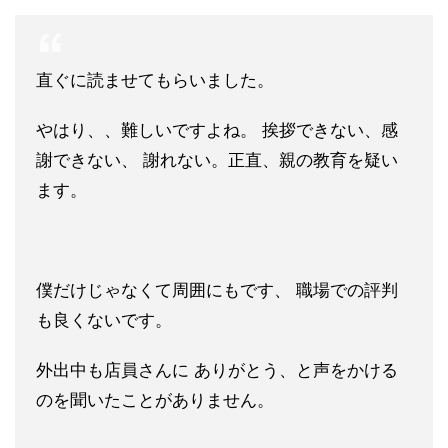
直ぐに読ませてもらいました。
やはり、、難しいですよね。 挨拶できない、感
謝できない、 謝れない。正直、親の教育を疑い
ます。
僕だけじゃなくて周囲にもです、 職場での評判
も良くないです。
外出中も店員さんに ありがとう、と声をかける
のを聞いたことがありません。