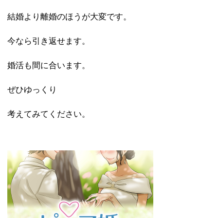
結婚より離婚のほうが大変です。
今なら引き返せます。
婚活も間に合います。
ぜひゆっくり
考えてみてください。