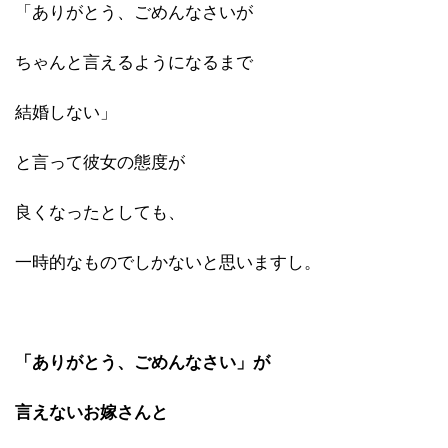
「ありがとう、ごめんなさいが
ちゃんと言えるようになるまで
結婚しない」
と言って彼女の態度が
良くなったとしても、
一時的なものでしかないと思いますし。
「ありがとう、ごめんなさい」が
言えないお嫁さんと