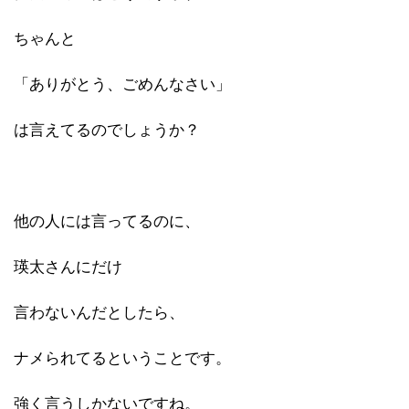
ちゃんと
「ありがとう、ごめんなさい」
は言えてるのでしょうか？
他の人には言ってるのに、
瑛太さんにだけ
言わないんだとしたら、
ナメられてるということです。
強く言うしかないですね。