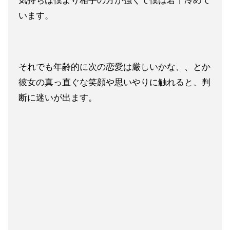
気持ちは僕より相手の方が強くて僕は若干冷めて
います。
それでも年齢的に次の恋愛は厳しいかな、、とか
彼女の真っ直ぐな笑顔や思いやりに触れると、判
断に迷いが出ます。