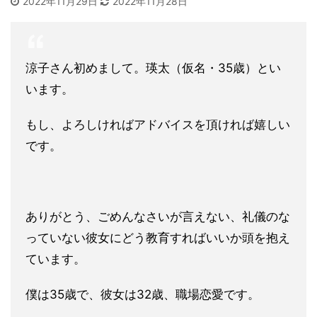
2022年11月29日
2022年11月28日
涼子さん初めまして。瑛太（仮名・35歳）とい
います。
もし、よろしければアドバイスを頂ければ嬉しい
です。
ありがとう、ごめんなさいが言えない、礼儀のな
っていない彼女にどう教育すればいいか頭を抱え
ています。
僕は35歳で、彼女は32歳、職場恋愛です。