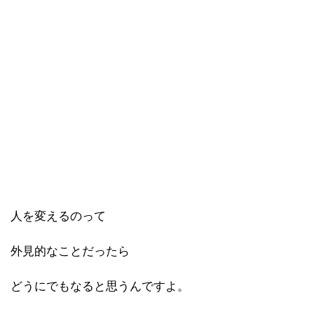
人を変えるのって
外見的なことだったら
どうにでもなると思うんですよ。