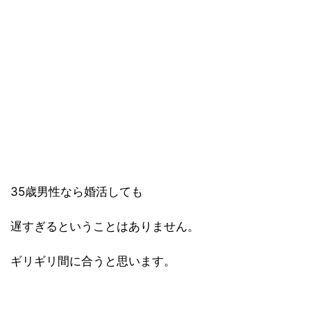
35歳男性なら婚活しても
遅すぎるということはありません。
ギリギリ間に合うと思います。