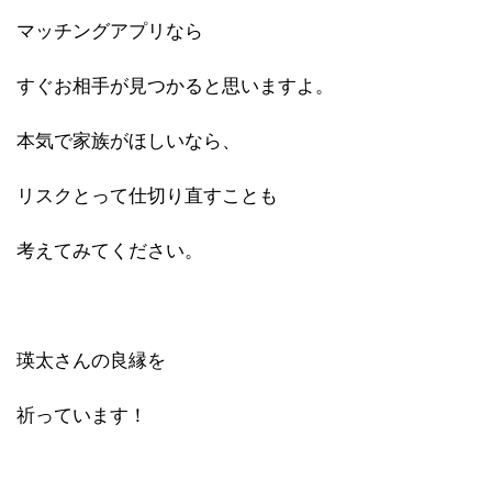
マッチングアプリなら
すぐお相手が見つかると思いますよ。
本気で家族がほしいなら、
リスクとって仕切り直すことも
考えてみてください。
瑛太さんの良縁を
祈っています！