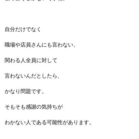
自分だけでなく
職場や店員さんにも言わない、
関わる人全員に対して
言わないんだとしたら、
かなり問題です。
そもそも感謝の気持ちが
わかない人である可能性があります。