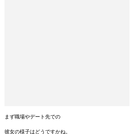
まず職場やデート先での
彼女の様子はどうですかね。