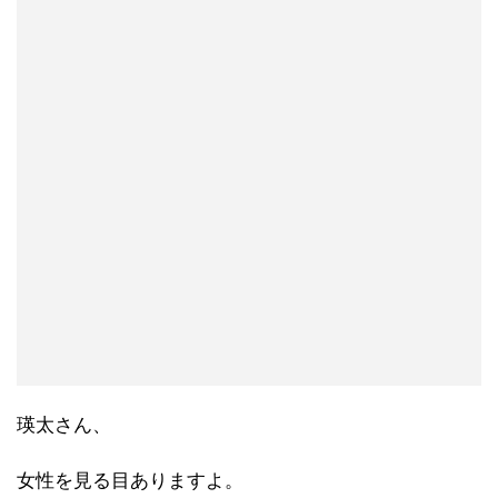
瑛太さん、
女性を見る目ありますよ。