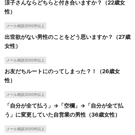
涼子さんならどちらと付き合いますか？（22歳女
性）
メール相談2000件以上
出世欲がない男性のことをどう思いますか？（27歳
女性）
メール相談2000件以上
お友だちルートにのってしまった？！（26歳女
性）
メール相談2000件以上
「自分が全て払う」→「空欄」→「自分が全て払
う」に変更していた自営業の男性（36歳女性）
メール相談2000件以上