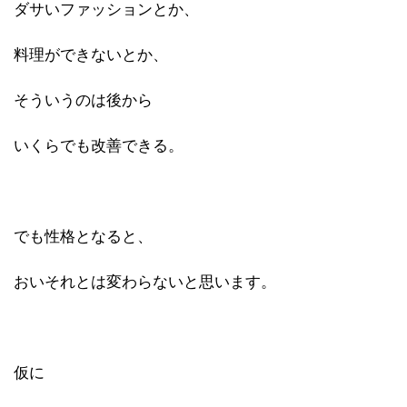
ダサいファッションとか、
料理ができないとか、
そういうのは後から
いくらでも改善できる。
でも性格となると、
おいそれとは変わらないと思います。
仮に