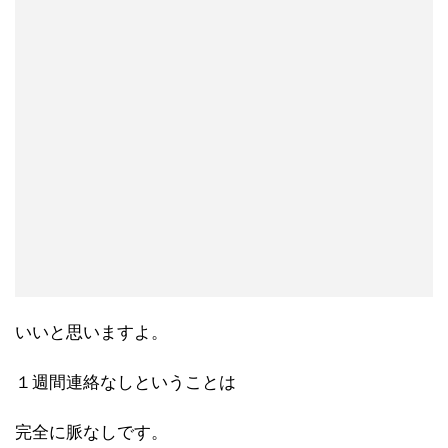
いいと思いますよ。
１週間連絡なしということは
完全に脈なしです。