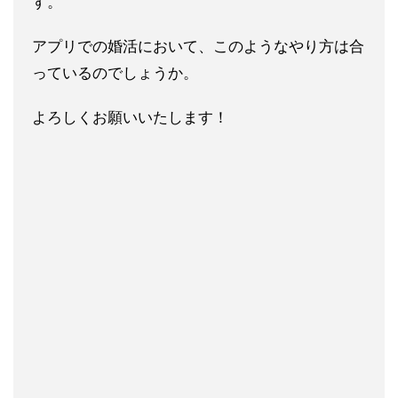
す。
アプリでの婚活において、このようなやり方は合
っているのでしょ
うか。
よろしくお願いいたします！