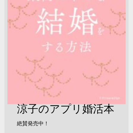
涼子のアプリ婚活本
絶賛発売中！