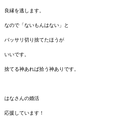
良縁を逃します。
なので「ないもんはない」と
バッサリ切り捨てたほうが
いいです。
捨てる神あれば拾う神ありです。
はなさんの婚活
応援しています！