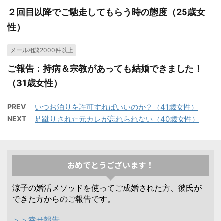
２回目以降でご馳走してもらう時の態度（25歳女
性）
メール相談2000件以上
ご報告：持病＆宗教があっても結婚できました！
（31歳女性）
PREV
いつお泊りを許可すればいいのか？（41歳女性）
NEXT
足蹴りされた元カレが忘れられない（40歳女性）
おめでとうございます！
涼子の婚活メソッドを使ってご成婚された方、彼氏が
できた方からのご報告です。
＞＞幸せ報告