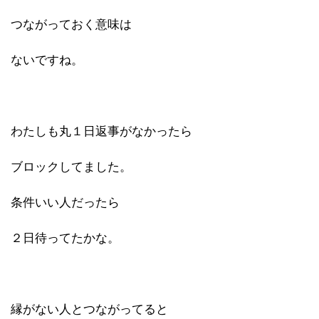
つながっておく意味は
ないですね。
わたしも丸１日返事がなかったら
ブロックしてました。
条件いい人だったら
２日待ってたかな。
縁がない人とつながってると