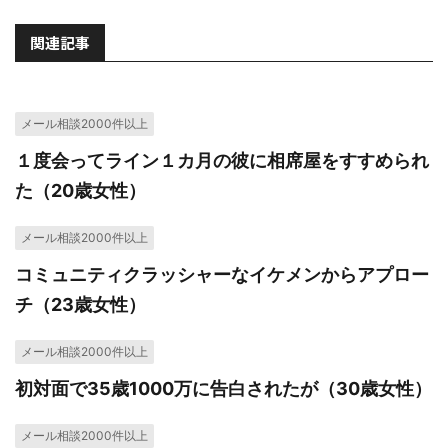
関連記事
メール相談2000件以上
１度会ってライン１カ月の彼に相席屋をすすめられ
た（20歳女性）
メール相談2000件以上
コミュニティクラッシャーなイケメンからアプロー
チ（23歳女性）
メール相談2000件以上
初対面で35歳1000万に告白されたが（30歳女性）
メール相談2000件以上