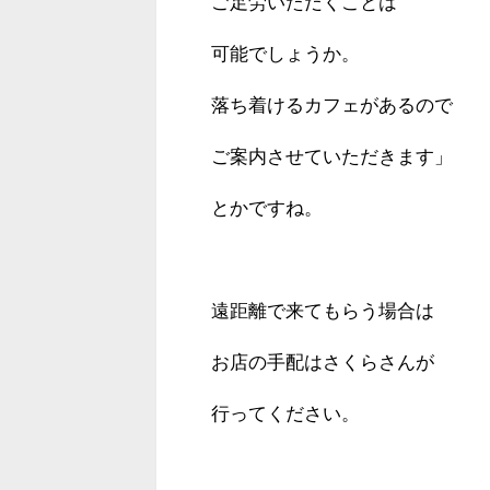
ご足労いただくことは
可能でしょうか。
落ち着けるカフェがあるので
ご案内させていただきます」
とかですね。
遠距離で来てもらう場合は
お店の手配はさくらさんが
行ってください。