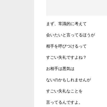
まず、常識的に考えて
会いたいと言ってるほうが
相手を呼びつけるって
すごい失礼ですよね？
お相手は悪気は
ないのかもしれませんが
すごい失礼なことを
言ってるんですよ。