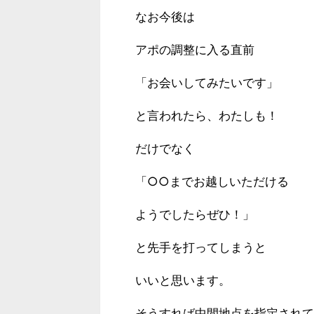
なお今後は
アポの調整に入る直前
「お会いしてみたいです」
と言われたら、わたしも！
だけでなく
「○○までお越しいただける
ようでしたらぜひ！」
と先手を打ってしまうと
いいと思います。
そうすれば中間地点を指定されて