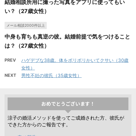
結婚相談所用に撮った写真をアプリに使ってもい
い？（27歳女性）
メール相談2000件以上
中身も育ちも真逆の彼。結婚前提で気をつけること
は？（27歳女性）
PREV
ハゲデブな38歳。体をボリボリかいてクサい（30歳
女性）
NEXT
男性不妊の彼氏（35歳女性）
おめでとうございます！
涼子の婚活メソッドを使ってご成婚された方、彼氏が
できた方からのご報告です。