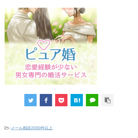
-
メール相談2000件以上