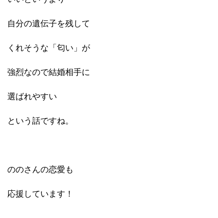
自分の遺伝子を残して
くれそうな「匂い」が
強烈なので結婚相手に
選ばれやすい
という話ですね。
ののさんの恋愛も
応援しています！