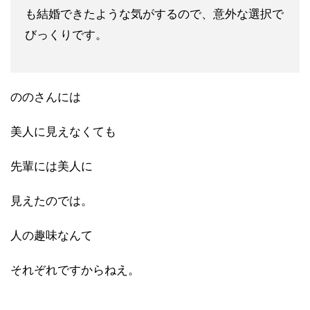
も結婚できたよう
な気がするので、意外な選択で
びっくりです。
ののさんには
美人に見えなくても
先輩には美人に
見えたのでは。
人の趣味なんて
それぞれですからねえ。