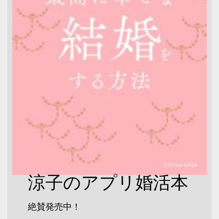
涼子のアプリ婚活本
絶賛発売中！