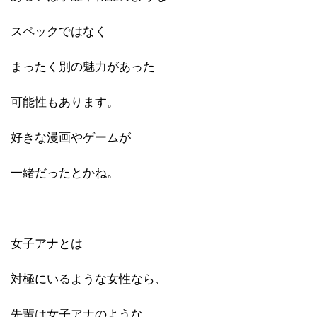
スペックではなく
まったく別の魅力があった
可能性もあります。
好きな漫画やゲームが
一緒だったとかね。
女子アナとは
対極にいるような女性なら、
先輩は女子アナのような