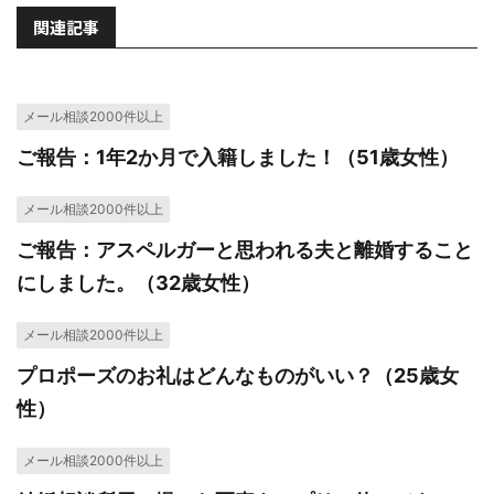
関連記事
メール相談2000件以上
ご報告：1年2か月で入籍しました！（51歳女性）
メール相談2000件以上
ご報告：アスペルガーと思われる夫と離婚すること
にしました。（32歳女性）
メール相談2000件以上
プロポーズのお礼はどんなものがいい？（25歳女
性）
メール相談2000件以上