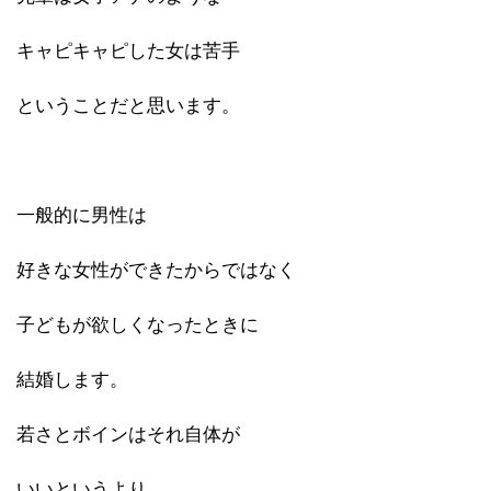
キャピキャピした女は苦手
ということだと思います。
一般的に男性は
好きな女性ができたからではなく
子どもが欲しくなったときに
結婚します。
若さとボインはそれ自体が
いいというより