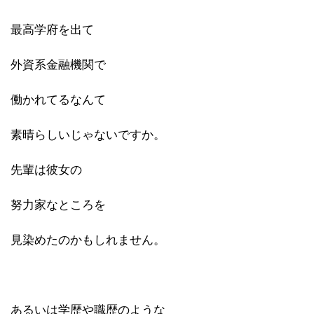
最高学府を出て
外資系金融機関で
働かれてるなんて
素晴らしいじゃないですか。
先輩は彼女の
努力家なところを
見染めたのかもしれません。
あるいは学歴や職歴のような