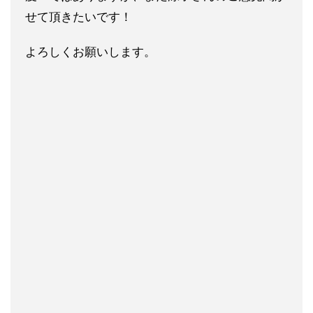
せて頂きたいです
！
よろしくお願いします。