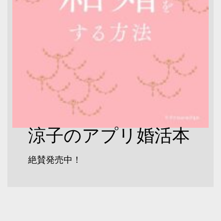
涼子のアプリ婚活本
絶賛発売中！