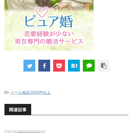
-
メール相談2000件以上
関連記事