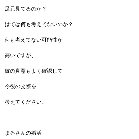
足元見てるのか？
はては何も考えてないのか？
何も考えてない可能性が
高いですが、
彼の真意もよく確認して
今後の交際を
考えてください。
まるさんの婚活