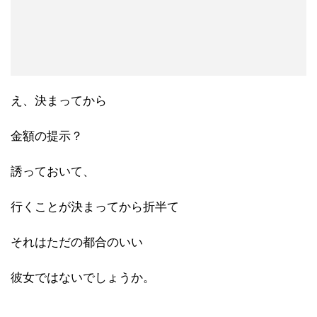
え、決まってから
金額の提示？
誘っておいて、
行くことが決まってから折半て
それはただの都合のいい
彼女ではないでしょうか。