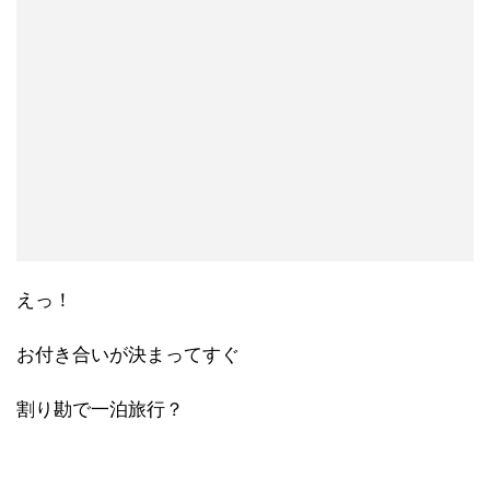
えっ！
お付き合いが決まってすぐ
割り勘で一泊旅行？