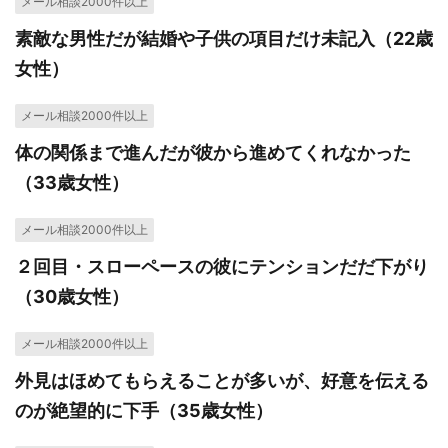
メール相談2000件以上
素敵な男性だが結婚や子供の項目だけ未記入（22歳
女性）
メール相談2000件以上
体の関係まで進んだが彼から進めてくれなかった
（33歳女性）
メール相談2000件以上
２回目・スローペースの彼にテンションだだ下がり
（30歳女性）
メール相談2000件以上
外見はほめてもらえることが多いが、好意を伝える
のが絶望的に下手（35歳女性）