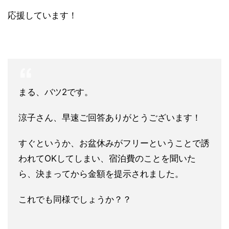
応援しています！
まる、バツ2です。
涼子さん、早速ご回答ありがとうございます！
すぐというか、お盆休みがフリーということで誘
われてOKしてし
まい、宿泊費のことを聞いた
ら、決まってから金額を提示されました。
これでも同様でしょうか？？