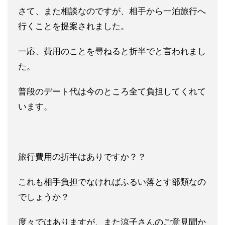
さて、また相談なのですが、相手から一泊旅行へ
行くことを提案されました。
一応、費用のことを尋ねると折半でと言われまし
た。
普段のデート代は今のところ全て負担してくれて
います。
旅行費用の折半はありですか？？
これも相手負担でなければふるい落とす部類なの
でしょうか？
度々ではありますが、また涼子さんのご意見聞か