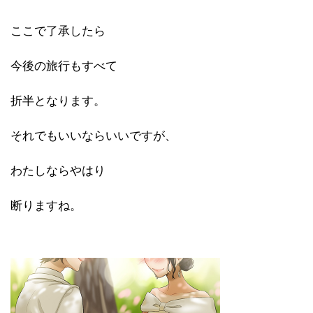
ここで了承したら
今後の旅行もすべて
折半となります。
それでもいいならいいですが、
わたしならやはり
断りますね。