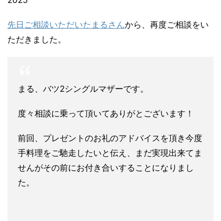
2025
先日ご相談いただいたまるさん
から、再度ご相談をい
ただきました。
まる、バツ2シングルマザーです。
度々相談に乗って頂いてありがとございます！
前回、プレゼントのお礼のアドバイスを頂き今度
手料理をご馳走し
たいと伝え、まだ実現出来てま
せんがその前にお付き合いすることになりまし
た。