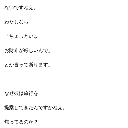
ないですねえ。
わたしなら
「ちょっといま
お財布が厳しいんで」
とか言って断ります。
なぜ彼は旅行を
提案してきたんですかねえ。
焦ってるのか？