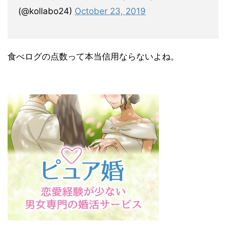
(@kollabo24)
October 23, 2019
食べログの点数って本当信用ならないよね。