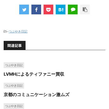
-
つぶやき日記
関連記事
つぶやき日記
LVMHによるティファニー買収
つぶやき日記
京都のコミュニケーション激ムズ
つぶやき日記