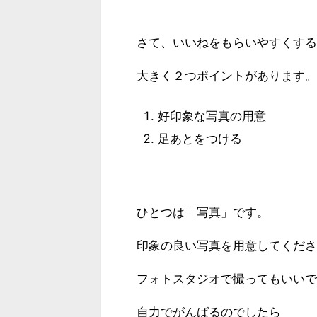
さて、いいねをもらいやすくする
大きく２つポイントがあります。
好印象な写真の用意
足あとをつける
ひとつは「写真」です。
印象の良い写真を用意してくださ
フォトスタジオで撮ってもいいで
自力でがんばるのでしたら