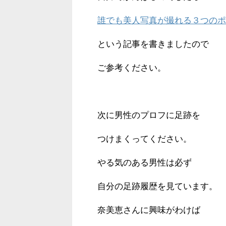
誰でも美人写真が撮れる３つのポ
という記事を書きましたので
ご参考ください。
次に男性のプロフに足跡を
つけまくってください。
やる気のある男性は必ず
自分の足跡履歴を見ています。
奈美恵さんに興味がわけば