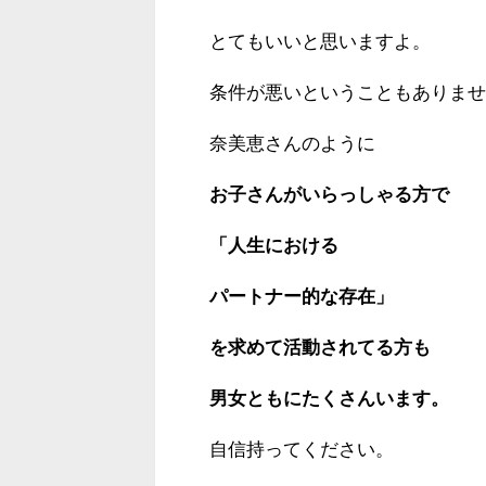
とてもいいと思いますよ。
条件が悪いということもありませ
奈美恵さんのように
お子さんがいらっしゃる方で
「人生における
パートナー的な存在」
を求めて活動されてる方も
男女ともにたくさんいます。
自信持ってください。