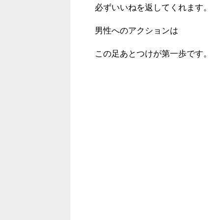
必ずいいねを返してくれます。
男性へのアクションは
この足あとつけが第一歩です。