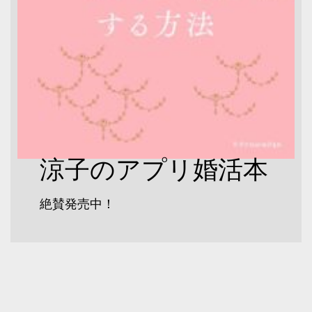
涼子のアプリ婚活本
絶賛発売中！