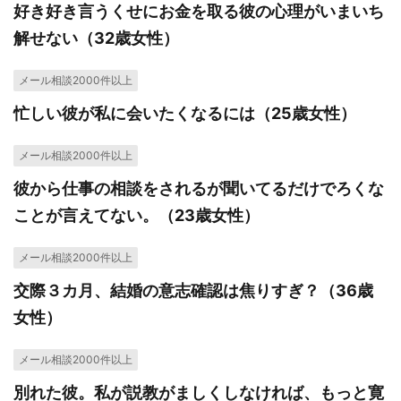
好き好き言うくせにお金を取る彼の心理がいまいち
解せない（32歳女性）
メール相談2000件以上
忙しい彼が私に会いたくなるには（25歳女性）
メール相談2000件以上
彼から仕事の相談をされるが聞いてるだけでろくな
ことが言えてない。（23歳女性）
メール相談2000件以上
交際３カ月、結婚の意志確認は焦りすぎ？（36歳
女性）
メール相談2000件以上
別れた彼。私が説教がましくしなければ、もっと寛