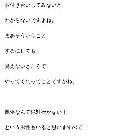
お付き合いしてみないと
わからないですよね。
まあそういうこと
するにしても
見えないところで
やってくれってことですかね。
風俗なんて絶対行かない！
という男性もいると思いますので