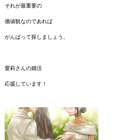
それが最重要の
価値観なのであれば
がんばって探しましょう。
愛莉さんの婚活
応援しています！