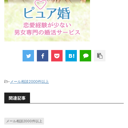
-
メール相談2000件以上
関連記事
メール相談2000件以上