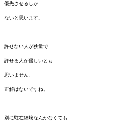
優先させるしか
ないと思います。
許せない人が狭量で
許せる人が優しいとも
思いません。
正解はないですね。
別に駐在経験なんかなくても