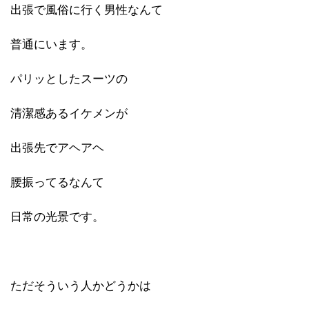
出張で風俗に行く男性なんて
普通にいます。
パリッとしたスーツの
清潔感あるイケメンが
出張先でアヘアヘ
腰振ってるなんて
日常の光景です。
ただそういう人かどうかは