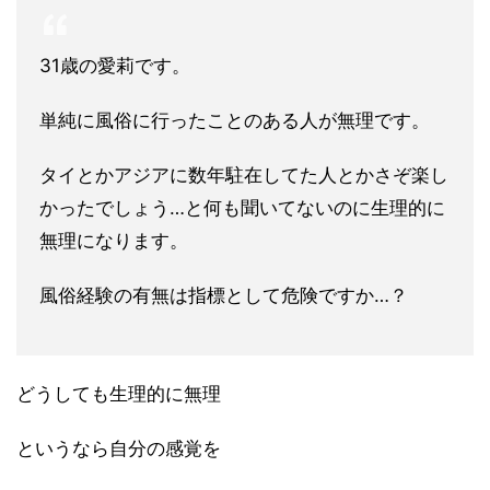
31歳の愛莉です。
単純に風俗に行ったことのある人が無理です。
タイとかアジアに数年駐在してた人とかさぞ楽し
かったでしょう…と何も聞いてないのに生理的に
無理になります。
風俗経験の有無は指標として危険ですか…？
どうしても生理的に無理
というなら自分の感覚を