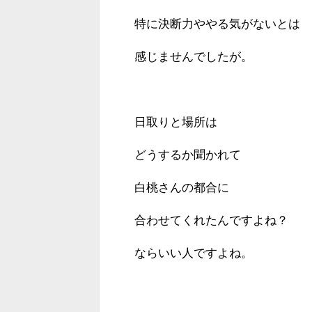
特に決断力ややる気がないとは
感じませんでしたが。
日取りと場所は
どうするか聞かれて
白桃さんの都合に
合わせてくれたんですよね？
ならいい人ですよね。