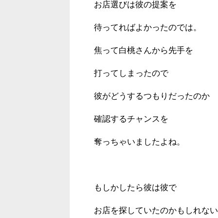
お店選びは彼の提案を
待ってればよかったのでは。
焦って白桃さんから先手を
打ってしまったので
彼がどうするつもりだったのか
確認するチャンスを
奪っちゃいましたよね。
もしかしたら彼は彼で
お店を探していたのかもしれない