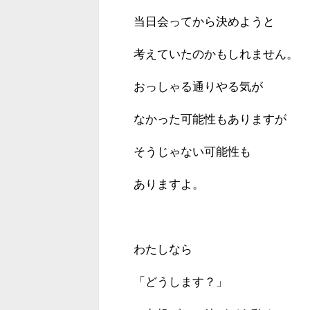
当日会ってから決めようと
考えていたのかもしれません。
おっしゃる通りやる気が
なかった可能性もありますが
そうじゃない可能性も
ありますよ。
わたしなら
「どうします？」