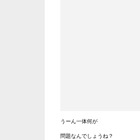
うーん一体何が
問題なんでしょうね？