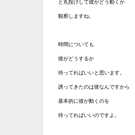
と丸投げして彼がどう動くか
観察しますね。
時間についても
彼がどうするか
待ってればいいと思います。
誘ってきたのは彼なんですから
基本的に彼が動くのを
待ってればいいのですよ。