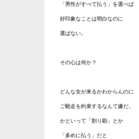
「男性がすべて払う」を選べば
好印象なことは明白なのに
選ばない。
その心は何か？
どんな女が来るかわからんのに
ご馳走を約束するなんて嫌だ。
かといって「割り勘」とか
「多めに払う」だと