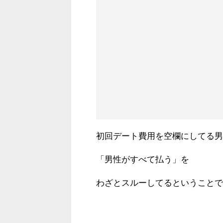
初回デート費用を空欄にしてる男
「男性がすべて払う」を
わざとスルーしてるということで