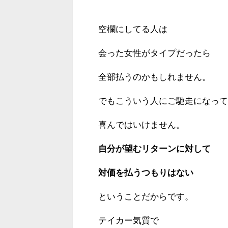
空欄にしてる人は
会った女性がタイプだったら
全部払うのかもしれません。
でもこういう人にご馳走になって
喜んではいけません。
自分が望むリターンに対して
対価を払うつもりはない
ということだからです。
テイカー気質で