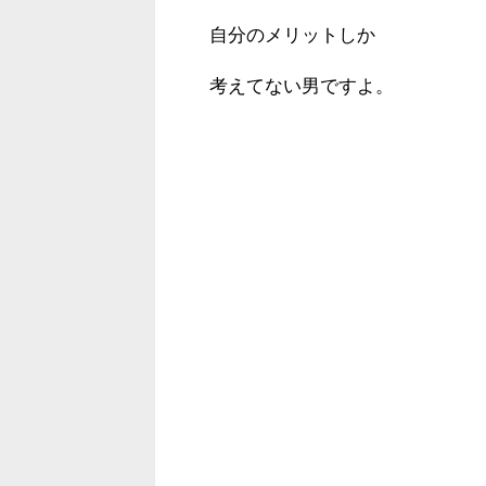
自分のメリットしか
考えてない男ですよ。