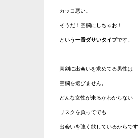
カッコ悪い。
そうだ！空欄にしちゃお！
という
一番ダサいタイプ
です。
真剣に出会いを求めてる男性は
空欄を選びません。
どんな女性が来るかわからない
リスクを負ってでも
出会いを強く欲しているからです