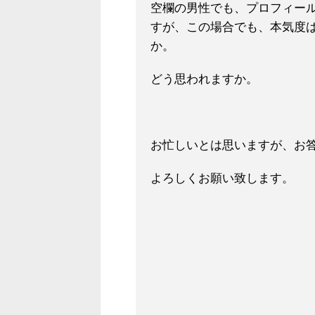
空欄の男性でも、プロフィー
すが、この場合でも、本気度
か。
どう思われますか。
お忙しいとは思いますが、お
よろしく
お願い致します。