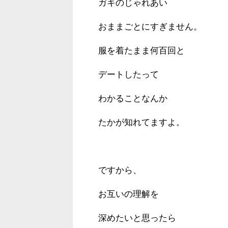
ガキのじゃれあい
おままごとにすぎません。
服を着たまま何百回と
デートしたって
わかることなんか
たかが知れてますよ。
ですから、
お互いの理解を
深めたいと思ったら