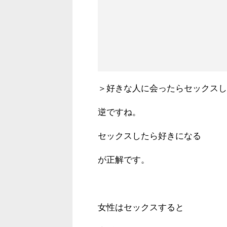
＞好きな人に会ったらセックスし
逆ですね。
セックスしたら好きになる
が正解です。
女性はセックスすると