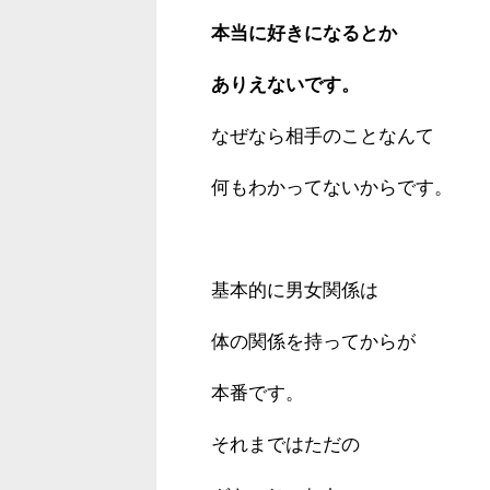
本当に好きになるとか
ありえないです。
なぜなら相手のことなんて
何もわかってないからです。
基本的に男女関係は
体の関係を持ってからが
本番です。
それまではただの