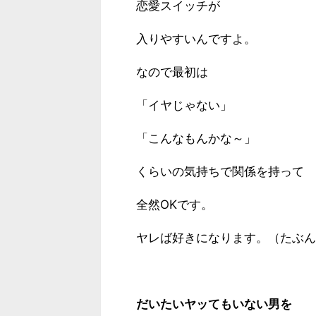
恋愛スイッチが
入りやすいんですよ。
なので最初は
「イヤじゃない」
「こんなもんかな～」
くらいの気持ちで関係を持って
全然OKです。
ヤレば好きになります。（たぶん
だいたいヤッてもいない男を