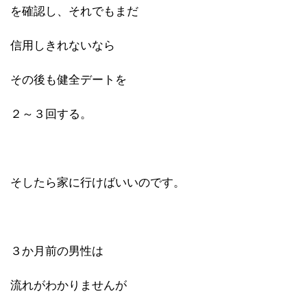
を確認し、それでもまだ
信用しきれないなら
その後も健全デートを
２～３回する。
そしたら家に行けばいいのです。
３か月前の男性は
流れがわかりませんが