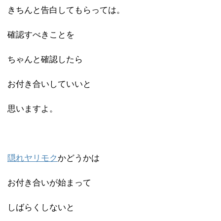
きちんと告白してもらっては。
確認すべきことを
ちゃんと確認したら
お付き合いしていいと
思いますよ。
隠れヤリモク
かどうかは
お付き合いが始まって
しばらくしないと