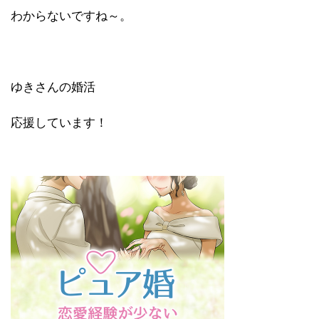
わからないですね～。
ゆきさんの婚活
応援しています！