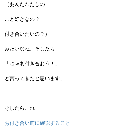
（あんたわたしの
こと好きなの？
付き合いたいの？）」
みたいなね。そしたら
「じゃあ付き合おう！」
と言ってきたと思います。
そしたらこれ
お付き合い前に確認すること