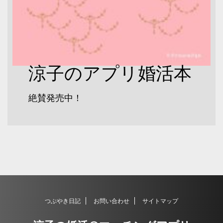
涼子のアプリ婚活本
絶賛発売中！
つぶやき日記
お問い合わせ
サイトマップ