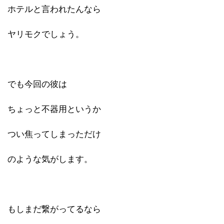
ホテルと言われたんなら
ヤリモクでしょう。
でも今回の彼は
ちょっと不器用というか
つい焦ってしまっただけ
のような気がします。
もしまだ繋がってるなら