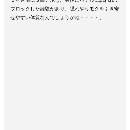
３ヶ月前に３回アポした男性にホテルに誘われて
ブロックした経験
があり、隠れやりモクを引き寄
せやすい体質なんでしょうかね・・
・・。