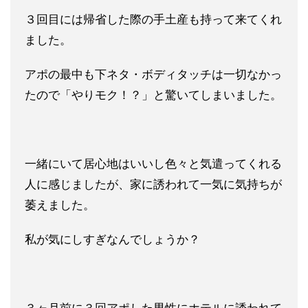
３回目には帰省した際の手土産も持って来てくれ
ました。
アポの最中も下ネタ・ボディタッチは一切なかっ
たので「やりモク
！？」と驚いてしまいました。
一緒にいて居心地はいいし色々と気遣ってくれる
人に感じましたが
、家に誘われて一気に気持ちが
萎えました。
私が気にしすぎなんで
しょうか？