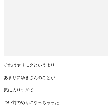
それはヤリモクというより
あまりにゆきさんのことが
気に入りすぎて
つい前のめりになっちゃった