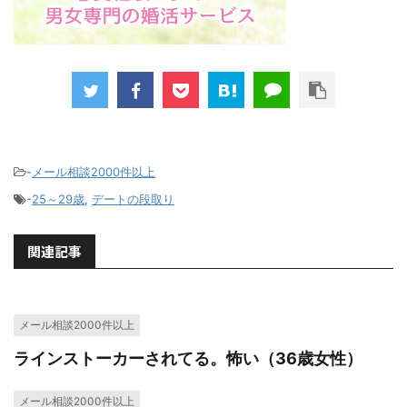
-
メール相談2000件以上
-
25～29歳
,
デートの段取り
関連記事
メール相談2000件以上
ラインストーカーされてる。怖い（36歳女性）
メール相談2000件以上