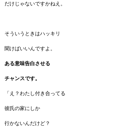
だけじゃないですかねえ。
そういうときはハッキリ
聞けばいいんですよ。
ある意味告白させる
チャンスです。
「え？わたし付き合ってる
彼氏の家にしか
行かないんだけど？