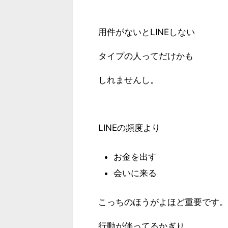
用件がないとLINEしない
タイプの人ってだけかも
しれませんし。
LINEの頻度より
お金を出す
会いに来る
こっちのほうがよほど重要です。
行動が伴ってるかぎり