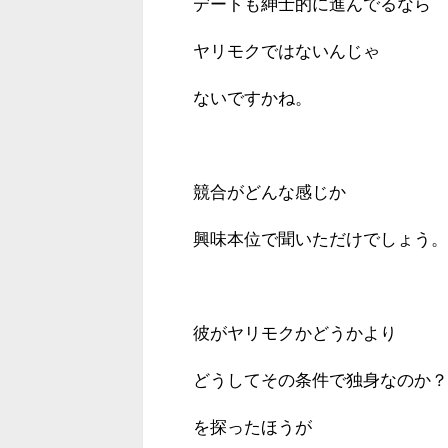
デートも紳士的に進んでるなら
ヤリモクではないんじゃ
ないですかね。
競合がどんな感じか
興味本位で聞いただけでしょう。
彼がヤリモクかどうかより
どうしてその条件で独身なのか？
を探ったほうが