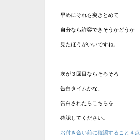
早めにそれを突きとめて
自分なら許容できそうかどうか
見たほうがいいですね。
次が３回目ならそろそろ
告白タイムかな。
告白されたらこちらを
確認してください。
お付き合い前に確認すること４点