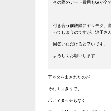
その際のデート
費用も彼が全
付き合う前段階にヤリモク、
ってしまうのですが、涼子さ
回答いただけると幸いです。
よろしくお願いします。
下ネタを出されたのが
それ１回きりで、
ボディタッチもなく