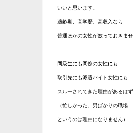
いいと思います。
適齢期、高学歴、高収入なら
普通ほかの女性が放っておきませ
同級生にも同僚の女性にも
取引先にも派遣バイト女性にも
スルーされてきた理由があるはず
（忙しかった、男ばかりの職場
というのは理由になりません）