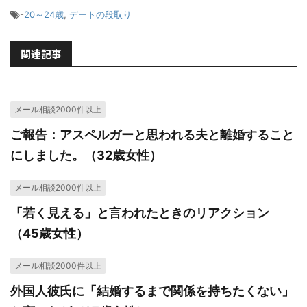
-
20～24歳
,
デートの段取り
関連記事
メール相談2000件以上
ご報告：アスペルガーと思われる夫と離婚すること
にしました。（32歳女性）
メール相談2000件以上
「若く見える」と言われたときのリアクション
（45歳女性）
メール相談2000件以上
外国人彼氏に「結婚するまで関係を持ちたくない」