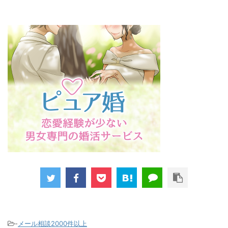
-
メール相談2000件以上