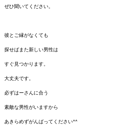
ぜひ聞いてください。
彼とご縁がなくても
探せばまた新しい男性は
すぐ見つかります。
大丈夫です。
必ずはーさんに合う
素敵な男性がいますから
あきらめずがんばってください^^