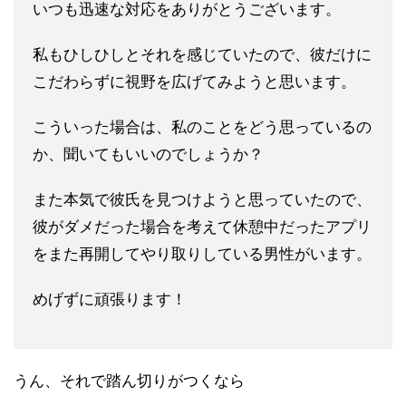
いつも迅速な対応をありがとうございます。
私もひしひしとそれを感じていたので、彼だけに
こだわらずに視野
を広げてみようと思います。
こういった場合は、私のことをどう思っているの
か、聞いてもいい
のでしょうか？
また本気で彼氏を見つけようと思っていたので、
彼がダメだった場
合を考えて休憩中だったアプリ
をまた再開してやり取りしている男
性がいます。
めげずに頑張ります！
うん、それで踏ん切りがつくなら