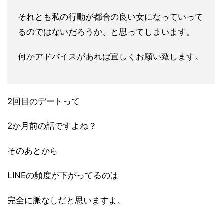
それとも私の行動が都合の
良い女になっていって
るのではないだろうか、
と思ってしまいます。
何かアドバイスがあれば宜しくお願い致します。
2回目のデートって
2か月前の話ですよね？
そのあとから
LINEの頻度が下がってるのは
完全に脈なしだと思いますよ。