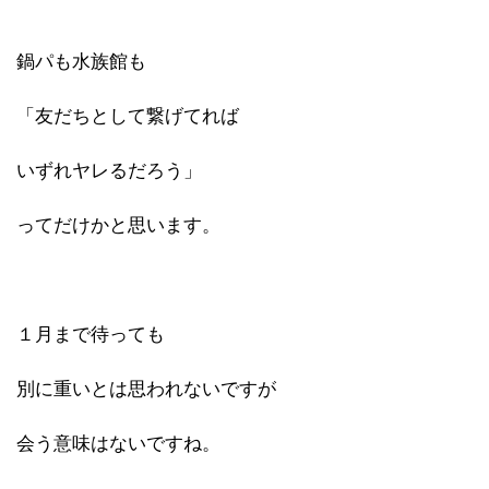
鍋パも水族館も
「友だちとして繋げてれば
いずれヤレるだろう」
ってだけかと思います。
１月まで待っても
別に重いとは思われないですが
会う意味はないですね。