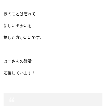
彼のことは忘れて
新しい出会いを
探した方がいいです。
はーさんの婚活
応援しています！