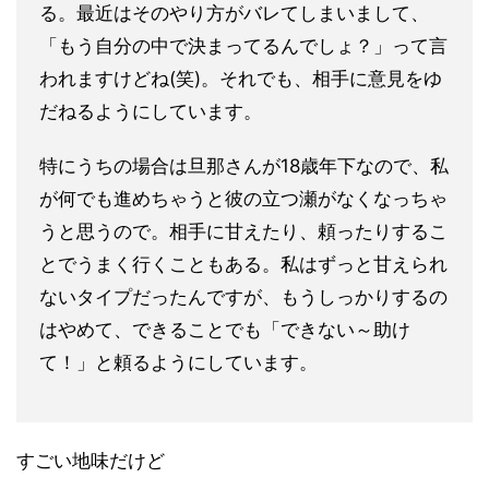
る。最近はそのやり方がバレてしまいまして、
「もう自分の中で決まってるんでしょ？」って言
われますけどね(笑)。それでも、相手に意見をゆ
だねるようにしています。
特にうちの場合は旦那さんが18歳年下なので、私
が何でも進めちゃうと彼の立つ瀬がなくなっちゃ
うと思うので。相手に甘えたり、頼ったりするこ
とでうまく行くこともある。私はずっと甘えられ
ないタイプだったんですが、もうしっかりするの
はやめて、できることでも「できない～助け
て！」と頼るようにしています。
すごい地味だけど