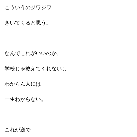
こういうのジワジワ
きいてくると思う。
なんでこれがいいのか、
学校じゃ教えてくれないし
わからん人には
一生わからない。
これが逆で