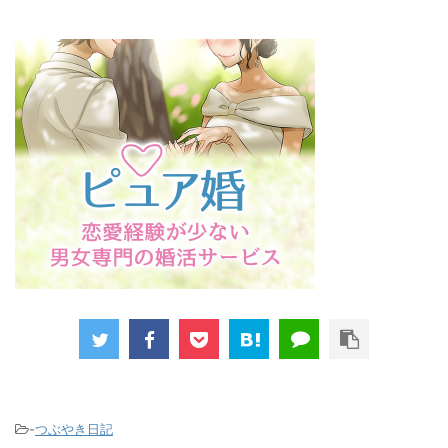
-
つぶやき日記