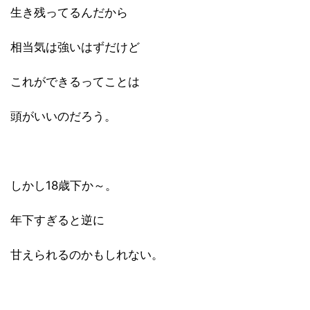
生き残ってるんだから
相当気は強いはずだけど
これができるってことは
頭がいいのだろう。
しかし18歳下か～。
年下すぎると逆に
甘えられるのかもしれない。