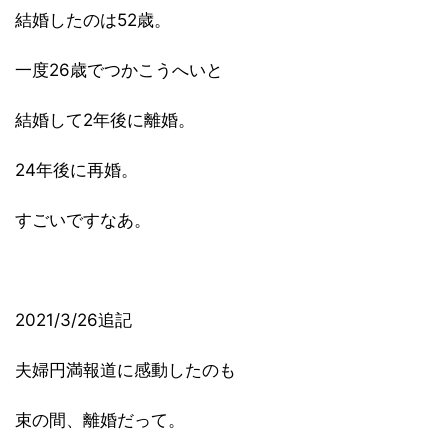
結婚したのは52歳。
一度26歳でつかこうへいと
結婚して2年後に離婚。
24年後に再婚。
すごいですなあ。
2021/3/26追記
夫婦円満報道に感動したのも
束の間、離婚だって。