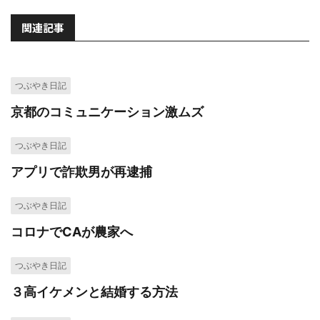
関連記事
つぶやき日記
京都のコミュニケーション激ムズ
つぶやき日記
アプリで詐欺男が再逮捕
つぶやき日記
コロナでCAが農家へ
つぶやき日記
３高イケメンと結婚する方法