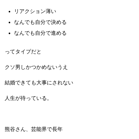
リアクション薄い
なんでも自分で決める
なんでも自分で進める
ってタイプだと
クソ男しかつかめないうえ
結婚できても大事にされない
人生が待っている。
熊谷さん、芸能界で長年