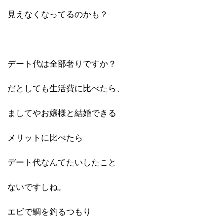
見えなくなってるのかも？
デート代は全部奢りですか？
だとしても生活費に比べたら、
ましてやお嬢様と結婚できる
メリットに比べたら
デート代なんてたいしたこと
ないですしね。
エビで鯛を釣るつもり