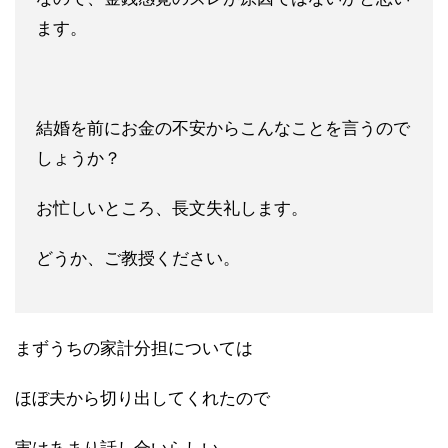
ます。
結婚を前にお金の不安からこんなことを言うので
しょうか？
お忙しいところ、長文失礼します。
どうか、ご教授ください。
まずうちの家計分担については
ほぼ夫から切り出してくれたので