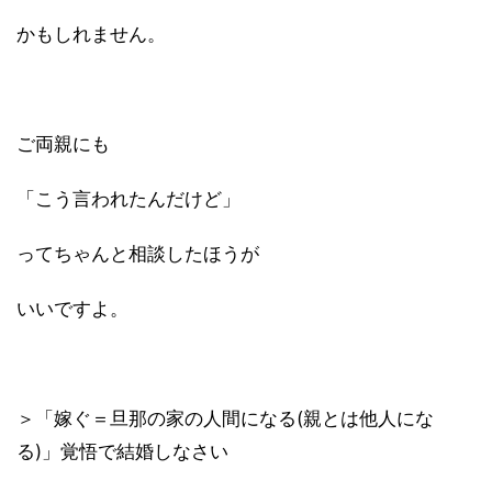
かもしれません。
ご両親にも
「こう言われたんだけど」
ってちゃんと相談したほうが
いいですよ。
＞「嫁ぐ＝旦那の家の人間になる(親とは
他人にな
る)」覚悟で結婚しなさい