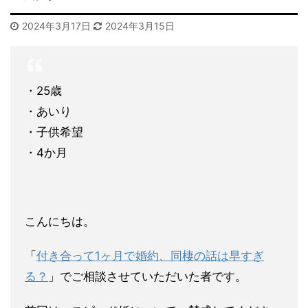
2024年3月17日
2024年3月15日
・25歳
・あいり
・子供希望
・4か月
こんにちは。
「
付き合って1ヶ月で婚約、同棲の話は早すぎ
る？
」
でご相談させていただいた者です。