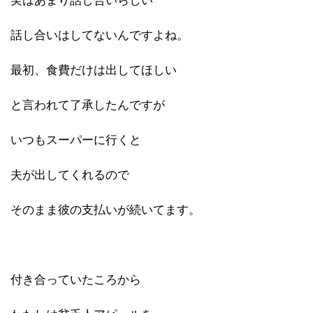
実はあまり話し合いらしい
話し合いはしてないんですよね。
最初、食費だけは出してほしい
と言われて了承したんですが
いつもスーパーに行くと
夫が出してくれるので
そのまま彼の支払いが続いてます。
付き合っていたころから