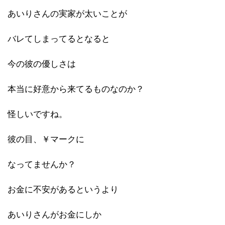
あいりさんの実家が太いことが
バレてしまってるとなると
今の彼の優しさは
本当に好意から来てるものなのか？
怪しいですね。
彼の目、￥マークに
なってませんか？
お金に不安があるというより
あいりさんがお金にしか