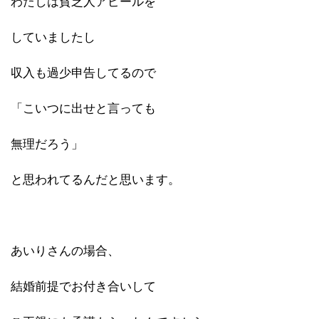
わたしは貧乏人アピールを
していましたし
収入も過少申告してるので
「こいつに出せと言っても
無理だろう」
と思われてるんだと思います。
あいりさんの場合、
結婚前提でお付き合いして