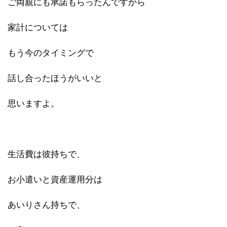
ご両親にも承諾もらったんですから
家計については
もう今のタイミングで
話し合ったほうがいいと
思いますよ。
生活費は彼持ちで、
お小遣いと資産運用分は
あいりさん持ちで、