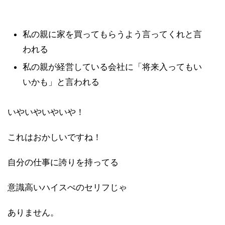
私の親に家を買ってもらうよう言ってくれと言
われる
私の親が経営している会社に「将来入ってもい
いかも」と言われ
る
いやいやいやいや！
これはおかしいですね！
自分の仕事に誇りを持ってる
意識高いハイスぺのセリフじゃ
ありません。