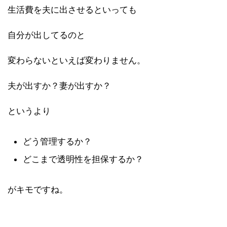
生活費を夫に出させるといっても
自分が出してるのと
変わらないといえば変わりません。
夫が出すか？妻が出すか？
というより
どう管理するか？
どこまで透明性を担保するか？
がキモですね。