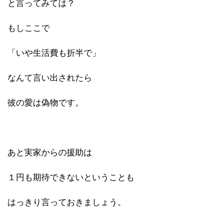
と言ってみては？
もしここで
「いや生活費も折半で」
なんて言い出されたら
彼の愛は偽物です。
あと実家からの援助は
１円も期待できないということも
はっきり言っておきましょう。