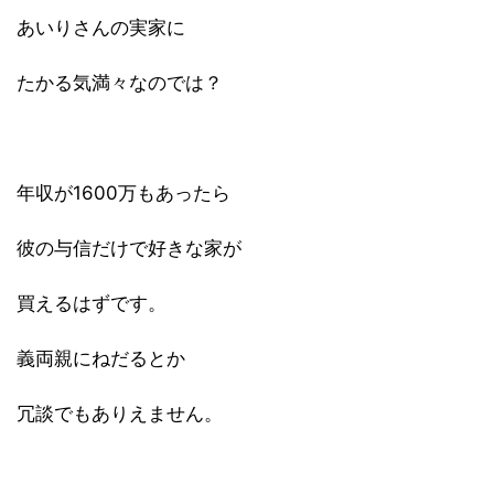
あいりさんの実家に
たかる気満々なのでは？
年収が1600万もあったら
彼の与信だけで好きな家が
買えるはずです。
義両親にねだるとか
冗談でもありえません。