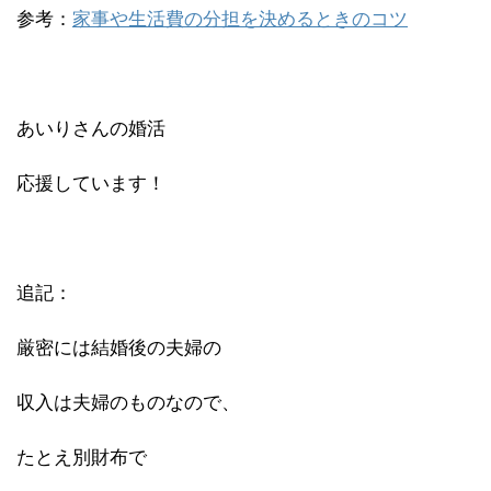
参考：
家事や生活費の分担を決めるときのコツ
あいりさんの婚活
応援しています！
追記：
厳密には結婚後の夫婦の
収入は夫婦のものなので、
たとえ別財布で