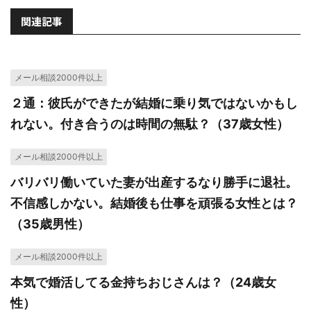
関連記事
メール相談2000件以上
２通：彼氏ができたが結婚に乗り気ではないかもし
れない。付き合うのは時間の無駄？（37歳女性）
メール相談2000件以上
バリバリ働いていた妻が出産するなり勝手に退社。
不信感しかない。結婚後も仕事を頑張る女性とは？
（35歳男性）
メール相談2000件以上
本気で婚活してる金持ちおじさんは？（24歳女
性）