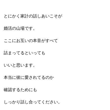
とにかく家計の話しあいこそが
婚活の山場です。
ここにお互いの本音がすべて
詰まってるといっても
いいと思います。
本当に彼に愛されてるのか
確認するためにも
しっかり話し合ってください。