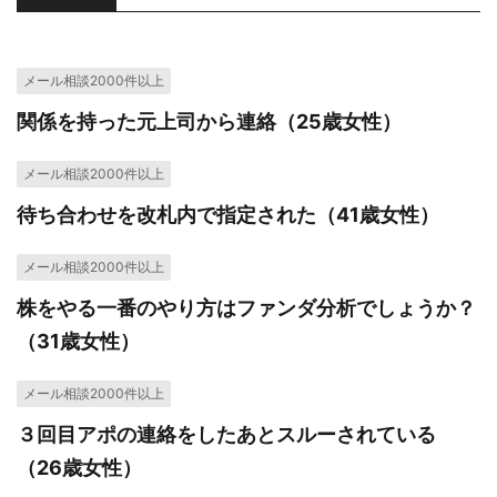
メール相談2000件以上
関係を持った元上司から連絡（25歳女性）
メール相談2000件以上
待ち合わせを改札内で指定された（41歳女性）
メール相談2000件以上
株をやる一番のやり方はファンダ分析でしょうか？
（31歳女性）
メール相談2000件以上
３回目アポの連絡をしたあとスルーされている
（26歳女性）