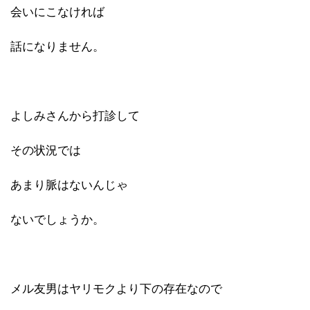
会いにこなければ
話になりません。
よしみさんから打診して
その状況では
あまり脈はないんじゃ
ないでしょうか。
メル友男はヤリモクより下の存在なので