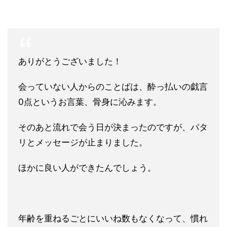
ありがとうございました！
会っていない人からのことばは、酔っ払いの戯言
0点というお言葉
、骨身に沁みます。
そのあと流れで会う日が決まったのですが、パタ
リとメッセージが
止まりました。
ほかに良い人ができたんでしょう。
年齢を重ねるごとにいいね数もなくなって、慣れ