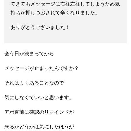
てきてもメッセー
ジに右往左往してしまうため気
持ちが押しつぶされて辛くなりまし
た。
ありがとうございました！
会う日が決まってから
メッセージが止まったんですか？
それはよくあることなので
気にしなくていいと思います。
アポ直前に確認のリマインドが
来るかどうかは気にしたほうが