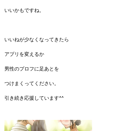
いいかもですね。
いいねが少なくなってきたら
アプリを変えるか
男性のプロフに足あとを
つけまくってください。
引き続き応援しています^^