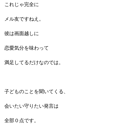
これじゃ完全に
メル友ですねえ。
彼は画面越しに
恋愛気分を味わって
満足してるだけなのでは。
子どものことを聞いてくる、
会いたい守りたい発言は
全部０点です。