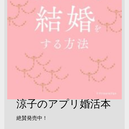
涼子のアプリ婚活本
絶賛発売中！