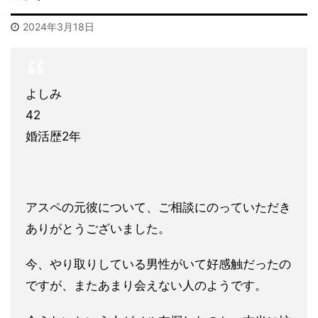
2024年3月18日
よしみ
42
婚活歴2年
アスペの元彼について、ご相談にのっていただき
ありがとうござい
ました。
今、やり取りしている男性がいて好感触だったの
ですが、またあま
り会えない人のようです。