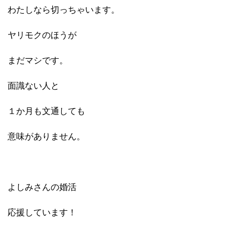
わたしなら切っちゃいます。
ヤリモクのほうが
まだマシです。
面識ない人と
１か月も文通しても
意味がありません。
よしみさんの婚活
応援しています！