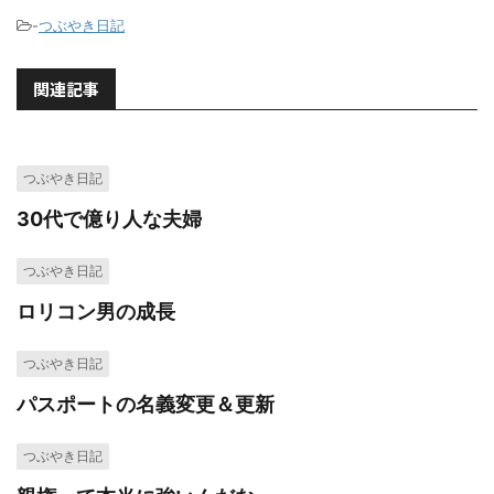
-
つぶやき日記
関連記事
つぶやき日記
30代で億り人な夫婦
つぶやき日記
ロリコン男の成長
つぶやき日記
パスポートの名義変更＆更新
つぶやき日記