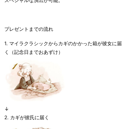
スペシャルな演出が可能。
プレゼントまでの流れ
1. マイラクラシックからカギのかかった箱が彼女に届
く（記念日までおあずけ）
↓
2. カギが彼氏に届く