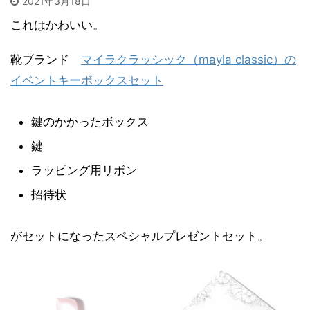
2021年3月18日
これはかわいい。
靴ブランド
マイラクラッシック（mayla classic）の
イベントキーボックスセット
鍵のかかったボックス
鍵
ラッピング用リボン
招待状
がセットになったスペシャルプレゼントセット。