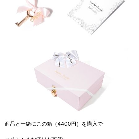
商品と一緒にこの箱（4400円）を購入で