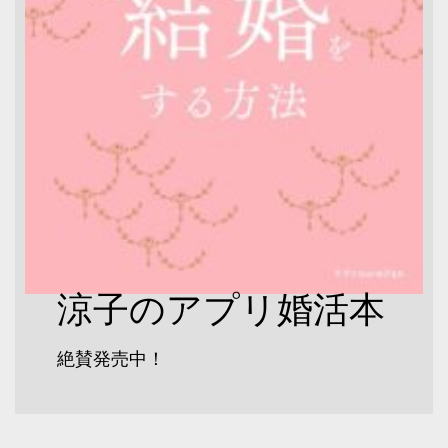
涼子のアプリ婚活本
絶賛発売中！