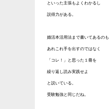
といった主張もよくわかるし
説得力がある。
婚活本活用法まで書いてあるのも
あれこれ手を出すのではなく
「コレ！」と思った１冊を
繰り返し読み実践せよ
と説いている。
受験勉強と同じだね。