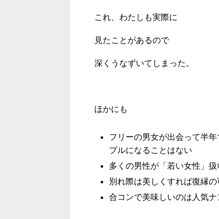
これ、わたしも実際に
見たことがあるので
深くうなずいてしまった。
ほかにも
フリーの男女が出会って半年
プルになることはない
多くの男性が「若い女性」扱
別れ際は美しくすれば復縁の
合コンで美味しいのは人気ナ