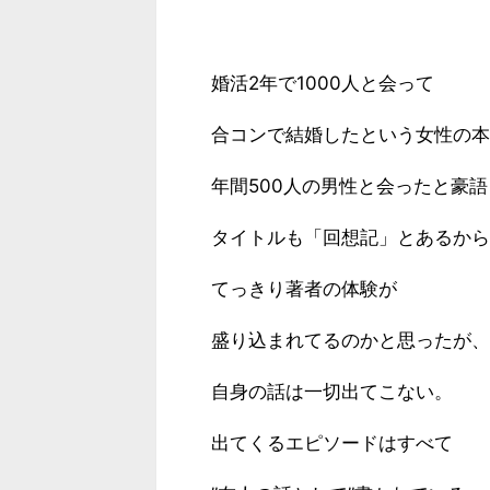
婚活2年で1000人と会って
合コンで結婚したという女性の本
年間500人の男性と会ったと豪語
タイトルも「回想記」とあるから
てっきり著者の体験が
盛り込まれてるのかと思ったが、
自身の話は一切出てこない。
出てくるエピソードはすべて