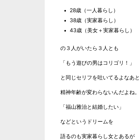
28歳（一人暮らし）
38歳（実家暮らし）
43歳（美女＋実家暮らし）
の３人がいたら３人とも
「もう遊びの男はコリゴリ！」
と同じセリフを吐いてるよなあと
精神年齢が変わらないんだよね。
「福山雅治と結婚したい」
などというドリームを
語るのも実家暮らし女とあるが