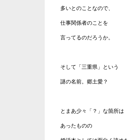
多いとのことなので、
仕事関係者のことを
言ってるのだろうか。
そして「三重県」という
謎の名前。郷土愛？
とまあ少々「？」な箇所は
あったものの