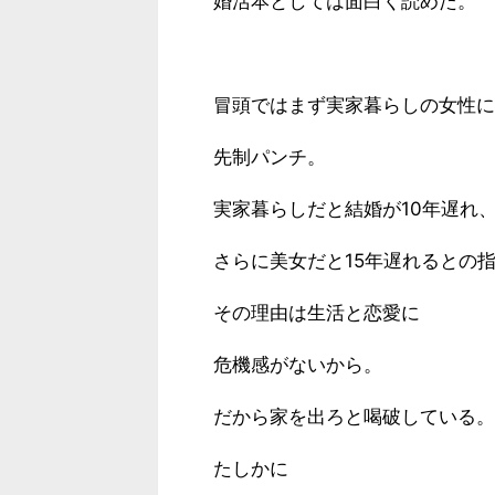
婚活本としては面白く読めた。
冒頭ではまず実家暮らしの女性に
先制パンチ。
実家暮らしだと結婚が10年遅れ
さらに美女だと15年遅れるとの
その理由は生活と恋愛に
危機感がないから。
だから家を出ろと喝破している。
たしかに