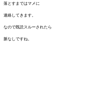
落とすまではマメに
連絡してきます。
なので既読スルーされたら
脈なしですね。