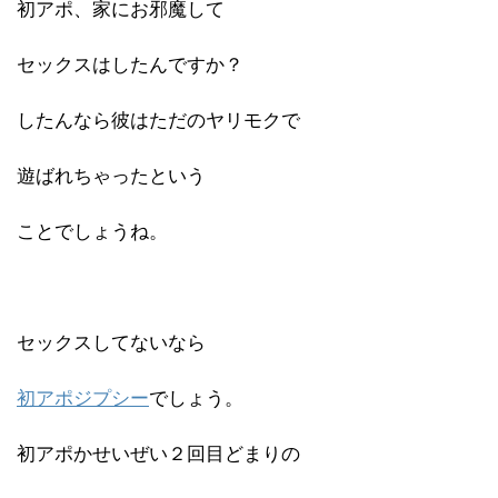
初アポ、家にお邪魔して
セックスはしたんですか？
したんなら彼はただのヤリモクで
遊ばれちゃったという
ことでしょうね。
セックスしてないなら
初アポジプシー
でしょう。
初アポかせいぜい２回目どまりの