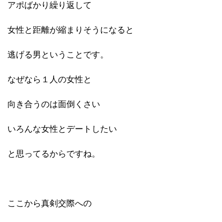
アポばかり繰り返して
女性と距離が縮まりそうになると
逃げる男ということです。
なぜなら１人の女性と
向き合うのは面倒くさい
いろんな女性とデートしたい
と思ってるからですね。
ここから真剣交際への