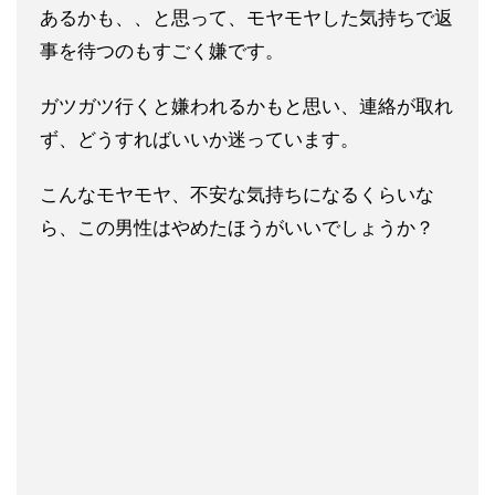
あるかも、、と思
って、モヤモヤした気持ちで返
事を待つのもすごく嫌です。
ガツガツ行くと嫌われるかもと思い、連絡が取れ
ず、どうすればい
いか迷っています。
こんなモヤモヤ、不安な気持ちになるくらいな
ら、この男性はやめ
たほうがいいでしょうか？