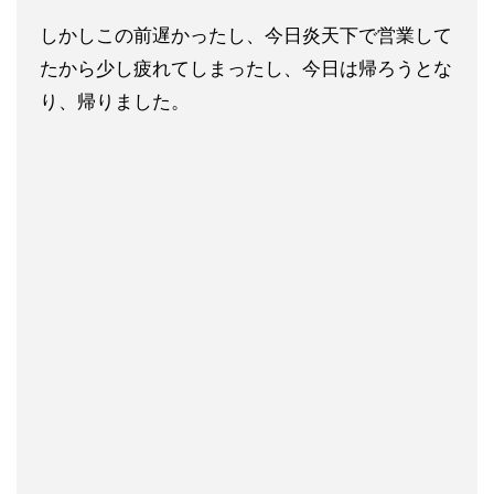
しかしこの前遅かったし、今日炎天下で営業して
たから少し疲れてしまっ
たし、今日は帰ろうとな
り、帰りました。