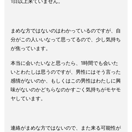
1日以上来ていま
せん。
まめな方ではないのはわかっているのですが、自
分がこの人いいな
って思ってるので、少し気持ち
が焦っています。
本当に会いたいなと思ったら、1時間でも会いた
いとわたしは思う
のですが、男性にはそう言った
感情がないのか、もしくはこの男性はわたしに
興
味がないのかどちらなのかすごく気持ちがモヤモ
ヤしています。
連絡がまめな方ではないので、また来る可能性が