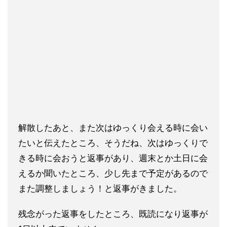
解散したあと、また次はゆっくり会える時に会い
たいと伝えたとこ
ろ、そうだね、次はゆっくりで
きる時に会おうと返事があり、週末とか土日に会
えるか聞いたところ、少し先まで予定があるので
また調整しましょう！と返事がきました。
残念がった返事をしたところ、既読になり返事が