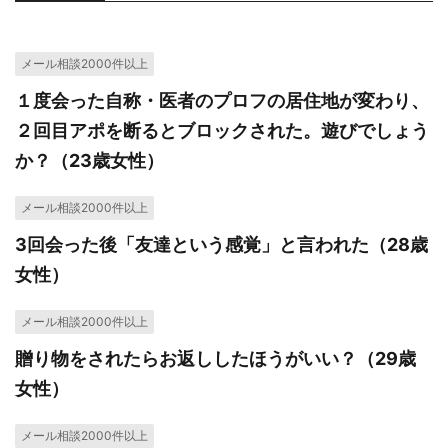
メール相談2000件以上
１度会った自称・医者のプロフの居住地が変わり、
２回目アポを断るとブロックされた。遊びでしょう
か？（23歳女性）
メール相談2000件以上
3回会った後「友達という感覚」と言われた（28歳
女性）
メール相談2000件以上
贈り物をされたらお返ししたほうがいい？（29歳
女性）
メール相談2000件以上