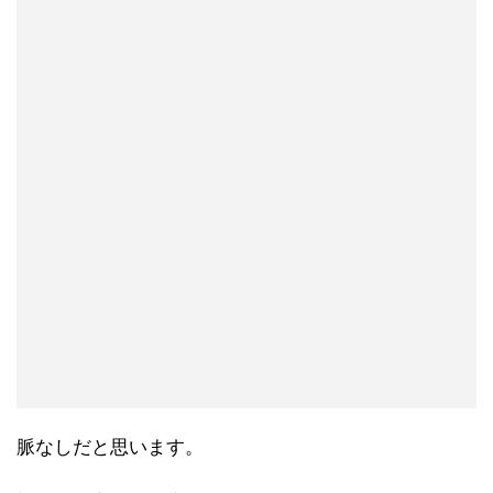
脈なしだと思います。