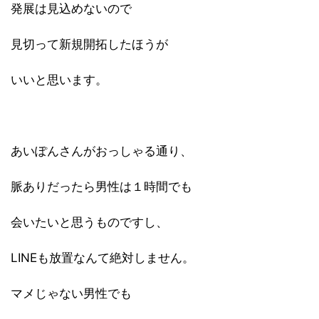
発展は見込めないので
見切って新規開拓したほうが
いいと思います。
あいぽんさんがおっしゃる通り、
脈ありだったら男性は１時間でも
会いたいと思うものですし、
LINEも放置なんて絶対しません。
マメじゃない男性でも