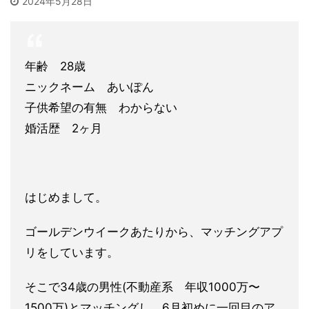
2024年5月28日
年齢 28歳
ニックネーム あいぽん
子供希望の有無 わからない
婚活歴 2ヶ月
はじめまして。
ゴールデンウイークあたりから、マッチングアプ
リをしています。
そこで34歳の男性(不動産系 年収1000万〜
1500万)とマッチングし、6月初めに一回目
のア