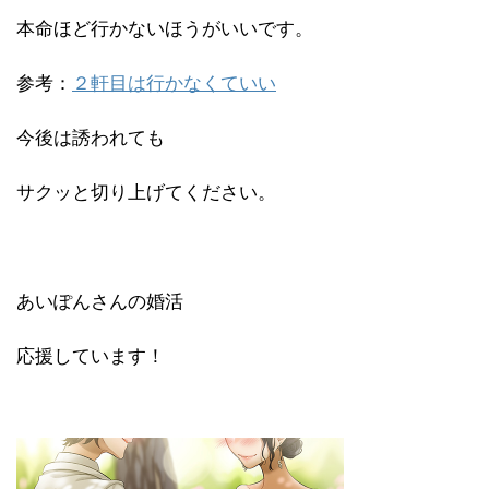
本命ほど行かないほうがいいです。
参考：
２軒目は行かなくていい
今後は誘われても
サクッと切り上げてください。
あいぽんさんの婚活
応援しています！