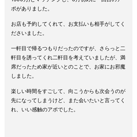
ポがありました。
お店も予約してくれて、お支払いも相手がしてく
ださいました。
一軒目で帰るつもりだったのですが、さらっと二
軒目を誘ってくれ二軒目を考えていましたが、満
席だったため家が近いとのことで、お家にお邪魔
しました。
楽しい時間をすごして、向こうからも次会うのが
先になってしまう
けど、また会いたいと言ってく
れ、いい感触のアポでした。