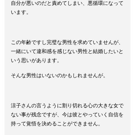
自分が悪いのだと
責めてしまい、悪循環になって
います。
この年齢ですし完璧な男性を求めていませんが、
一緒にいて違和感を感じない男性と結婚したいと
いう思いがありま
す。
そんな男性はいないのかもしれませんが。
涼子さんの言うように割り切れる心の大きな女で
ない事が残念です
が、今は彼とやっていく自信を
持って覚悟を決めることができません。