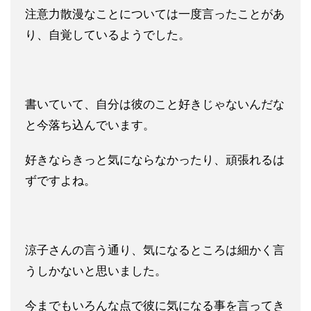
注意力散漫なことについては一度言ったことがあ
り、自覚している
ようでした。
書いていて、自分は彼のこと好きじゃないんだな
と今落ち込んでい
ます。
好きならきっと気にならなかったり、
頑張れるは
ずですよね。
涼子さんの言う通り、気になるところは細かく言
うしかないと思い
ました。
今までもいろんな点で彼に気になる事を言ってき