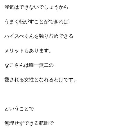
浮気はできないでしょうから
うまく転がすことができれば
ハイスぺくんを独り占めできる
メリットもあります。
なこさんは唯一無二の
愛される女性となれるわけです。
ということで
無理せずできる範囲で