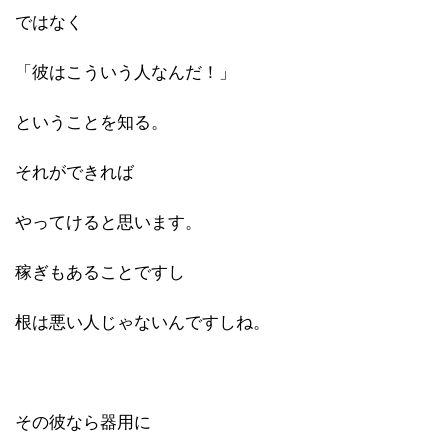
ではなく
「彼はこういう人なんだ！」
ということを知る。
それができれば
やってけると思います。
稼ぎもあることですし
根は悪い人じゃないんですしね。
その彼なら器用に