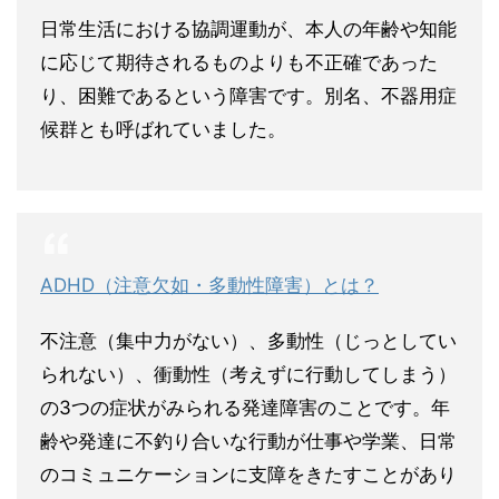
日常生活における協調運動が、本人の年齢や知能
に応じて期待されるものよりも不正確であった
り、困難であるという障害です。別名、不器用症
候群とも呼ばれていました。
ADHD（注意欠如・多動性障害）とは？
不注意（集中力がない）、多動性（じっとしてい
られない）、衝動性（考えずに行動してしまう）
の3つの症状がみられる発達障害のことです。年
齢や発達に不釣り合いな行動が仕事や学業、日常
のコミュニケーションに支障をきたすことがあり