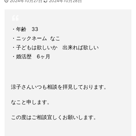
2024年10月27日
2024年10月28日
・年齢 33
・ニックネーム なこ
・子どもは欲しいか 出来れば欲しい
・婚活歴 6ヶ月
涼子さんいつも相談を拝見しております。
なこと申します。
この度はご相談宜しくお願いします。