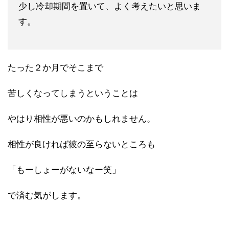
少し冷却期間を置いて、よく考えたいと思いま
す。
たった２か月でそこまで
苦しくなってしまうということは
やはり相性が悪いのかもしれません。
相性が良ければ彼の至らないところも
「もーしょーがないなー笑」
で済む気がします。