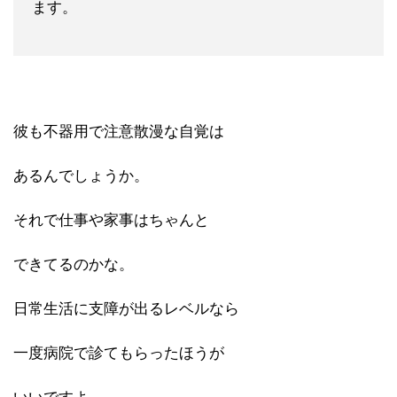
ます。
彼も不器用で注意散漫な自覚は
あるんでしょうか。
それで仕事や家事はちゃんと
できてるのかな。
日常生活に支障が出るレベルなら
一度病院で診てもらったほうが