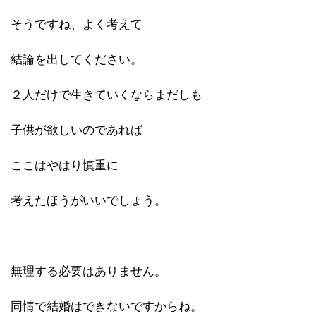
そうですね、よく考えて
結論を出してください。
２人だけで生きていくならまだしも
子供が欲しいのであれば
ここはやはり慎重に
考えたほうがいいでしょう。
無理する必要はありません。
同情で結婚はできないですからね。