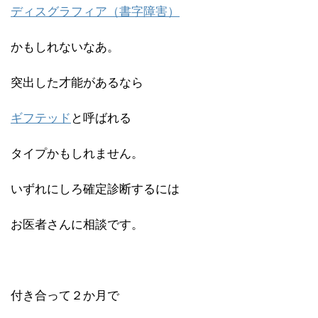
ディスグラフィア（書字障害）
かもしれないなあ。
突出した才能があるなら
ギフテッド
と呼ばれる
タイプかもしれません。
いずれにしろ確定診断するには
お医者さんに相談です。
付き合って２か月で