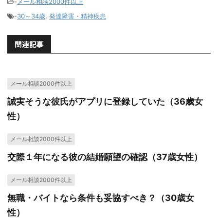
-
メール相談2000件以上
-
30～34歳
,
発達障害・精神疾患
関連記事
メール相談2000件以上
誠実そうな彼氏がアプリに登録していた（36歳女
性）
メール相談2000件以上
交際１年になる彼の結婚願望の確認（37歳女性）
メール相談2000件以上
無職・バイトなら条件も妥協すべき？（30歳女
性）