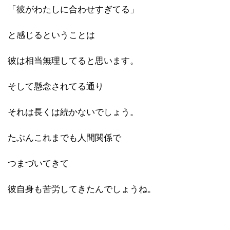
「彼がわたしに合わせすぎてる」
と感じるということは
彼は相当無理してると思います。
そして懸念されてる通り
それは長くは続かないでしょう。
たぶんこれまでも人間関係で
つまづいてきて
彼自身も苦労してきたんでしょうね。