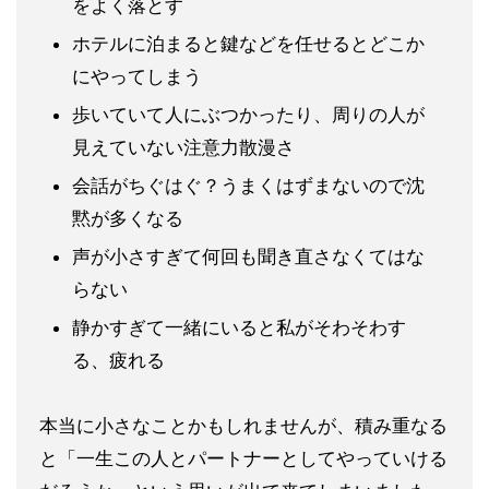
をよく落とす
ホテルに泊まると鍵などを任せるとどこか
にやってしまう
歩いていて人にぶつかったり、周りの人が
見えていない注意力散
漫さ
会話がちぐはぐ？うまくはずまないので沈
黙が多くなる
声が小さすぎて何回も聞き直さなくてはな
らない
静かすぎて一緒にいると私がそわそわす
る、疲れる
本当に小さなことかもしれませんが、積み重なる
と「一生この人と
パートナーとしてやっていける