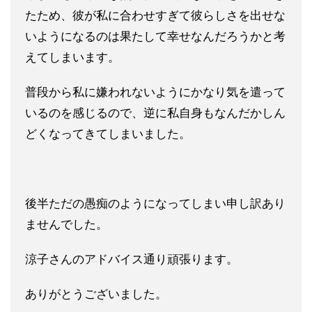
たため、彼が私に
合わせすぎて彼らしさを出せな
いようになるのは果たして幸せなん
だろうかと考
えてしまいます。
普段から私に嫌われないようにかなり気を遣って
いるのを感じるの
で、逆に私自身もなんだかしん
どくなってきてしまいました。
後半ただの愚痴のようになってしまい申し訳あり
ませんでした。
涼子さんのアドバイス通り頑張ります。
ありがとうございました。