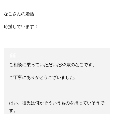
なこさんの婚活
応援しています！
ご相談に乗っていただいた32歳のなこです。
ご丁寧にありがとうございました。
はい、彼氏は何かそういうものを持っていそうで
す。