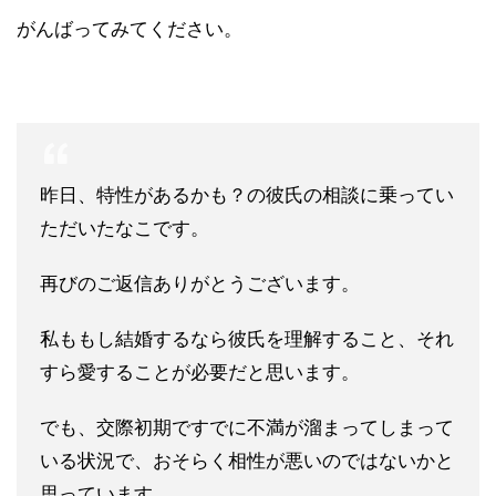
がんばってみてください。
昨日、特性があるかも？の彼氏の相談に乗ってい
ただいたなこです
。
再びのご返信ありがとうございます。
私ももし結婚するなら彼氏を理解すること、それ
すら愛することが
必要だと思います。
でも、交際初期ですでに不満が溜まってしまって
いる状況で、おそらく相性が悪いのではないかと
思っています。