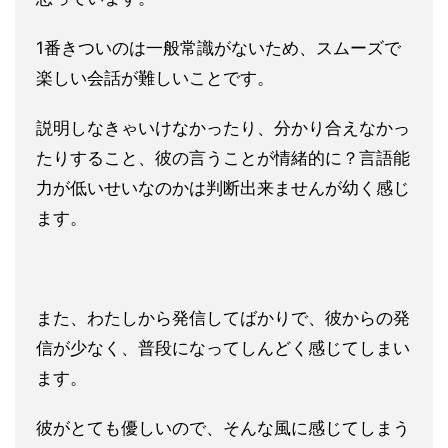
1番きついのは一般常識がないため、スムーズで
楽しい会話が難し
いことです。
説明しなきゃいけなかったり、分かり合えなかっ
たりすること、彼
の言うことが情緒的に？言語能
力が低いせいなのかは判断出来ませ
んが幼く感じ
ます。
また、わたしから発信してばかりで、彼からの発
信が少なく、普段
になってしんどく感じてしまい
ます。
彼がとても優しいので、そんな風に感じてしまう