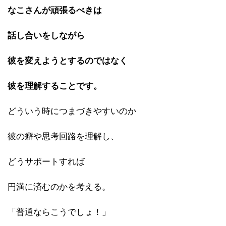
なこさんが頑張るべきは
話し合いをしながら
彼を変えようとするのではなく
彼を理解することです。
どういう時につまづきやすいのか
彼の癖や思考回路を理解し、
どうサポートすれば
円満に済むのかを考える。
「普通ならこうでしょ！」