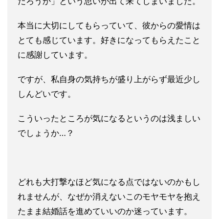
だろうか」という思いが出て来てし
まいました。
本当に大切にしてもらっていて、彼からの愛情は
とても感じていま
す。好きになってもらえたこと
に感謝しています。
ですが、私自身の気持ちが盛り上がらず最近少し
しんどいです。
こういったところが気になるというのは浅ましい
でしょうか…？
どれも大打撃なほど気になる点ではないのかもし
れませんが、なぜか消えないこのモヤモヤを抱え
たまま結婚話を進めていいのか
迷っています。