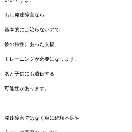
いいですよ。
もし発達障害なら
基本的には治らないので
彼の特性にあった支援、
トレーニングが必要になります。
あと子供にも遺伝する
可能性があります。
発達障害ではなく単に経験不足や