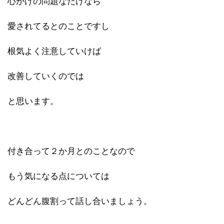
心がけの問題なだけなら
愛されてるとのことですし
根気よく注意していけば
改善していくのでは
と思います。
付き合って２か月とのことなので
もう気になる点については
どんどん腹割って話し合いましょう。