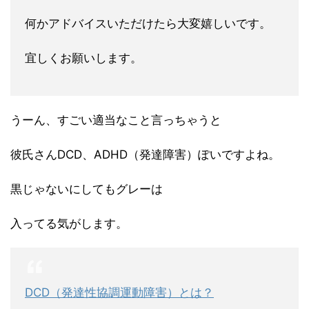
何かアドバイスいただけたら大変嬉しいです。
宜しくお願いします。
うーん、すごい適当なこと言っちゃうと
彼氏さんDCD、ADHD（発達障害）ぽいですよね。
黒じゃないにしてもグレーは
入ってる気がします。
DCD（発達性協調運動障害）とは？