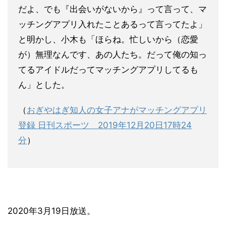
だよ、でも『出会いがないから』って言って、マ
ッチングアプリ入れたことあるって言ってたよ」
と明かし、小木も「ほらね。忙しいから（恋愛
が）無理なんです、あの人たち。だって俺の知っ
てるアイドルだってマッチングアプリしてるも
ん」とした。
（
おぎやはぎ知人の女子アナがマッチングアプリ
登録 日刊スポーツ 2019年12月20日17時24
分
）
2020年3月19日放送。