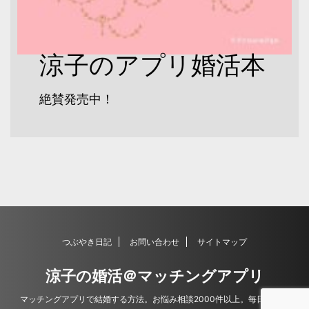
涼子のアプリ婚活本
絶賛発売中！
つぶやき日記
お問い合わせ
サイトマップ
涼子の婚活＠マッチングアプリ
マッチングアプリで結婚する方法。お悩み相談2000件以上。毎日更新。