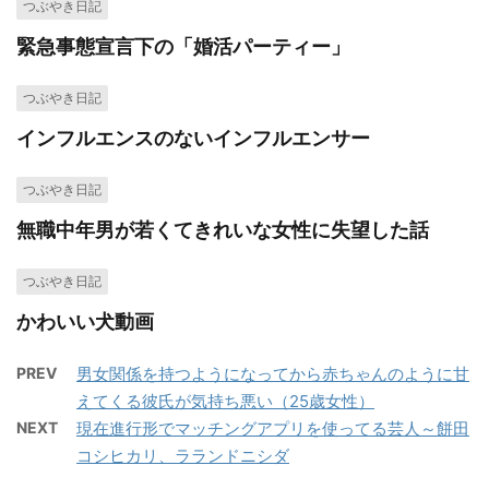
つぶやき日記
緊急事態宣言下の「婚活パーティー」
つぶやき日記
インフルエンスのないインフルエンサー
つぶやき日記
無職中年男が若くてきれいな女性に失望した話
つぶやき日記
かわいい犬動画
PREV
男女関係を持つようになってから赤ちゃんのように甘
えてくる彼氏が気持ち悪い（25歳女性）
NEXT
現在進行形でマッチングアプリを使ってる芸人～餅田
コシヒカリ、ラランドニシダ