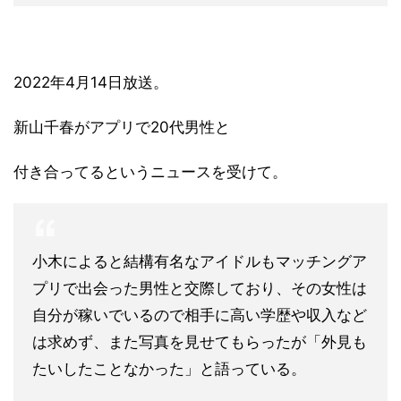
2022年4月14日放送。
新山千春がアプリで20代男性と
付き合ってるというニュースを受けて。
小木によると結構有名なアイドルもマッチングア
プリで出会った男性と交際しており、その女性は
自分が稼いでいるので相手に高い学歴や収入など
は求めず、また写真を見せてもらったが「外見も
たいしたことなかった」と語っている。