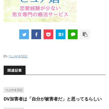
-
つぶやき日記
関連記事
つぶやき日記
DV加害者は「自分が被害者だ」と思ってるらしい