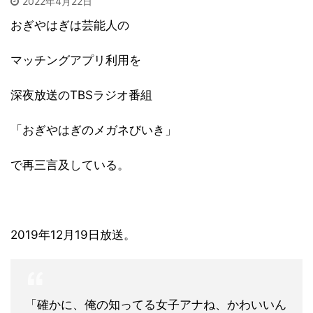
2022年4月22日
おぎやはぎは芸能人の
マッチングアプリ利用を
深夜放送のTBSラジオ番組
「おぎやはぎのメガネびいき」
で再三言及している。
2019年12月19日放送。
「確かに、俺の知ってる女子アナね、かわいいん