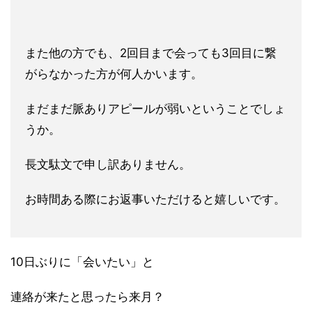
また他の方でも、2回目まで会っても3回目に繋
がらなかった方が
何人かいます。
まだまだ脈ありアピールが弱いということでしょ
うか。
長文駄文で申し訳ありません。
お時間ある際にお返事いただけると嬉しいです。
10日ぶりに「会いたい」と
連絡が来たと思ったら来月？