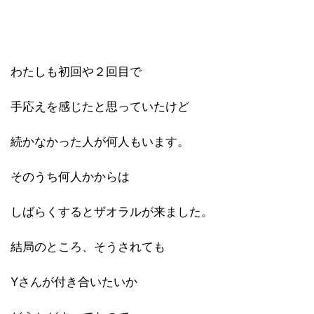
わたしも初回や２回目で
手応えを感じたと思っていたけど
続かなかった人が何人もいます。
そのうち何人かからは
しばらくするとザオラルが来ました。
結局のところ、そうされても
Yさんが付き合いたいか