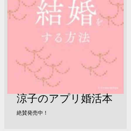
涼子のアプリ婚活本
絶賛発売中！