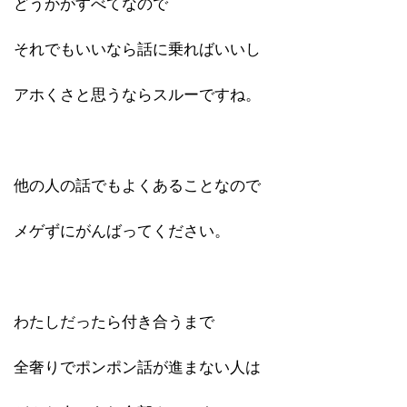
どうかがすべてなので
それでもいいなら話に乗ればいいし
アホくさと思うならスルーですね。
他の人の話でもよくあることなので
メゲずにがんばってください。
わたしだったら付き合うまで
全奢りでポンポン話が進まない人は