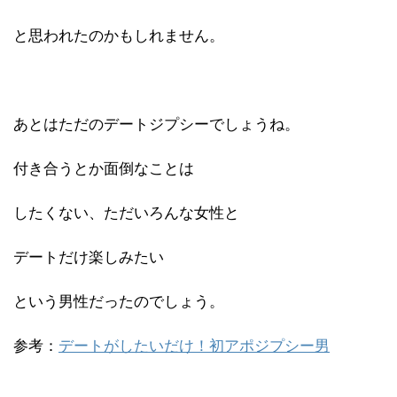
と思われたのかもしれません。
あとはただのデートジプシーでしょうね。
付き合うとか面倒なことは
したくない、ただいろんな女性と
デートだけ楽しみたい
という男性だったのでしょう。
参考：
デートがしたいだけ！初アポジプシー男