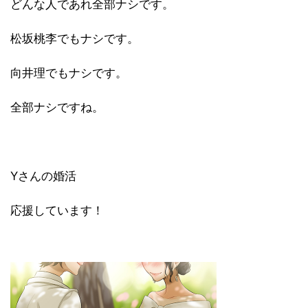
どんな人であれ全部ナシです。
松坂桃李でもナシです。
向井理でもナシです。
全部ナシですね。
Yさんの婚活
応援しています！