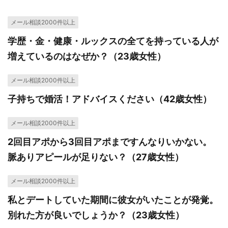
メール相談2000件以上
学歴・金・健康・ルックスの全てを持っている人が
増えているのはなぜか？（23歳女性）
メール相談2000件以上
子持ちで婚活！アドバイスください（42歳女性）
メール相談2000件以上
2回目アポから3回目アポまですんなりいかない。
脈ありアピールが足りない？（27歳女性）
メール相談2000件以上
私とデートしていた期間に彼女がいたことが発覚。
別れた方が良いでしょうか？（23歳女性）