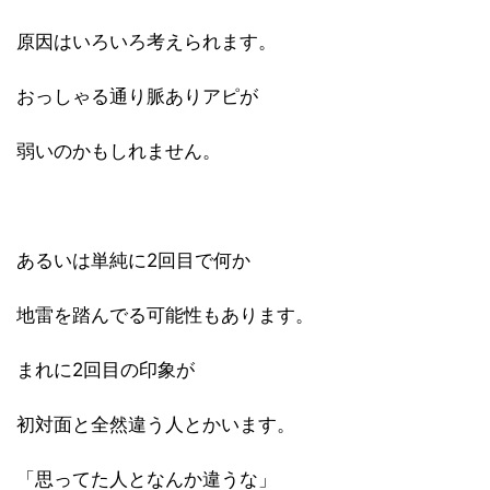
原因はいろいろ考えられます。
おっしゃる通り脈ありアピが
弱いのかもしれません。
あるいは単純に2回目で何か
地雷を踏んでる可能性もあります。
まれに2回目の印象が
初対面と全然違う人とかいます。
「思ってた人となんか違うな」