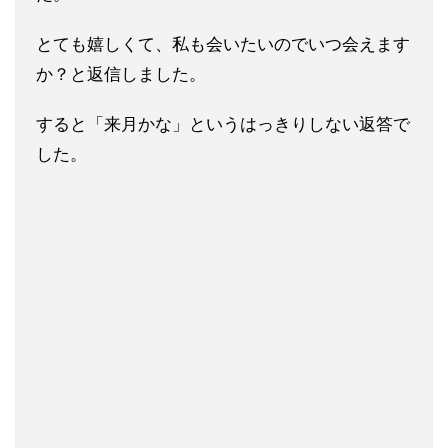
とても嬉しくて、私も会いたいのでいつ会えます
か？と返信しまし
た。
すると「来月かな」というはっきりしない返答で
した。