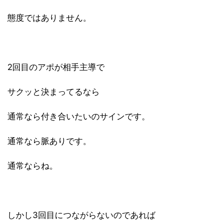
態度ではありません。
2回目のアポが相手主導で
サクッと決まってるなら
通常なら付き合いたいのサインです。
通常なら脈ありです。
通常ならね。
しかし3回目につながらないのであれば