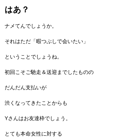
はあ？
ナメてんでしょうか。
それはただ「暇つぶしで会いたい」
ということでしょうね。
初回こそご馳走＆送迎までしたものの
だんだん支払いが
渋くなってきたことからも
Yさんはお友達枠でしょう。
とても本命女性に対する