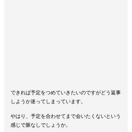
できれば予定をつめていきたいのですがどう返事
しようか迷ってし
まっています。
やはり、予定を合わせてまで会いたくないという
感じで脈なしでし
ょうか。