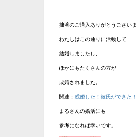
拙著のご購入ありがとうございま
わたしはこの通りに活動して
結婚しましたし、
ほかにもたくさんの方が
成婚されました。
関連：
成婚した！彼氏ができた！
まるさんの婚活にも
参考になれば幸いです。