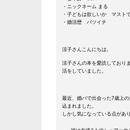
・ニックネーム まる
・子どもは欲しいか マスト
・婚活歴 バツイチ
涼子さんこんにちは。
涼子さんの本を愛読しており
活をしていました。
最近、婚パで出会った7歳上
込まれました。
しかし気になっている点があ