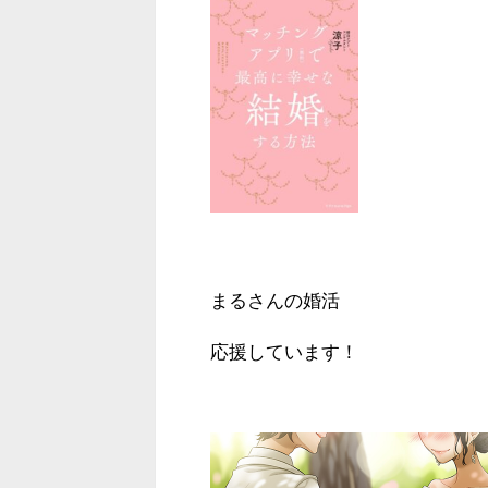
まるさんの婚活
応援しています！