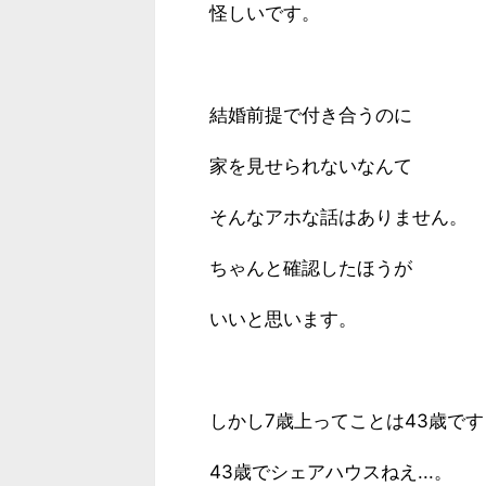
怪しいです。
結婚前提で付き合うのに
家を見せられないなんて
そんなアホな話はありません。
ちゃんと確認したほうが
いいと思います。
しかし7歳上ってことは43歳で
43歳でシェアハウスねえ...。