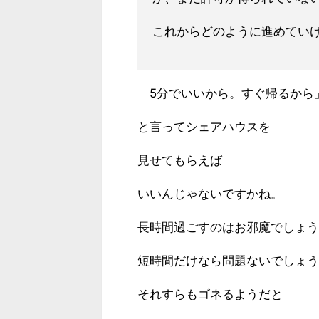
これからどのように進めてい
「5分でいいから。すぐ帰るから
と言ってシェアハウスを
見せてもらえば
いいんじゃないですかね。
長時間過ごすのはお邪魔でしょう
短時間だけなら問題ないでしょう
それすらもゴネるようだと