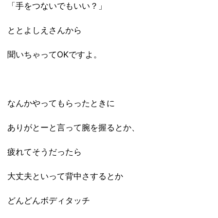
「手をつないでもいい？」
ととよしえさんから
聞いちゃってOKですよ。
なんかやってもらったときに
ありがとーと言って腕を握るとか、
疲れてそうだったら
大丈夫といって背中さするとか
どんどんボディタッチ