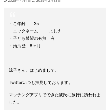
2025年4月4日
2025年3月13日
・ご年齢 25
・ニックネーム よしえ
・子ども希望の有無 有
・婚活歴 6ヶ月
涼子さん、はじめまして。
Twitterいつも拝見しております。
マッチングアプリでできた彼氏に旅行に誘われま
した。