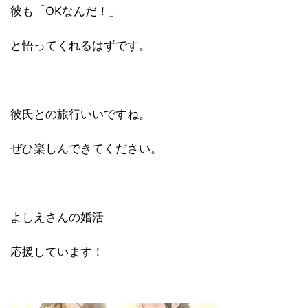
彼も「OKなんだ！」
と悟ってくれるはずです。
彼氏との旅行いいですね。
ぜひ楽しんできてください。
よしえさんの婚活
応援しています！