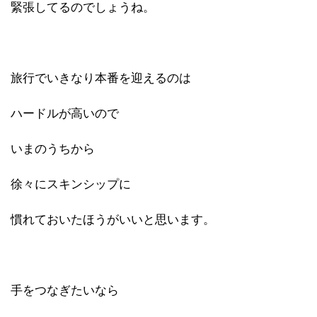
緊張してるのでしょうね。
旅行でいきなり本番を迎えるのは
ハードルが高いので
いまのうちから
徐々にスキンシップに
慣れておいたほうがいいと思います。
手をつなぎたいなら