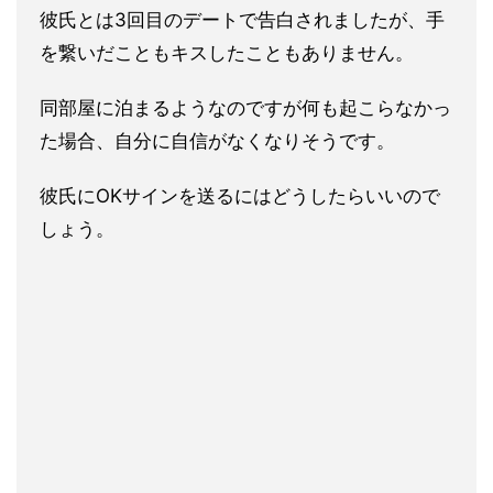
彼氏とは3回目のデートで告白されましたが、手
を繋いだこともキスしたこともありません。
同部屋に泊まるようなのですが何も起こらなかっ
た場合、自分に自信がなくなりそうです。
彼氏にOKサインを送るにはどうしたらいいので
しょう。