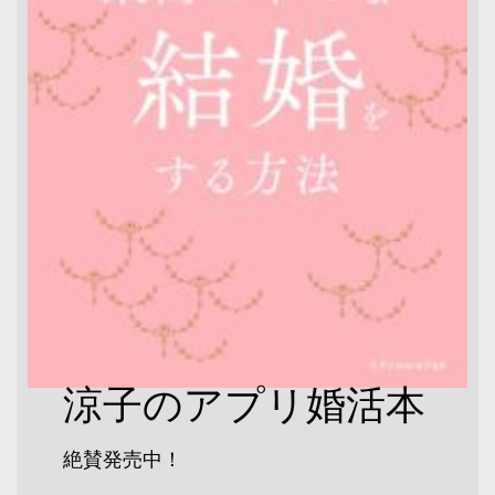
涼子のアプリ婚活本
絶賛発売中！