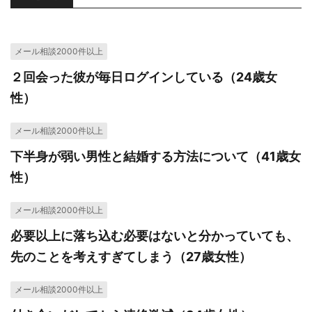
メール相談2000件以上
２回会った彼が毎日ログインしている（24歳女
性）
メール相談2000件以上
下半身が弱い男性と結婚する方法について（41歳女
性）
メール相談2000件以上
必要以上に落ち込む必要はないと分かっていても、
先のことを考えすぎてしまう（27歳女性）
メール相談2000件以上