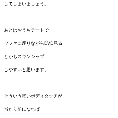
してしまいましょう。
あとはおうちデートで
ソファに座りながらDVD見る
とかもスキンシップ
しやすいと思います。
そういう軽いボディタッチが
当たり前になれば