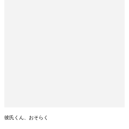
彼氏くん、おそらく