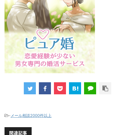
-
メール相談2000件以上
関連記事