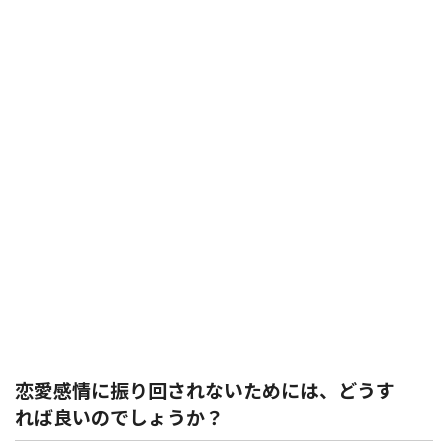
恋愛感情に振り回されないためには、どうす
れば良いのでしょう
か？