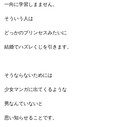
一向に学習しまません。
そういう人は
どっかのプリンセスみたいに
結婚でハズレくじを引きます。
そうならないためには
少女マンガに出てくるような
男なんていないと
思い知らせることです。