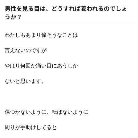
男性を見る目は、どうすれば養われるのでしょ
うか？
わたしもあまり偉そうなことは
言えないのですが
やはり何回か痛い目にあうしか
ないと思います。
傷つかないように、転ばないように
周りが手助けしてると