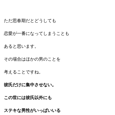
ただ思春期だとどうしても
恋愛が一番になってしまうことも
あると思います。
その場合はほかの男のことを
考えることですね。
彼氏だけに集中させない。
この世には彼氏以外にも
ステキな男性がいっぱいいる