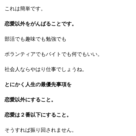
これは簡単です。
恋愛以外をがんばることです。
部活でも趣味でも勉強でも
ボランティアでもバイトでも何でもいい。
社会人ならやはり仕事でしょうね。
とにかく人生の最優先事項を
恋愛以外にすること。
恋愛は２番以下にすること。
そうすれば振り回されません。