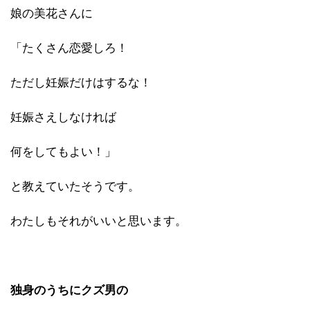
娘の美花さんに
「たくさん恋愛しろ！
ただし妊娠だけはするな！
妊娠さえしなければ
何をしてもよい！」
と教えていたそうです。
わたしもそれがいいと思います。
独身のうちにクズ男の