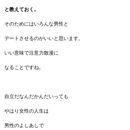
と教えておく。
そのためにはいろんな男性と
デートさせるのがいいと思います。
いい意味で注意力散漫に
なることですね。
自立だなんだかんだいっても
やはり女性の人生は
男性のよしあしで