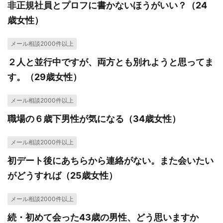
非正規社員とプロフに書かないほうがいい？（24
歳女性）
メール相談2000件以上
２人と並行中ですが、両方とも別れようと思ってま
す。（29歳女性）
メール相談2000件以上
職場の６歳下男性が気になる（34歳女性）
メール相談2000件以上
初デート後にあちらから連絡がない。また会いたい
がどうすれば（25歳女性）
メール相談2000件以上
続・初めて会った43歳の男性、どう思いますか