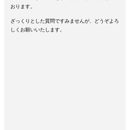
おります。
ざっくりとした質問ですみませんが、どうぞよろ
しくお願いいたし
ます。