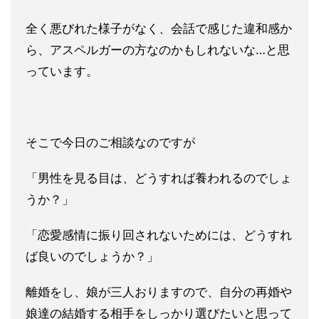
全く
悪びれた様子がなく、会話で感じた違和感か
ら、アスペルガーの方
なのかもしれないな…と思
っています。
そこで今日のご相談なのですが
「男性を見る目は、どうすれば養われるのでしょ
うか？」
「恋愛感情に振り回されないためには、どうすれ
ば良いのでしょう
か？」
離婚をし、娘が三人おりますので、自分の再婚や
娘達の結婚する相
手をしっかり選びたいと思って