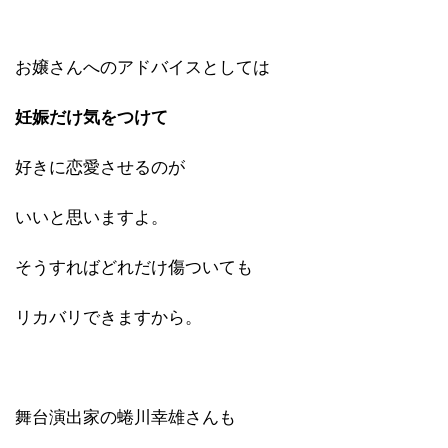
お嬢さんへのアドバイスとしては
妊娠だけ気をつけて
好きに恋愛させるのが
いいと思いますよ。
そうすればどれだけ傷ついても
リカバリできますから。
舞台演出家の蜷川幸雄さんも