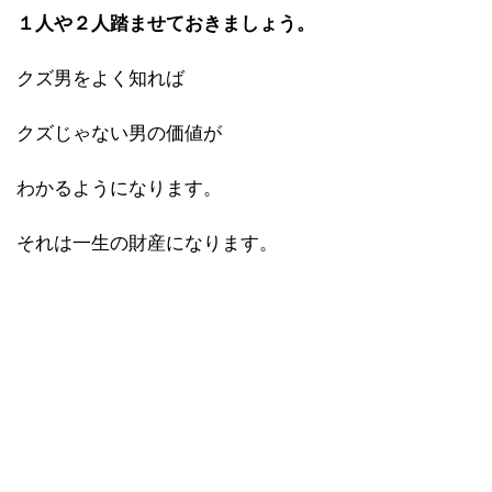
１人や２人踏ませておきましょう。
クズ男をよく知れば
クズじゃない男の価値が
わかるようになります。
それは一生の財産になります。