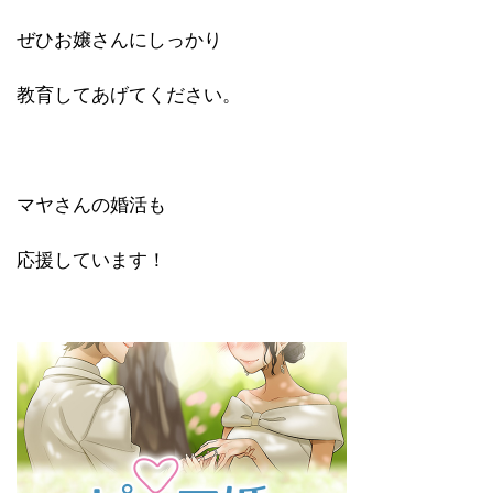
ぜひお嬢さんにしっかり
教育してあげてください。
マヤさんの婚活も
応援しています！