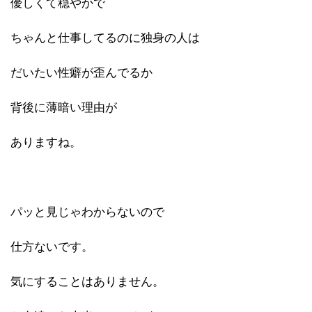
優しくて穏やかで
ちゃんと仕事してるのに独身の人は
だいたい性癖が歪んでるか
背後に薄暗い理由が
ありますね。
パッと見じゃわからないので
仕方ないです。
気にすることはありません。