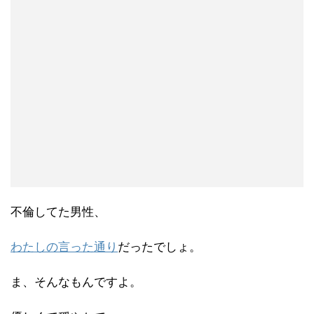
不倫してた男性、
わたしの言った通り
だったでしょ。
ま、そんなもんですよ。