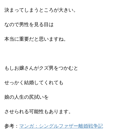
決まってしまうところが大きい。
なので男性を見る目は
本当に重要だと思いますね。
もしお嬢さんがクズ男をつかむと
せっかく結婚してくれても
娘の人生の尻拭いを
させられる可能性もあります。
参考：
マンガ：シングルファザー離婚戦争記