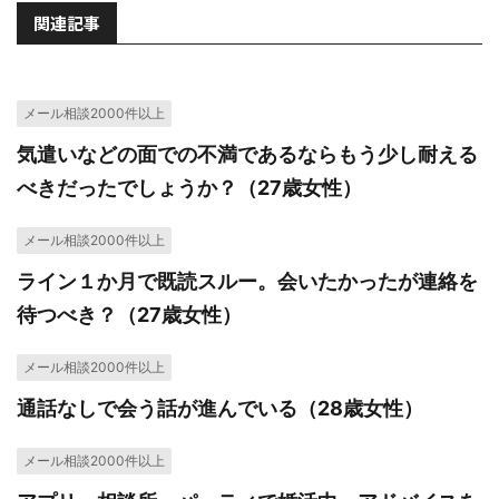
関連記事
メール相談2000件以上
気遣いなどの面での不満であるならもう少し耐える
べきだったでしょうか？（27歳女性）
メール相談2000件以上
ライン１か月で既読スルー。会いたかったが連絡を
待つべき？（27歳女性）
メール相談2000件以上
通話なしで会う話が進んでいる（28歳女性）
メール相談2000件以上