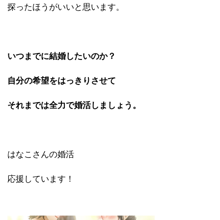
探ったほうがいいと思います。
いつまでに結婚したいのか？
自分の希望をはっきりさせて
それまでは全力で婚活しましょう。
はなこさんの婚活
応援しています！