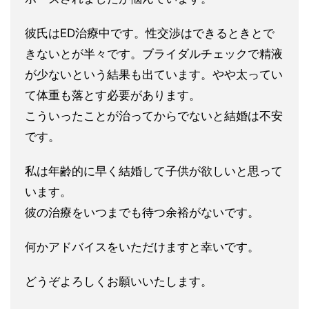
彼氏はED治療中です。性交渉はできるときとで
きないとが半々で
す。ブライダルチェックで精液
が少ないという結果も出ています。
やや太ってい
て体重も落とす必要があります。
こういったことが治ってからでないと結婚は不安
です。
私は年齢的に早く結婚して子供が欲しいと思って
います。
彼の治療をいつまでも待つ余裕がないです。
何かアドバイスをいただけますと幸いです。
どうぞよろしくお願いいたします。