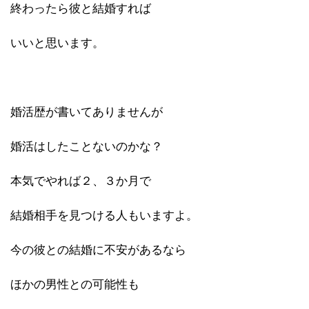
終わったら彼と結婚すれば
いいと思います。
婚活歴が書いてありませんが
婚活はしたことないのかな？
本気でやれば２、３か月で
結婚相手を見つける人もいますよ。
今の彼との結婚に不安があるなら
ほかの男性との可能性も