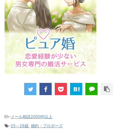
-
メール相談2000件以上
-
25～29歳
,
婚約・プロポーズ