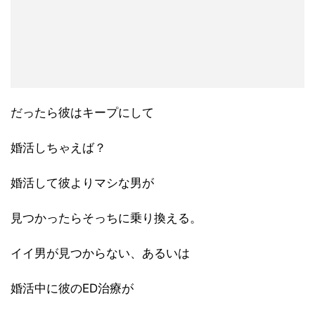
だったら彼はキープにして
婚活しちゃえば？
婚活して彼よりマシな男が
見つかったらそっちに乗り換える。
イイ男が見つからない、あるいは
婚活中に彼のED治療が