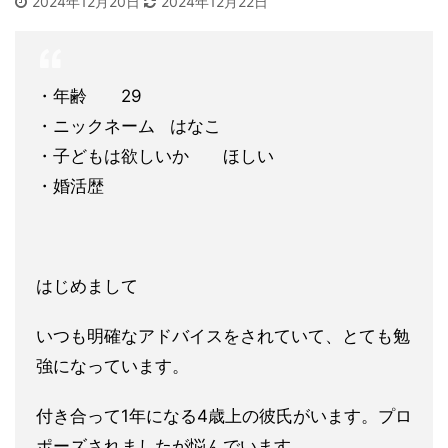
2024年12月20日
2024年12月22日
・年齢 29
・ニックネーム はなこ
・子どもは欲しいか ほしい
・婚活歴
はじめまして
いつも明確なアドバイスをされていて、とても勉
強になっています
。
付き合って1年になる4歳上の彼氏がいます。プロ
ポーズされまし
たが悩んでいます。