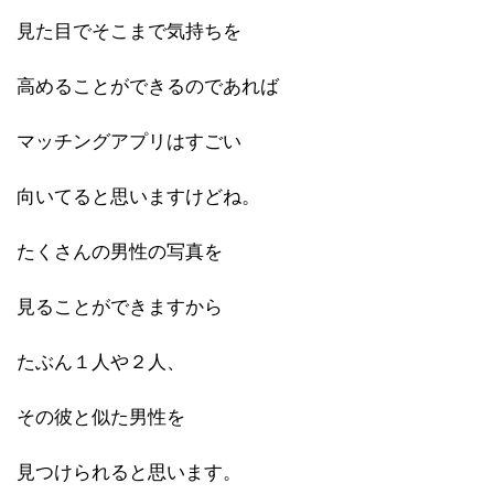
見た目でそこまで気持ちを
高めることができるのであれば
マッチングアプリはすごい
向いてると思いますけどね。
たくさんの男性の写真を
見ることができますから
たぶん１人や２人、
その彼と似た男性を
見つけられると思います。