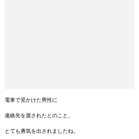
電車で見かけた男性に
連絡先を渡されたとのこと。
とても勇気を出されましたね。