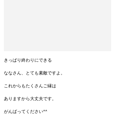
きっぱり終わりにできる
ななさん、とても素敵ですよ。
これからもたくさんご縁は
ありますから大丈夫です。
がんばってください^^