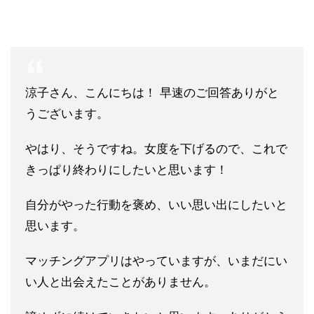
涼子さん、こんにちは！ 早速のご回答ありがと
うございます。
やはり、そうですね。女度を下げるので、これで
きっぱり終わりにしたいと思います！
自分がやった行動を褒め、いい思い出にしたいと
思います。
マッチングアプリはやっていますが、いまだにい
い人と出会えたことがありません。