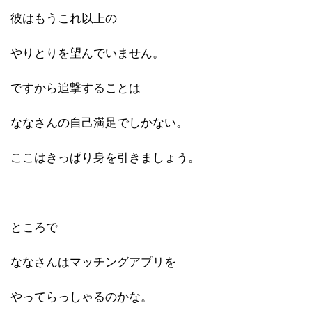
彼はもうこれ以上の
やりとりを望んでいません。
ですから追撃することは
ななさんの自己満足でしかない。
ここはきっぱり身を引きましょう。
ところで
ななさんはマッチングアプリを
やってらっしゃるのかな。