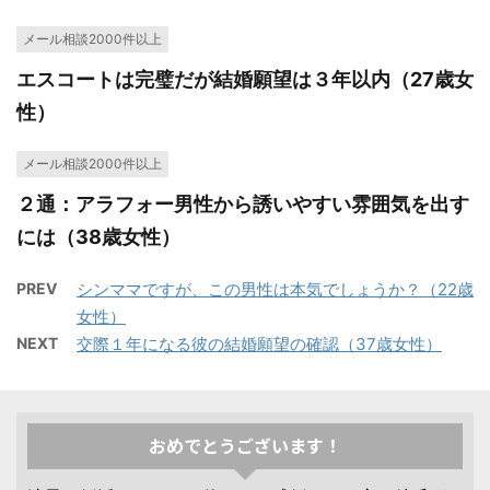
メール相談2000件以上
エスコートは完璧だが結婚願望は３年以内（27歳女
性）
メール相談2000件以上
２通：アラフォー男性から誘いやすい雰囲気を出す
には（38歳女性）
PREV
シンママですが、この男性は本気でしょうか？（22歳
女性）
NEXT
交際１年になる彼の結婚願望の確認（37歳女性）
おめでとうございます！