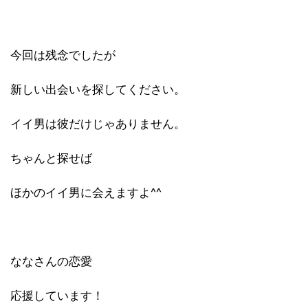
今回は残念でしたが
新しい出会いを探してください。
イイ男は彼だけじゃありません。
ちゃんと探せば
ほかのイイ男に会えますよ^^
ななさんの恋愛
応援しています！