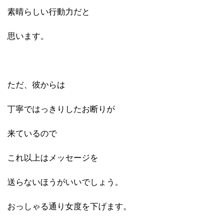
素晴らしい行動力だと
思います。
ただ、彼からは
丁寧ではっきりしたお断りが
来ているので
これ以上はメッセージを
送らないほうがいいでしょう。
おっしゃる通り女度を下げます。