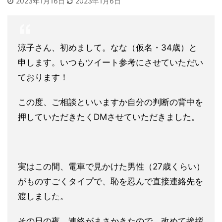
2023年1月16日
2023年1月6日
涼子さん、初めまして。なな（仮名・34歳）と
申します。いつもツイート参考にさせていただい
ております！
この度、ご相談といいますか自分の判断の背中を
押していただきたくDMさせていただきました。
実はこの間、電車で見かけた男性（27歳くらい）
がものすごくタイプで、恥を忍んで直接連絡先を
渡しました。
その日の夜、連絡がまさかきたので、改めて挨拶