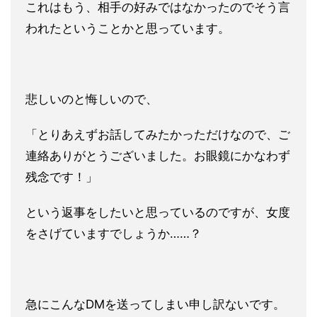
これはもう、相手の好みではなかったのでそう言
われたということかと思っています。
悲しいのと悔しいので、
「とりあえずお話してみたかっただけなので、ご
連絡ありがとうございました。お眼鏡にかなわず
残念です！」
という返事をしたいと思っているのですが、女度
をさげていますでしょうか……？
急にこんなDMを送ってしまい申し訳ないです。