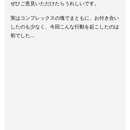
ぜひご意見いただけたらうれしいです。
実はコンプレックスの塊でまともに、お付き合い
したのも少なく、今回こんな行動を起こしたのは
初でした…