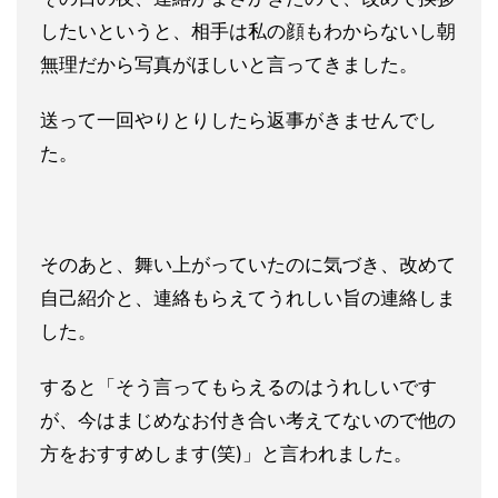
したいというと、相手は私の顔もわからないし朝
無理だから写真がほしいと言ってきました。
送って一回やりとりしたら返事がきませんでし
た。
そのあと、舞い上がっていたのに気づき、改めて
自己紹介と、連絡もらえてうれしい旨の連絡しま
した。
すると「そう言ってもらえるのはうれしいです
が、今はまじめなお付き合い考えてないので他の
方をおすすめします(笑)」と言われました。