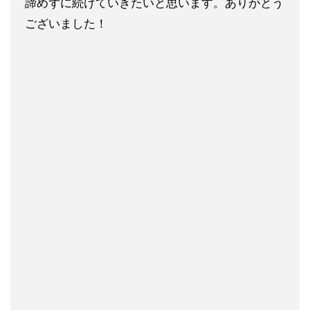
諦めずに続けていきたいと思います。ありがとう
ございました！