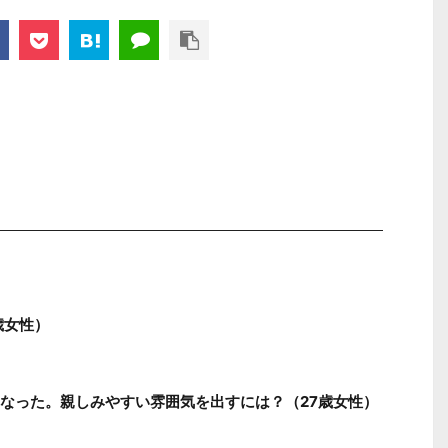
歳女性）
なった。親しみやすい雰囲気を出すには？（27歳女性）