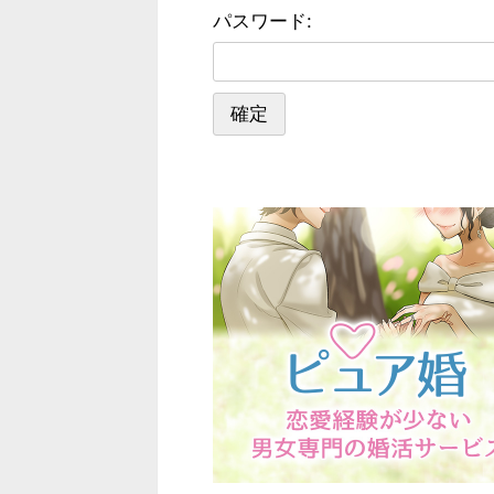
パスワード: