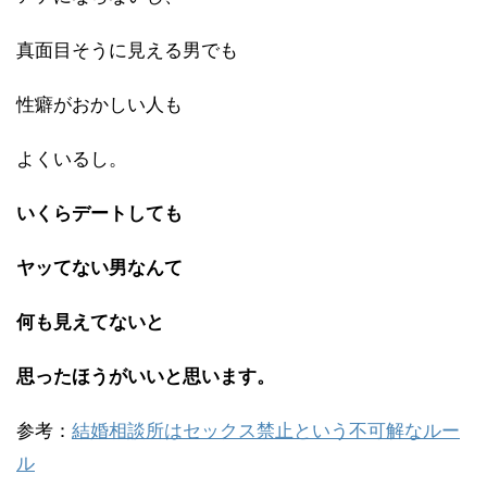
真面目そうに見える男でも
性癖がおかしい人も
よくいるし。
いくらデートしても
ヤッてない男なんて
何も
見えてないと
思ったほうが
いいと思います。
参考：
結婚相談所はセックス禁止という不可解なルー
ル