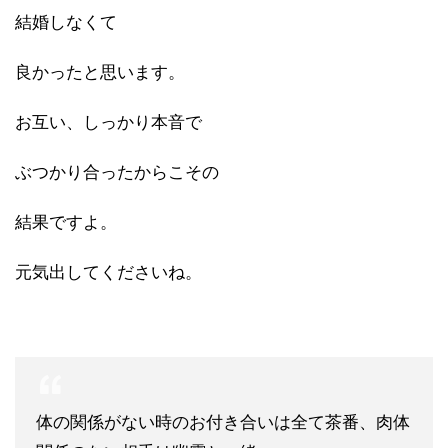
結婚しなくて
良かったと思います。
お互い、しっかり本音で
ぶつかり合ったからこその
結果ですよ。
元気出してくださいね。
体の関係がない時のお付き合いは全て茶番、肉体