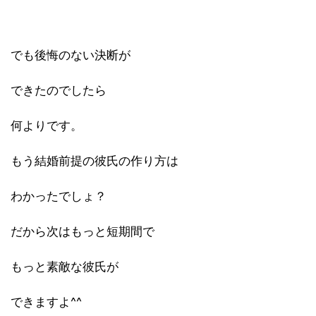
でも後悔のない決断が
できたのでしたら
何よりです。
もう結婚前提の彼氏の作り方は
わかったでしょ？
だから次はもっと短期間で
もっと素敵な彼氏が
できますよ^^