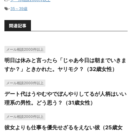
-
35～39歳
関連記事
メール相談2000件以上
明日は休みと言ったら「じゃあ今日は朝までいきま
すか？」ときかれた。ヤリモク？（32歳女性）
メール相談2000件以上
デート代はうやむやでぼんやりしてるが人柄はいい
理系の男性。どう思う？（31歳女性）
メール相談2000件以上
彼女よりも仕事を優先せざるをえない彼（25歳女