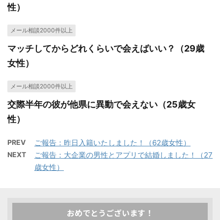
性）
メール相談2000件以上
マッチしてからどれくらいで会えばいい？（29歳
女性）
メール相談2000件以上
交際半年の彼が他県に異動で会えない（25歳女
性）
PREV
ご報告：昨日入籍いたしました！（62歳女性）
NEXT
ご報告：大企業の男性とアプリで結婚しました！（27
歳女性）
おめでとうございます！