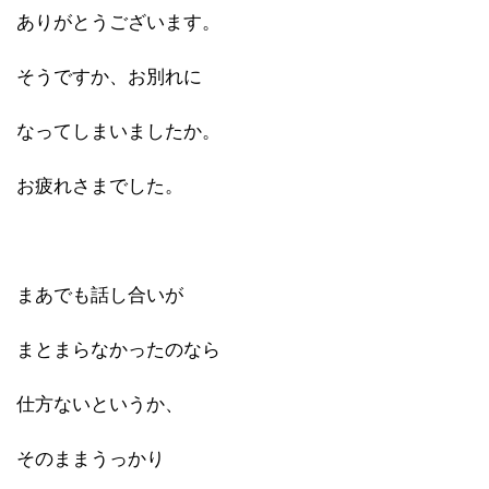
ありがとうございます。
そうですか、お別れに
なってしまいましたか。
お疲れさまでした。
まあでも話し合いが
まとまらなかったのなら
仕方ないというか、
そのままうっかり