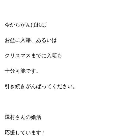
今からがんばれば
お盆に入籍、あるいは
クリスマスまでに入籍も
十分可能です。
引き続きがんばってください。
澤村さんの婚活
応援しています！