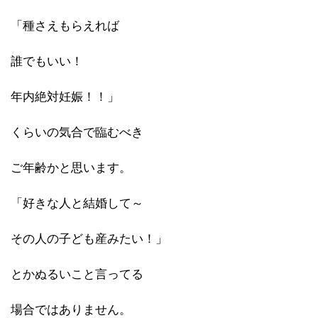
「種さえもらえれば
誰でもいい！
年内絶対妊娠！！」
くらいの気合で臨むべき
ご年齢かと思います。
「好きな人と結婚して～
その人の子ども産みたい！」
とかぬるいこと言ってる
場合ではありません。