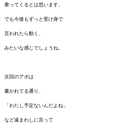
乗ってくるとは思います。
でも今後もずっと受け身で
言われたら動く、
みたいな感じでしょうね。
次回のアポは
書かれてる通り、
「わたし予定ないんだよね」
など遠まわしに言って