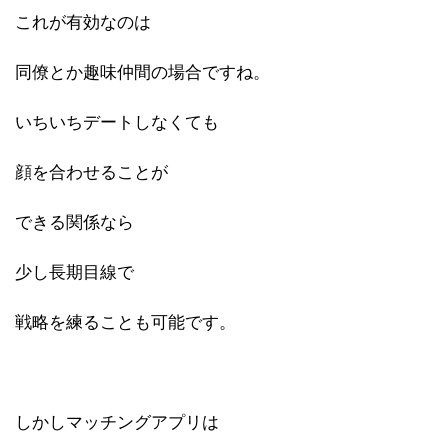
これが有効なのは
同僚とか趣味仲間の場合ですね。
いちいちデートしなくても
顔を合わせることが
できる関係なら
少し長期目線で
戦略を練ることも可能です。
しかしマッチングアプリは