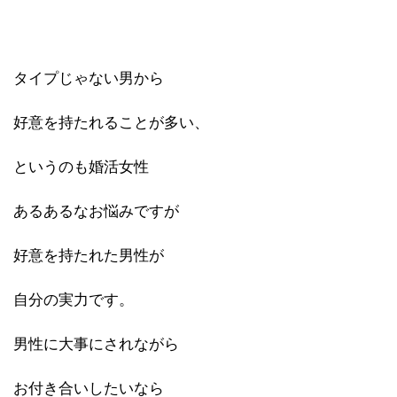
タイプじゃない男から
好意を持たれることが多い、
というのも婚活女性
あるあるなお悩みですが
好意を持たれた男性が
自分の実力です。
男性に大事にされながら
お付き合いしたいなら