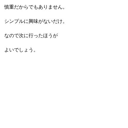
慎重だからでもありません。
シンプルに興味がないだけ。
なので次に行ったほうが
よいでしょう。