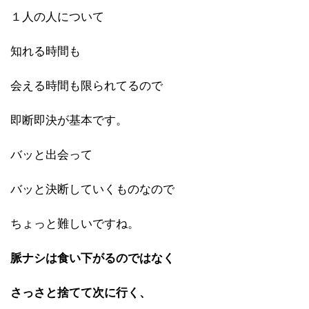
１人の人について
知れる時間も
会える時間も限られてるので
即断即決が基本です。
バッと出会って
バッと決断していくものなので
ちょっと難しいですね。
脈ナシは食い下がるのではなく
さっさと捨てて次に行く、