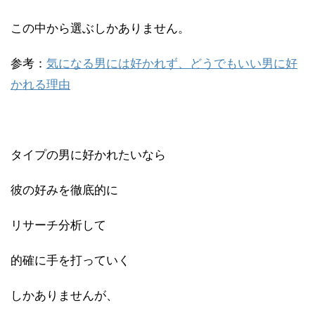
この中から選ぶしかありません。
参考：
気になる男には好かれず、どうでもいい男に好
かれる理由
タイプの男に好かれたいなら
彼の好みを徹底的に
リサーチ分析して
的確に手を打っていく
しかありませんが、