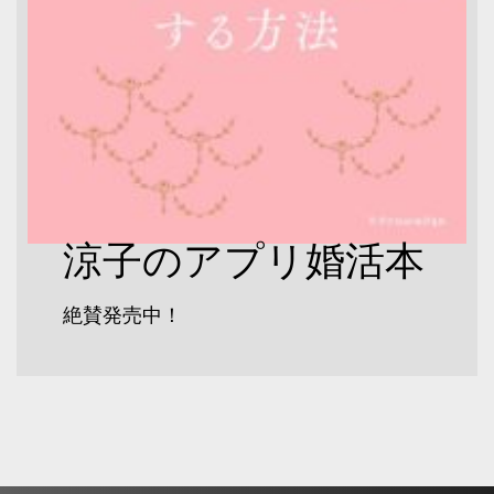
涼子のアプリ婚活本
絶賛発売中！