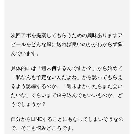
次回アポを提案してもらうための興味ありますア
ピールをどんな風に送れば良いのかがわからず悩
んでいます。
具体的には「週末何するんですか？」から始めて
「私なんも予定ないんだよね」から誘ってもらえ
るよう誘導するのか、「週末よかったらまた会い
たいな」くらいまで踏み込んでもいいものか、ど
うでしょうか？
自分からLINEすることにもなってしまいそうなの
で、そこも悩みどころです。