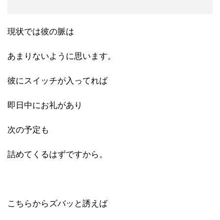
現状では彼の脈は
あまりないように思います。
彼にスイッチが入ってれば
即日中にお礼があり
次の予定も
詰めてくるはずですから。
こちらからズバッと誘えば