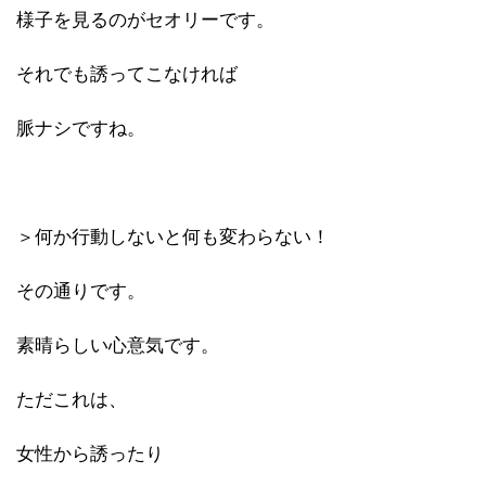
様子を見るのがセオリーです。
それでも誘ってこなければ
脈ナシですね。
＞何か行動しないと何も変わらない！
その通りです。
素晴らしい心意気です。
ただこれは、
女性から誘ったり