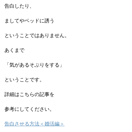
告白したり、
ましてやベッドに誘う
ということではありません。
あくまで
「気があるそぶりをする」
ということです。
詳細はこちらの記事を
参考にしてください。
告白させる方法＜婚活編＞