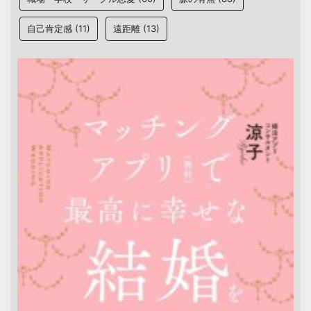
自己肯定感
(11)
遠距離
(13)