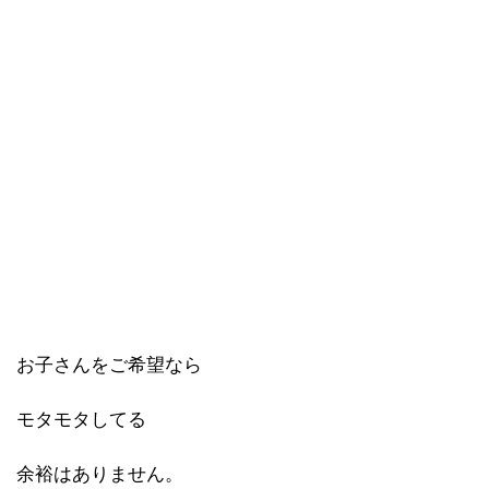
お子さんをご希望なら
モタモタしてる
余裕はありません。