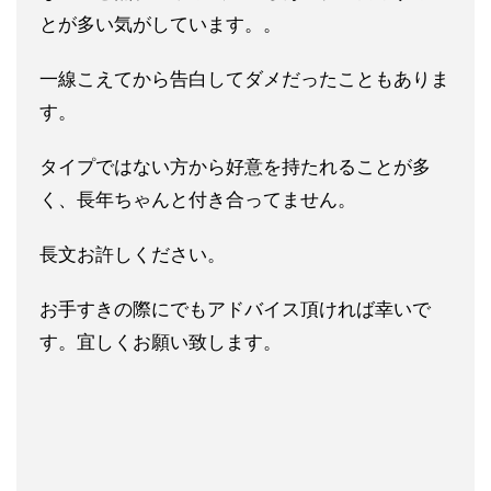
とが多い気がしています。。
一線こえてから告白してダメだったこともありま
す。
タイプではない方から好意を持たれることが多
く、長年ちゃんと付き合ってません。
長文お許しください。
お手すきの際にでもアドバイス頂ければ幸いで
す。宜しくお願い致します。