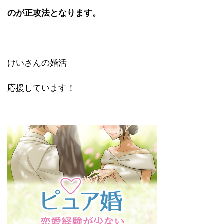
のが正攻法となります。
けいさんの婚活
応援しています！