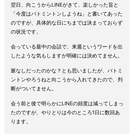
翌日、向こうからLINEがきて、楽しかった旨と
「今度はバトミントンしようね」と書いてあった
のですが、具体的な日にちまでは決まっておらず
の状況です。
会っている最中の会話で、来週というワードを出
したような気もしますが明確には決めてません。
脈なしだったのかな？とも思いましたが、バトミ
ントンやろうねと向こうから入れてきたので、判
断がついてません。
会う前と後で明らかにLINEの頻度は減ってしまっ
たのですが、やりとりは今のところ1日に数回あ
ります。