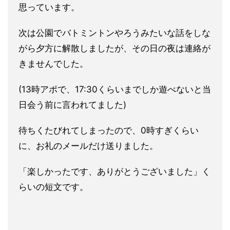
思っています。
次は公園でバトミントンやろうみたいな話をしな
がら夕方に解散しましたが、その日の夜は連絡が
きませんでした。
(13時アポで、17:30くらいまでしか遊べないと当
日会う前に言われてました)
待ちくたびれてしまったので、0時すぎくらい
に、お礼のメールだけ送りました。
「楽しかったです、ありがとうございました」く
らいの短文です。