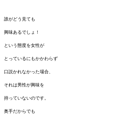
誰がどう見ても
興味あるでしょ！
という態度を女性が
とっているにもかかわらず
口説かれなかった場合、
それは男性が興味を
持っていないのです。
奥手だからでも