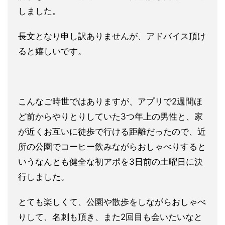
しました。
長文となり申し訳ありませんが、アドバイス頂け
ると嬉しいです。
こんなご時世ではありますが、アプリで2週間ほ
ど前からやりとりしていた3つ年上の男性と、家
が近くお互いに徒歩で行ける距離だったので、近
所の公園でコーヒー飲みながらおしゃべりすると
いうなんとも健全な初アポを3日前の土曜日に決
行しました。
とても楽しくて、公園や散歩をしながらおしゃべ
りして、名刺も頂き、また2回目も会いたいなと