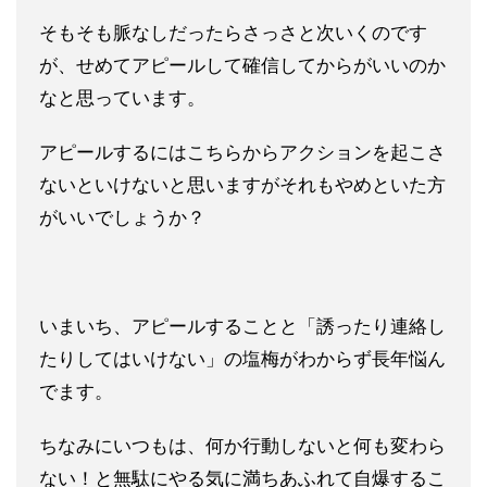
そもそも脈なしだったらさっさと次いくのです
が、せめてアピールして確信してからがいいのか
なと思っています。
アピールするにはこちらからアクションを起こさ
ないといけないと思いますがそれもやめといた方
がいいでしょうか？
いまいち、アピールすることと「誘ったり連絡し
たりしてはいけない」の塩梅がわからず長年悩ん
でます。
ちなみにいつもは、何か行動しないと何も変わら
ない！と無駄にやる気に満ちあふれて自爆するこ