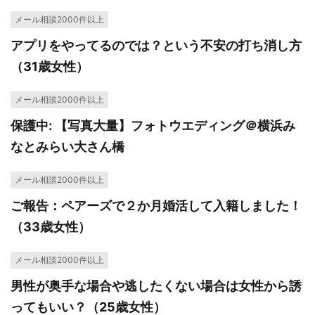
メール相談2000件以上
アプリをやってるのでは？という不安の打ち消し方
（31歳女性）
メール相談2000件以上
保護中: 【写真大量】フォトウエディング＠横浜み
なとみらい大さん橋
メール相談2000件以上
ご報告：ペアーズで２か月婚活して入籍しました！
（33歳女性）
メール相談2000件以上
男性が奥手な場合や逃したくない場合は女性から誘
ってもいい？（25歳女性）