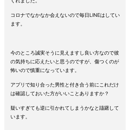
くれました。
コロナでなかなか会えないので毎日LINEはしてい
ます。
今のところ誠実そうに見えますし良い方なので彼
の気持ちに応えたいと思うのですが、傷つくのが
怖いので慎重になっています。
アプリで知り合った男性と付き合う前にこれだけ
は確認しておいた方がいいことありますか？
疑いすぎても逆に引かれてしまうかなと躊躇して
います。