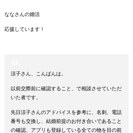
ななさんの婚活
応援しています！
涼子さん、こんばんは。
以前交際前に確認すること、で相談させていただ
いた者です。
先日涼子さんのアドバイスを参考に、名刺、電話
番号も交換し、結
婚前提のお付き合いであること
の確認、アプリも登録している全て
の物を目の前