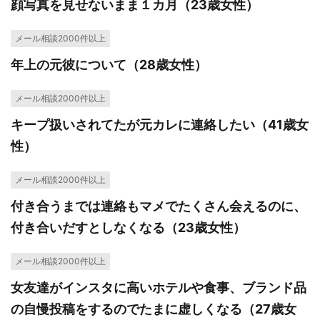
顔写真を見せないまま１カ月（23歳女性）
メール相談2000件以上
年上の元彼について（28歳女性）
メール相談2000件以上
キープ扱いされてたが元カレに連絡したい（41歳女
性）
メール相談2000件以上
付き合うまでは連絡もマメでたくさん会えるのに、
付き合いだすとしなくなる（23歳女性）
メール相談2000件以上
女友達がインスタに高いホテルや食事、ブランド品
の自慢投稿をするのでたまに虚しくなる（27歳女