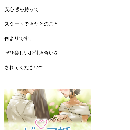
安心感を持って
スタートできたとのこと
何よりです。
ぜひ楽しいお付き合いを
されてください^^