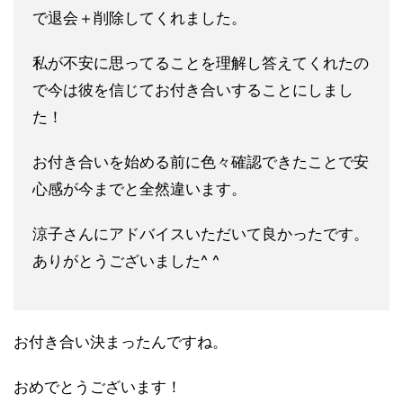
で退会＋削除してくれました。
私が不安に思ってることを理解し答えてくれたの
で今は彼を信じて
お付き合いすることにしまし
た！
お付き合いを始める前に色々確認できたことで安
心感が今までと全
然違います。
涼子さんにアドバイスいただいて良かったです。
ありがとうござい
ました^ ^
お付き合い決まったんですね。
おめでとうございます！