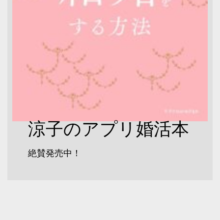
涼子のアプリ婚活本
絶賛発売中！