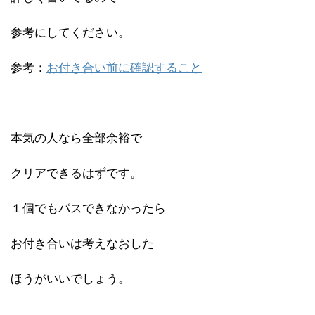
参考にしてください。
参考：
お付き合い前に確認すること
本気の人なら全部余裕で
クリアできるはずです。
１個でもパスできなかったら
お付き合いは考えなおした
ほうがいいでしょう。