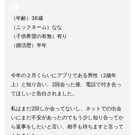
（年齢）36歳
（ニックネーム）なな
（子供希望の有無）有り
（婚活歴）半年
今年の２月くらいにアプリである男性（2歳年
上）と知り合い、2回会った後、電話で付き合っ
てほしいと告白されました。
私はまだ2回しか会ってないし、ネットでの出会
いにまだ不安があったのでもう少し知り合ってか
ら返事をしたいと言い、相手も待ちますと言って