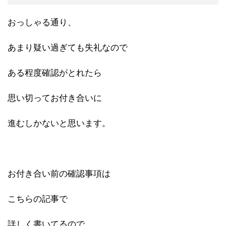
おっしゃる通り、
あまり疑い過ぎても失礼なので
ある程度確認がとれたら
思い切ってお付き合いに
進むしかないと思います。
お付き合い前の確認事項は
こちらの記事で
詳しく書いてるので